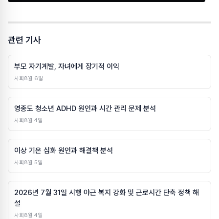
관련 기사
부모 자기계발, 자녀에게 장기적 이익
사회
8월 6일
영종도 청소년 ADHD 원인과 시간 관리 문제 분석
사회
8월 4일
이상 기온 심화 원인과 해결책 분석
사회
8월 5일
2026년 7월 31일 시행 야근 복지 강화 및 근로시간 단축 정책 해
설
사회
8월 4일