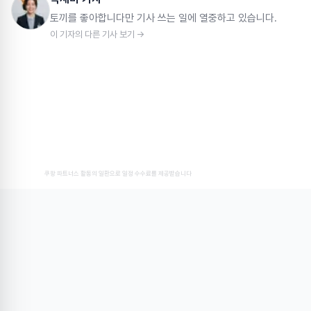
토끼를 좋아합니다만 기사 쓰는 일에 열중하고 있습니다.
이 기자의 다른 기사 보기 →
쿠팡 파트너스 활동의 일환으로 일정 수수료를 제공받습니다