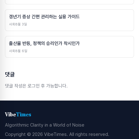
갱년기 증상 간편 관리하는 실용 가이드
사회
8월 3일
출산율 반등, 정책의 승리인가 착시인가
사회
8월 6일
댓글
댓글 작성은 로그인 후 가능합니다.
Vibe
Times
Algorithmic Clarity in a World of Noise
Copyright © 2026 VibeTimes. All rights reserved.