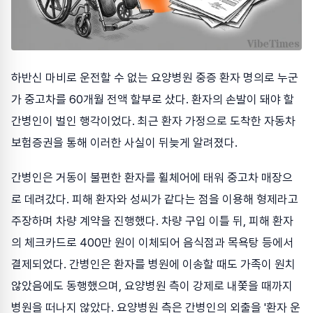
하반신 마비로 운전할 수 없는 요양병원 중증 환자 명의로 누군
가 중고차를 60개월 전액 할부로 샀다. 환자의 손발이 돼야 할
간병인이 벌인 행각이었다. 최근 환자 가정으로 도착한 자동차
보험증권을 통해 이러한 사실이 뒤늦게 알려졌다.
간병인은 거동이 불편한 환자를 휠체어에 태워 중고차 매장으
로 데려갔다. 피해 환자와 성씨가 같다는 점을 이용해 형제라고
주장하며 차량 계약을 진행했다. 차량 구입 이틀 뒤, 피해 환자
의 체크카드로 400만 원이 이체되어 음식점과 목욕탕 등에서
결제되었다. 간병인은 환자를 병원에 이송할 때도 가족이 원치
않았음에도 동행했으며, 요양병원 측이 강제로 내쫓을 때까지
병원을 떠나지 않았다. 요양병원 측은 간병인의 외출을 '환자 운