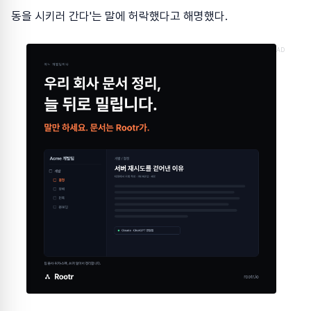
동을 시키러 간다'는 말에 허락했다고 해명했다.
AD