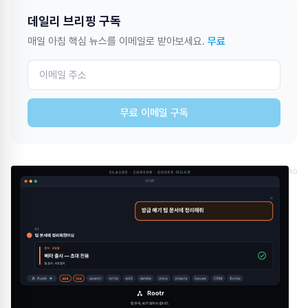
데일리 브리핑 구독
매일 아침 핵심 뉴스를 이메일로 받아보세요.
무료
무료 이메일 구독
AD