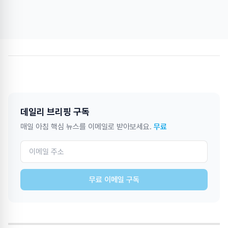
데일리 브리핑 구독
매일 아침 핵심 뉴스를 이메일로 받아보세요.
무료
무료 이메일 구독