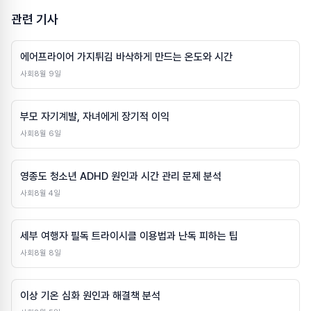
관련 기사
에어프라이어 가지튀김 바삭하게 만드는 온도와 시간
사회
8월 9일
부모 자기계발, 자녀에게 장기적 이익
사회
8월 6일
영종도 청소년 ADHD 원인과 시간 관리 문제 분석
사회
8월 4일
세부 여행자 필독 트라이시클 이용법과 난독 피하는 팁
사회
8월 8일
이상 기온 심화 원인과 해결책 분석