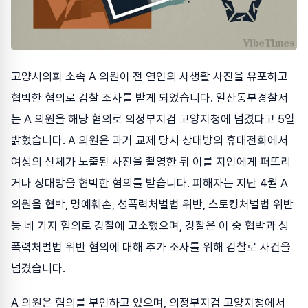
고양시의회 소속 A 의원이 전 연인의 사생활 사진을 유포하고
협박한 혐의로 검찰 조사를 받게 되었습니다. 일산동부경찰서
는 A 의원을 해당 혐의로 의정부지검 고양지청에 넘겼다고 5일
밝혔습니다. A 의원은 과거 교제 당시 상대방의 휴대전화에서
여성의 신체가 노출된 사진을 촬영한 뒤 이를 지인에게 퍼뜨리
거나 상대방을 협박한 혐의를 받습니다. 피해자는 지난 4월 A
의원을 협박, 명예훼손, 성폭력처벌법 위반, 스토킹처벌법 위반
등 네 가지 혐의로 경찰에 고소했으며, 경찰은 이 중 협박과 성
폭력처벌법 위반 혐의에 대해 추가 조사를 위해 검찰로 사건을
넘겼습니다.
A 의원은 혐의를 부인하고 있으며, 의정부지검 고양지청에서