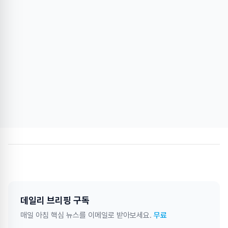
데일리 브리핑 구독
매일 아침 핵심 뉴스를 이메일로 받아보세요.
무료