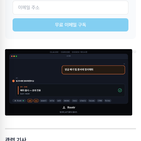
무료 이메일 구독
AD
관련 기사