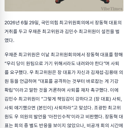
2026년 6월 29일, 국민의힘 최고위원회의에서 장동혁 대표의
거취를 두고 우재준 최고위원과 김민수 최고위원이 설전을 벌
였다.
우재준 최고위원은 이날 최고위원회의에서 장동혁 대표를 향해
“우리 당이 원팀으로 가기 위해서라도 내려와야 한다”며 사퇴
를 요구했다. 우 최고위원은 장 대표가 자신과 김재섭·김용태 의
원 등을 언급하며 “대표를 공격하는 것부터 바로잡는 게 기강
확립”이라고 말한 것을 거론하며 사퇴를 재차 촉구했다. 이에
김민수 최고위원이 “그렇게 책임감이 강하다고 (장 대표) 사퇴,
사퇴 얘기했으면 (본인이) 사퇴하라”고 맞섰다. 조광한 최고위
원도 우 의원의 발언을 ‘아전인수적’이라고 비판했다. 장동혁 대
표는 회의 중 별도 반응을 보이지 않았으나, 비공개 회의 시간에