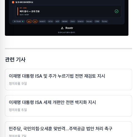
관련 기사
이재명 대통령 ISA 및 주가 누르기법 전면 재검토 지시
정치
8월 9일
이재명 대통령 ISA 세제 개편안 전면 백지화 지시
정치
8월 8일
민주당, 국민의힘·오세훈 맞반격…주택공급 법안 처리 촉구
정치
8월 7일