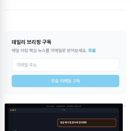
데일리 브리핑 구독
매일 아침 핵심 뉴스를 이메일로 받아보세요.
무료
무료 이메일 구독
AD