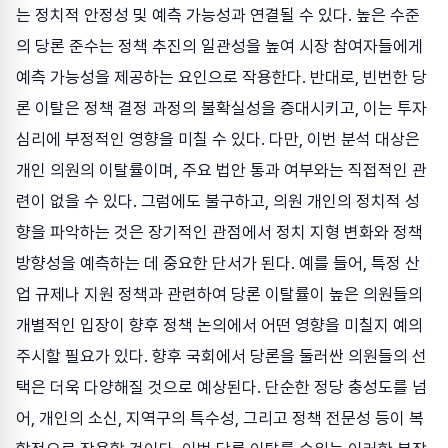
는 정치적 안정성 및 예측 가능성과 연결될 수 있다. 높은 수준
의 당론 준수는 정책 추진의 일관성을 높여 시장 참여자들에게
예측 가능성을 제공하는 요인으로 작용한다. 반대로, 빈번한 당
론 이탈은 정책 결정 과정의 불확실성을 증대시키고, 이는 투자
심리에 부정적인 영향을 미칠 수 있다. 다만, 이번 분석 대상은
개인 의원의 이탈률이며, 주요 법안 통과 여부와는 직접적인 관
련이 없을 수 있다. 그럼에도 불구하고, 의원 개인의 정치적 성
향을 파악하는 것은 장기적인 관점에서 정치 지형 변화와 정책
방향성을 예측하는 데 중요한 단서가 된다. 예를 들어, 특정 산
업 규제나 지원 정책과 관련하여 당론 이탈률이 높은 의원들의
개별적인 입장이 향후 정책 논의에서 어떤 영향을 미칠지 예의
주시할 필요가 있다. 향후 국회에서 당론을 둘러싼 의원들의 선
택은 더욱 다양해질 것으로 예상된다. 단순한 정당 충성도를 넘
어, 개인의 소신, 지역구의 특수성, 그리고 정책 전문성 등이 복