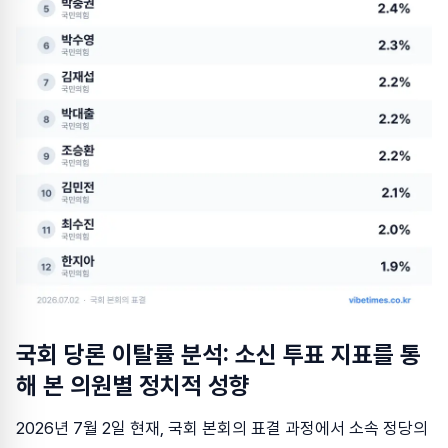
국회 당론 이탈률 분석: 소신 투표 지표를 통
해 본 의원별 정치적 성향
2026년 7월 2일 현재, 국회 본회의 표결 과정에서 소속 정당의