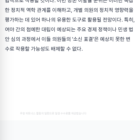
합적으로 작용할 것이다. 이번 당론 이탈률 순위는 이러한 복잡
한 정치적 역학 관계를 이해하고, 개별 의원의 정치적 영향력을
평가하는 데 있어 하나의 유용한 도구로 활용될 전망이다. 특히,
여야 간의 첨예한 대립이 예상되는 주요 경제 정책이나 민생 법
안 심의 과정에서 이들 의원들의 '소신 표결'은 예상치 못한 변
수로 작용할 가능성도 배제할 수 없다.
쿠팡 파트너스 활동의 일환으로 일정 수수료를 제공받습니다