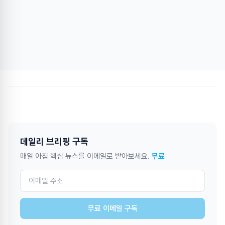
데일리 브리핑 구독
매일 아침 핵심 뉴스를 이메일로 받아보세요.
무료
무료 이메일 구독