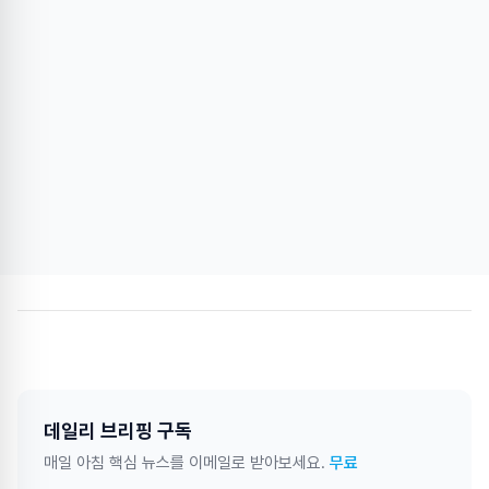
데일리 브리핑 구독
매일 아침 핵심 뉴스를 이메일로 받아보세요.
무료