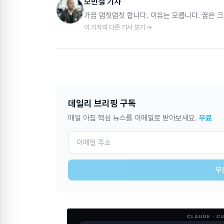
모민철 기자
가끔 멈칫멈칫 합니다. 이유는 모릅니다. 꿈은 크
이 기자의 다른 기사 보기 →
데일리 브리핑 구독
매일 아침 핵심 뉴스를 이메일로 받아보세요.
무료
무