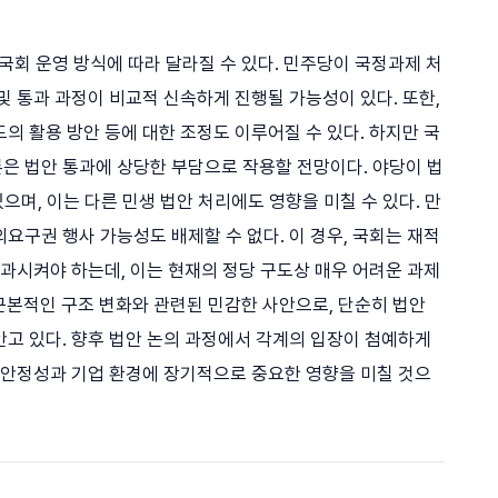
 국회 운영 방식에 따라 달라질 수 있다. 민주당이 국정과제 처
및 통과 과정이 비교적 신속하게 진행될 가능성이 있다. 또한,
의 활용 방안 등에 대한 조정도 이루어질 수 있다. 하지만 국
은 법안 통과에 상당한 부담으로 작용할 전망이다. 야당이 법
있으며, 이는 다른 민생 법안 처리에도 영향을 미칠 수 있다. 만
요구권 행사 가능성도 배제할 수 없다. 이 경우, 국회는 재적
통과시켜야 하는데, 이는 현재의 정당 구도상 매우 어려운 과제
의 근본적인 구조 변화와 관련된 민감한 사안으로, 단순히 법안
안고 있다. 향후 법안 논의 과정에서 각계의 입장이 첨예하게
의 안정성과 기업 환경에 장기적으로 중요한 영향을 미칠 것으