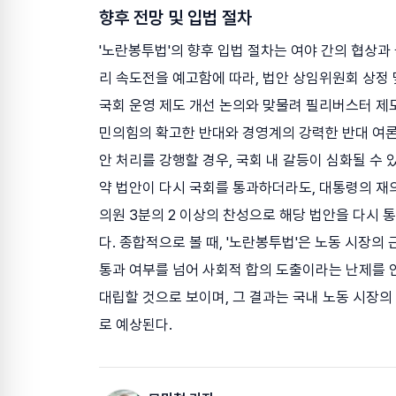
향후 전망 및 입법 절차
'노란봉투법'의 향후 입법 절차는 여야 간의 협상과
리 속도전을 예고함에 따라, 법안 상임위원회 상정 
국회 운영 제도 개선 논의와 맞물려 필리버스터 제도
민의힘의 확고한 반대와 경영계의 강력한 반대 여론
안 처리를 강행할 경우, 국회 내 갈등이 심화될 수 
약 법안이 다시 국회를 통과하더라도, 대통령의 재의
의원 3분의 2 이상의 찬성으로 해당 법안을 다시 
다. 종합적으로 볼 때, '노란봉투법'은 노동 시장
통과 여부를 넘어 사회적 합의 도출이라는 난제를 
대립할 것으로 보이며, 그 결과는 국내 노동 시장
로 예상된다.