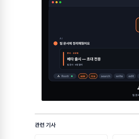
관련 기사