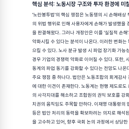
핵심 분석: 노동시장 구조와 투자 환경에 미
'노란봉투법'의 핵심 쟁점은 노동쟁의 시 손해배상
의 위법 행위로 인해 사용자에게 손해가 발생했을 
을 판결해왔다. 그러나 개정안은 이를 '실질적 손해
약화시킬 수 있다는 분석이 나온다. 이러한 변화는 
으킬 수 있다. 노사 분규 발생 시 파업 장기화 가능
경우 기업의 경쟁력 약화로 이어질 수 있다. 또한,
동계의 파업 동기를 강화할 수 있다는 전망도 나온다
주요 쟁점 중 하나다. 법안은 노동조합의 회계감사
에 대한 이견이 존재한다. 노동계는 현행 제도로도
의 사각지대를 해소하고 조합원의 권익 보호를 강화
치권의 움직임도 주목할 만하다. 이재명 대통령의 
등은 법안 처리의 동력을 확보하려는 의지로 해석된다
을 고수하고 있어, 향후 국회 논의 과정에서 상당한