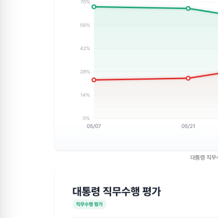
대통령 직무수