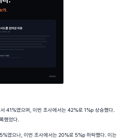
서 41%였으며, 이번 조사에서는 42%로 1%p 상승했다.
기록했었다.
25%였으나, 이번 조사에서는 20%로 5%p 하락했다. 이는