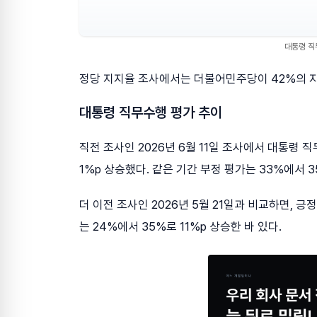
대통령 직무
정당 지지율 조사에서는 더불어민주당이 42%의 지
대통령 직무수행 평가 추이
직전 조사인 2026년 6월 11일 조사에서 대통령 
1%p 상승했다. 같은 기간 부정 평가는 33%에서 3
더 이전 조사인 2026년 5월 21일과 비교하면, 긍
는 24%에서 35%로 11%p 상승한 바 있다.