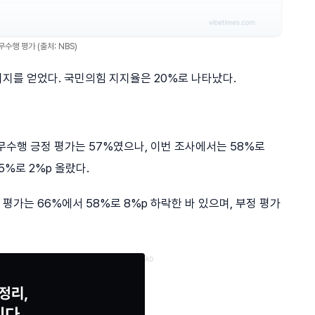
수행 평가 (출처: NBS)
지를 얻었다. 국민의힘 지지율은 20%로 나타났다.
직무수행 긍정 평가는 57%였으나, 이번 조사에서는 58%로
5%로 2%p 올랐다.
정 평가는 66%에서 58%로 8%p 하락한 바 있으며, 부정 평가
AD