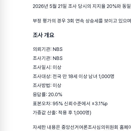
2026년 5월 21일 조사 당시의 지지율 20%와 동
부정 평가의 경우 3회 연속 상승세를 보이고 있으며,
조사 개요
의뢰기관: NBS
조사기관: NBS
조사일시: 미상
조사대상: 전국 만 18세 이상 남녀 1,000명
조사방법: 미상
응답률: 20.0%
표본오차: 95% 신뢰수준에서 ±3.1%p
가중값 산출: 적용 후 1,000명)
자세한 내용은 중앙선거여론조사심의위원회 홈페이지(n