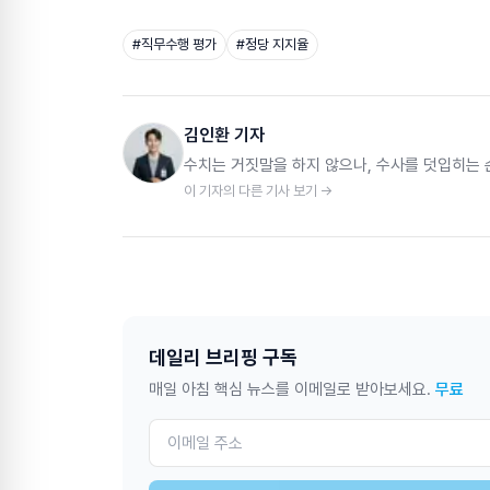
#
직무수행 평가
#
정당 지지율
김인환 기자
수치는 거짓말을 하지 않으나, 수사를 덧입히는
이 기자의 다른 기사 보기 →
데일리 브리핑 구독
매일 아침 핵심 뉴스를 이메일로 받아보세요.
무료