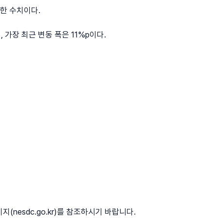
일한 수치이다.
 가장 최근 변동 폭은 11%p이다.
esdc.go.kr)를 참조하시기 바랍니다.