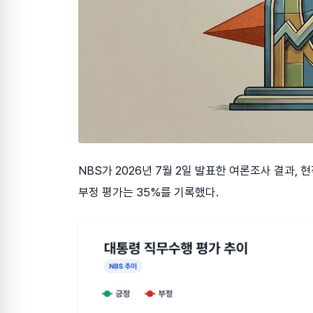
NBS가 2026년 7월 2일 발표한 여론조사 결과,
부정 평가는 35%를 기록했다.