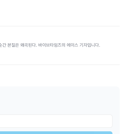
 순간 본질은 왜곡된다. 바이브타임즈의 에이스 기자입니다.