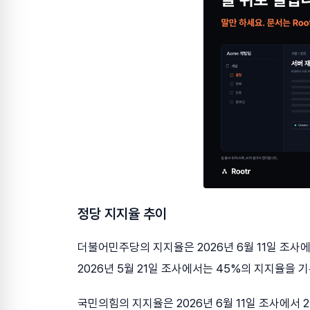
정당 지지율 추이
더불어민주당의 지지율은 2026년 6월 11일 조사에
2026년 5월 21일 조사에서는 45%의 지지율을 
국민의힘의 지지율은 2026년 6월 11일 조사에서 