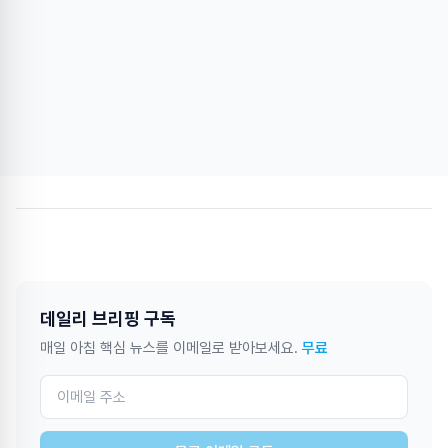
데일리 브리핑 구독
매일 아침 핵심 뉴스를 이메일로 받아보세요.
무료