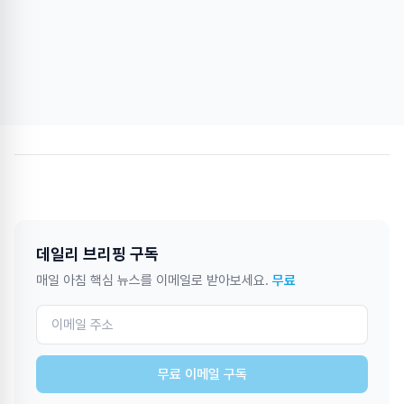
데일리 브리핑 구독
매일 아침 핵심 뉴스를 이메일로 받아보세요.
무료
무료 이메일 구독