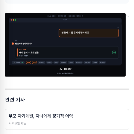
AD
관련 기사
부모 자기계발, 자녀에게 장기적 이익
사회
8월 6일