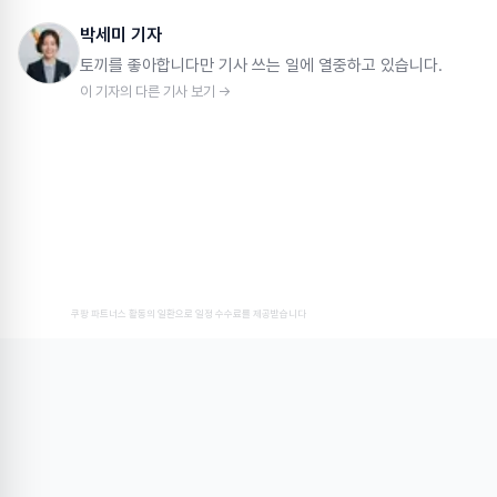
박세미 기자
토끼를 좋아합니다만 기사 쓰는 일에 열중하고 있습니다.
이 기자의 다른 기사 보기 →
쿠팡 파트너스 활동의 일환으로 일정 수수료를 제공받습니다