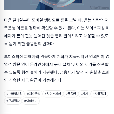
다음 달 1일부터 모바일 뱅킹으로 돈을 보낼 때, 받는 사람의 저
축은행 이름을 정확히 확인할 수 있게 된다. 이는 보이스피싱 피
해자가 돈이 잘못 들어간 것을 빨리 알아차리고 대응할 수 있도
록 돕기 위한 금융권의 변화다.
보이스피싱 피해자와 억울하게 계좌가 지급정지된 명의인이 영
업점 방문 없이 온라인상에서 구제 절차 및 이의 제기를 진행할
수 있도록 행정 절차가 개편됐다. 금융사기 발생 시 손실 최소화
와 신속한 자금 환급이 가능해진다.
#
모바일뱅킹
#
저축은행
#
보이스피싱
#
금융권
#
사기
#
지급정지
#
구제절차
#
이의제기