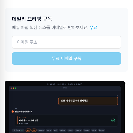
데일리 브리핑 구독
매일 아침 핵심 뉴스를 이메일로 받아보세요.
무료
무료 이메일 구독
AD