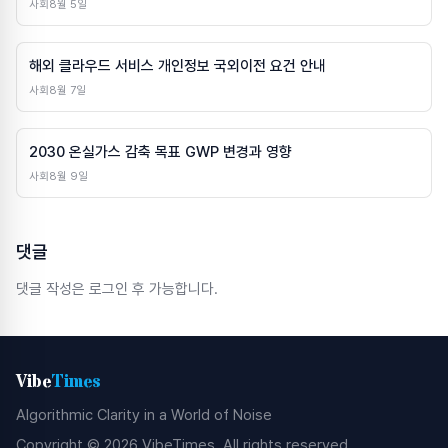
사회
8월 5일
해외 클라우드 서비스 개인정보 국외이전 요건 안내
사회
8월 7일
2030 온실가스 감축 목표 GWP 변경과 영향
사회
8월 9일
댓글
댓글 작성은 로그인 후 가능합니다.
Vibe
Times
Algorithmic Clarity in a World of Noise
Copyright © 2026 VibeTimes. All rights reserved.