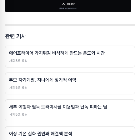
관련 기사
에어프라이어 가지튀김 바삭하게 만드는 온도와 시간
사회
8월 9일
부모 자기계발, 자녀에게 장기적 이익
사회
8월 6일
세부 여행자 필독 트라이시클 이용법과 난독 피하는 팁
사회
8월 8일
이상 기온 심화 원인과 해결책 분석