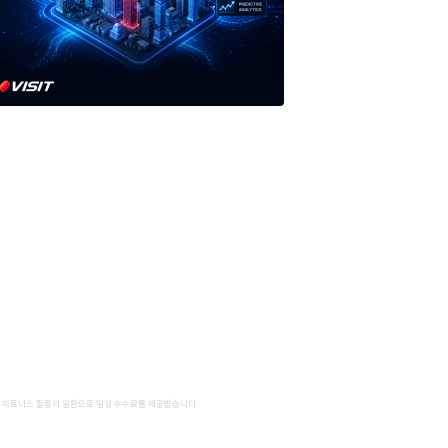
 파트너스 활동의 일환으로 일정 수수료를 제공받습니다