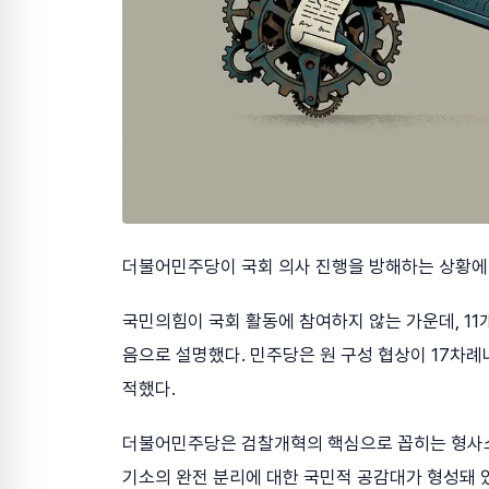
더불어민주당이 국회 의사 진행을 방해하는 상황에
국민의힘이 국회 활동에 참여하지 않는 가운데, 11
음으로 설명했다. 민주당은 원 구성 협상이 17
적했다.
더불어민주당은 검찰개혁의 핵심으로 꼽히는 형사소
기소의 완전 분리에 대한 국민적 공감대가 형성돼 있