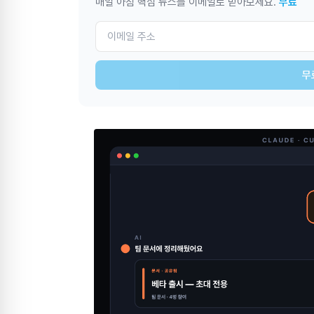
매일 아침 핵심 뉴스를 이메일로 받아보세요.
무료
무