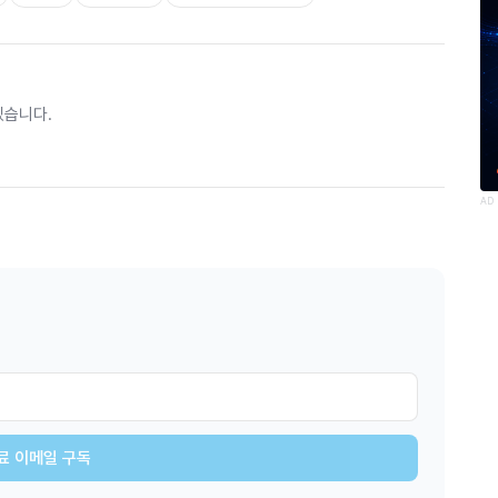
있습니다.
AD
료 이메일 구독