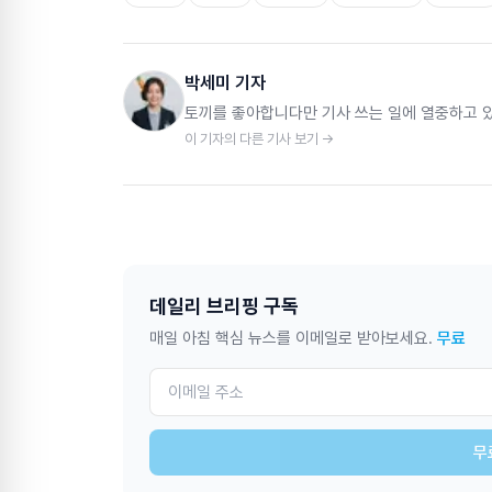
박세미 기자
토끼를 좋아합니다만 기사 쓰는 일에 열중하고 
이 기자의 다른 기사 보기 →
데일리 브리핑 구독
매일 아침 핵심 뉴스를 이메일로 받아보세요.
무료
무