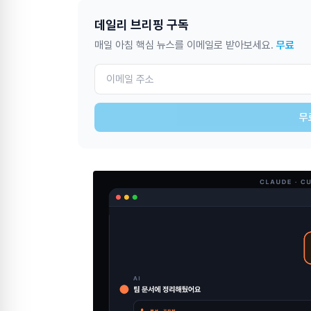
데일리 브리핑 구독
매일 아침 핵심 뉴스를 이메일로 받아보세요.
무료
무