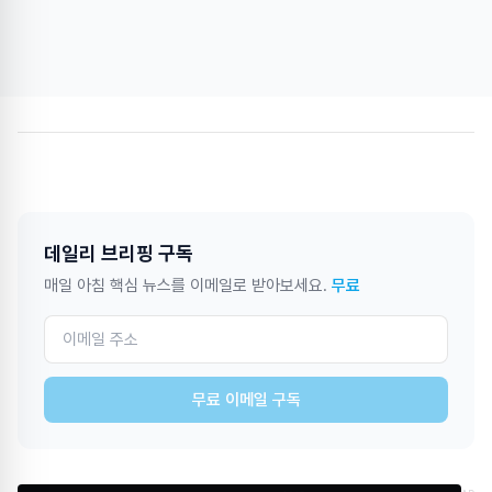
데일리 브리핑 구독
매일 아침 핵심 뉴스를 이메일로 받아보세요.
무료
무료 이메일 구독