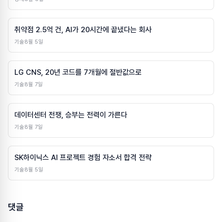
취약점 2.5억 건, AI가 20시간에 끝냈다는 회사
기술
8월 5일
LG CNS, 20년 코드를 7개월에 절반값으로
기술
8월 7일
데이터센터 전쟁, 승부는 전력이 가른다
기술
8월 7일
SK하이닉스 AI 프로젝트 경험 자소서 합격 전략
기술
8월 5일
댓글