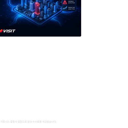
 파트너스 활동의 일환으로 일정 수수료를 제공받습니다