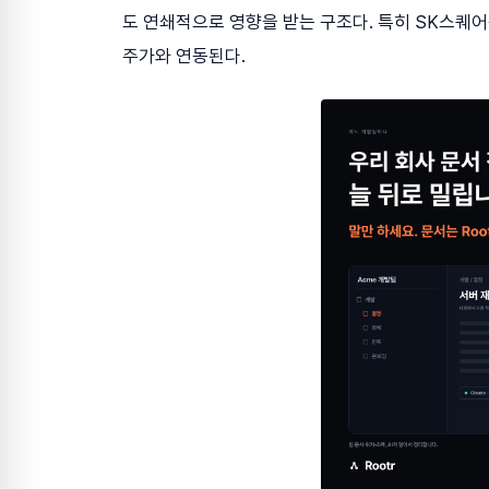
도 연쇄적으로 영향을 받는 구조다. 특히 SK스퀘
주가와 연동된다.