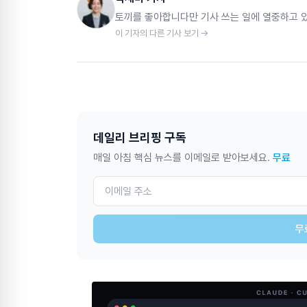
토끼를 좋아합니다만 기사 쓰는 일에 열중하고 
이 기자의 다른 기사 보기 →
데일리 브리핑 구독
매일 아침 핵심 뉴스를 이메일로 받아보세요.
무료
무