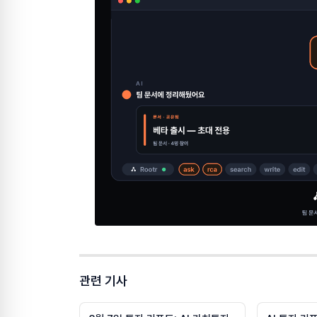
관련 기사