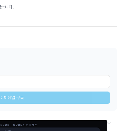
있습니다.
료 이메일 구독
AD