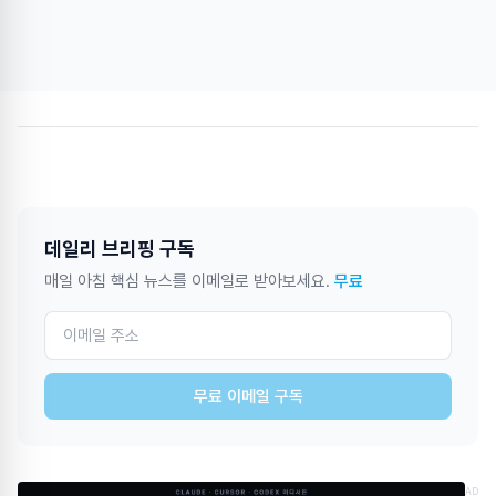
데일리 브리핑 구독
매일 아침 핵심 뉴스를 이메일로 받아보세요.
무료
무료 이메일 구독
AD