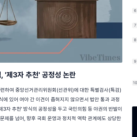
6
7
8
9
, '제3자 추천' 공정성 논란
1
 관련하여 중앙선거관리위원회(선관위)에 대한 특별검사(특검)
식에 있어 여야 간 이견이 좁혀지지 않으면서 법안 통과 과정
제3자 추천' 방식의 공정성을 두고 국민의힘 등 야권의 반발이
 문제를 넘어, 향후 국회 운영과 정치적 역학 관계에도 상당한