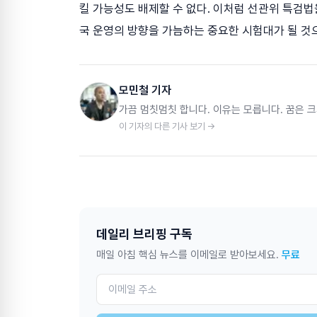
킬 가능성도 배제할 수 없다. 이처럼 선관위 특검법
국 운영의 방향을 가늠하는 중요한 시험대가 될 것
모민철 기자
가끔 멈칫멈칫 합니다. 이유는 모릅니다. 꿈은 크
이 기자의 다른 기사 보기 →
데일리 브리핑 구독
매일 아침 핵심 뉴스를 이메일로 받아보세요.
무료