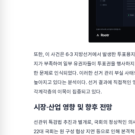
또한, 이 사건은 6·3 지방선거에서 발생한 투표용
지가 부족하여 일부 유권자들이 투표권을 행사하지 
한 문제로 인식되었다. 이러한 선거 관리 부실 사태
높아지고 있다는 분석이다. 선거 결과에 직접적인 영
각계각층의 이목이 집중되고 있다.
시장·산업 영향 및 향후 전망
선관위 특검법 추진과 별개로, 국회의 정상적인 의
22대 국회는 원 구성 협상 지연 등으로 인해 본격