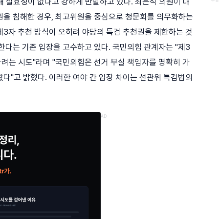
대해 실효성이 없다고 강하게 반발하고 있다. 최은석 의원이 대
권을 침해한 경우, 최고위원을 중심으로 청문회를 의무화하는
제3자 추천 방식이 오히려 야당의 특검 추천권을 제한하는 것
한다는 기존 입장을 고수하고 있다. 국민의힘 관계자는 "제3
려는 시도"라며 "국민의힘은 선거 부실 책임자를 명확히 가
다"고 밝혔다. 이러한 여야 간 입장 차이는 선관위 특검법의
AD