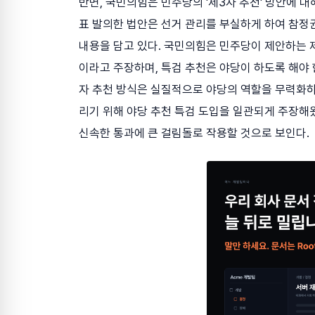
반면, 국민의힘은 민주당의 '제3자 추천' 방안에 
표 발의한 법안은 선거 관리를 부실하게 하여 참정
내용을 담고 있다. 국민의힘은 민주당이 제안하는 
이라고 주장하며, 특검 추천은 야당이 하도록 해야 
자 추천 방식은 실질적으로 야당의 역할을 무력화하
리기 위해 야당 추천 특검 도입을 일관되게 주장해왔
신속한 통과에 큰 걸림돌로 작용할 것으로 보인다.