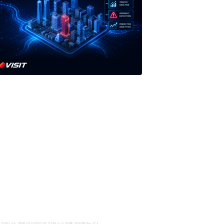
 파트너스 활동의 일환으로 일정 수수료를 제공받습니다