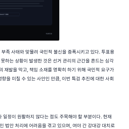
지 부족 사태와 맞물려 국민적 불신을 증폭시키고 있다. 투표용
못하는 상황이 발생한 것은 선거 관리의 근간을 흔드는 심각
의 재발을 막고, 책임 소재를 명확히 하기 위해 국민적 요구가
향을 미칠 수 있는 사안인 만큼, 이번 특검 추진에 대한 사회
사 일정이 원활하지 않다는 점도 주목해야 할 부분이다. 현재
적인 법안 처리에 어려움을 겪고 있으며, 여야 간 강대강 대치로