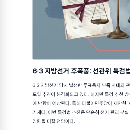
6·3 지방선거 후폭풍: 선관위 특검법
6·3 지방선거 당시 발생한 투표용지 부족 사태와
도입 추진이 본격화되고 있다. 하지만 특검 추천 방
에 난항이 예상된다. 특히 더불어민주당이 제안한 '
거세다. 이번 특검법 추진은 단순히 선거 관리 부실
영향을 미칠 전망이다.