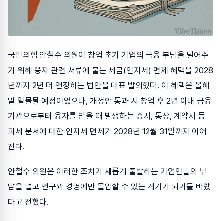
국민의힘 안철수 의원이 창업 초기 기업의 금융 부담을 덜어주
기 위해 융자 관련 서류에 붙는 세금(인지세) 면제 혜택을 2028
년까지 2년 더 연장하는 법안을 대표 발의했다. 이 혜택은 올해
말 일몰될 예정이었으나, 개정안 통과 시 창업 후 2년 이내 금융
기관으로부터 융자를 받을 때 발생하는 증서, 통장, 계약서 등
과세 문서에 대한 인지세 면제가 2028년 12월 31일까지 이어
진다.
안철수 의원은 이러한 조치가 새롭게 출발하는 기업인들의 부
담을 덜고 연구와 경영에만 몰입할 수 있는 계기가 되기를 바랐
다고 전했다.