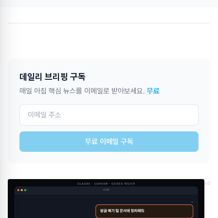
데일리 브리핑 구독
매일 아침 핵심 뉴스를 이메일로 받아보세요.
무료
무료 이메일 구독
AD