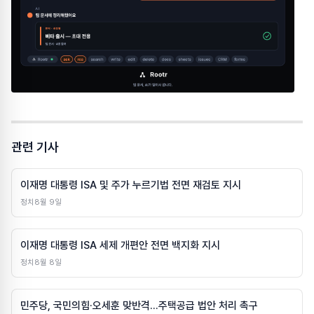
관련 기사
이재명 대통령 ISA 및 주가 누르기법 전면 재검토 지시
정치
8월 9일
이재명 대통령 ISA 세제 개편안 전면 백지화 지시
정치
8월 8일
민주당, 국민의힘·오세훈 맞반격…주택공급 법안 처리 촉구