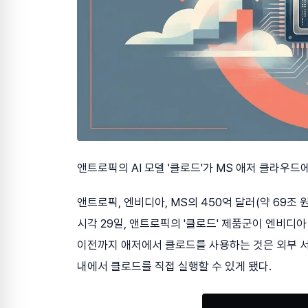
앤트로픽의 AI 모델 '클로드'가 MS 애저 클라우드
앤트로픽, 엔비디아, MS의 450억 달러(약 69조 
시각 29일, 앤트로픽의 '클로드' 제품군이 엔비디
이전까지 애저에서 클로드를 사용하는 것은 외부 
내에서 클로드를 직접 실행할 수 있게 됐다.