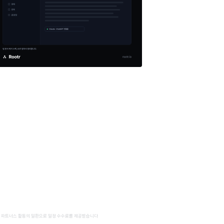
 파트너스 활동의 일환으로 일정 수수료를 제공받습니다