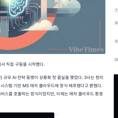
7
8
9
1
에서 직접 구동을 시작했다.
원) 규모 AI 전략 동맹이 상용화 첫 결실을 맺었다. 3사는 현지
아 시스템 기반 MS 애저 클라우드에 정식 배포됐다고 밝혔다.
서비스를 호출하는 방식이었지만, 이제는 애저 클라우드 환경
AD