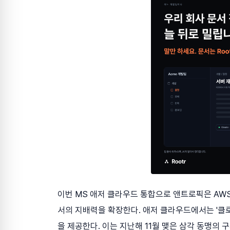
이번 MS 애저 클라우드 통합으로 앤트로픽은 AW
서의 지배력을 확장한다. 애저 클라우드에서는 '클로드 
을 제공한다. 이는 지난해 11월 맺은 삼각 동맹의 