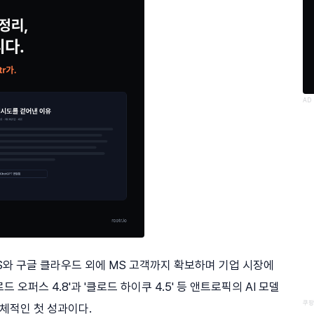
AD
S와 구글 클라우드 외에 MS 고객까지 확보하며 기업 시장에
오퍼스 4.8'과 '클로드 하이쿠 4.5' 등 앤트로픽의 AI 모델
쿠팡
구체적인 첫 성과이다.