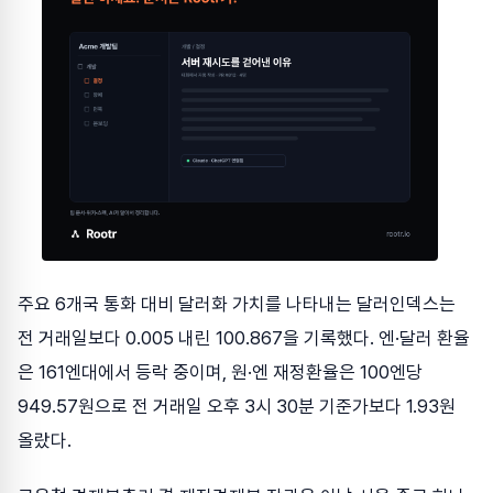
주요 6개국 통화 대비 달러화 가치를 나타내는 달러인덱스는
전 거래일보다 0.005 내린 100.867을 기록했다. 엔·달러 환율
은 161엔대에서 등락 중이며, 원·엔 재정환율은 100엔당
949.57원으로 전 거래일 오후 3시 30분 기준가보다 1.93원
올랐다.