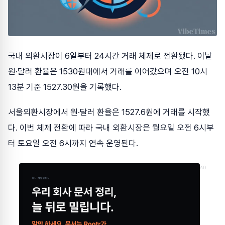
국내 외환시장이 6일부터 24시간 거래 체제로 전환됐다. 이날
원·달러 환율은 1530원대에서 거래를 이어갔으며 오전 10시
13분 기준 1527.30원을 기록했다.
서울외환시장에서 원·달러 환율은 1527.6원에 거래를 시작했
다. 이번 체제 전환에 따라 국내 외환시장은 월요일 오전 6시부
터 토요일 오전 6시까지 연속 운영된다.
AD