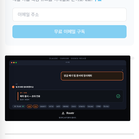
무료 이메일 구독
AD