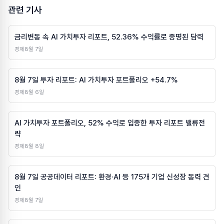
관련 기사
금리변동 속 AI 가치투자 리포트, 52.36% 수익률로 증명된 담력
경제
8월 7일
8월 7일 투자 리포트: AI 가치투자 포트폴리오 +54.7%
경제
8월 6일
AI 가치투자 포트폴리오, 52% 수익로 입증한 투자 리포트 밸류전
략
경제
8월 8일
8월 7일 공공데이터 리포트: 환경·AI 등 175개 기업 신성장 동력 견
인
경제
8월 7일