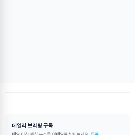
데일리 브리핑 구독
매일 아침 핵심 뉴스를 이메일로 받아보세요.
무료