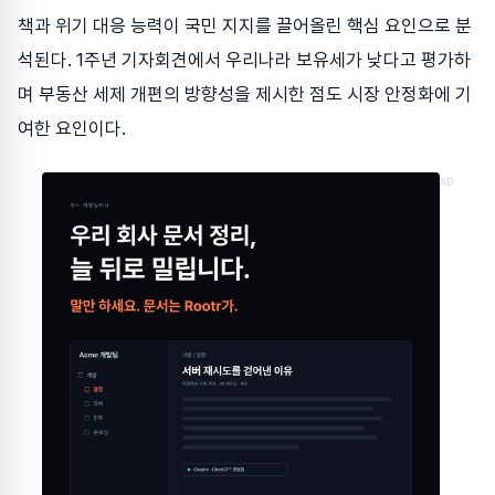
책과 위기 대응 능력이 국민 지지를 끌어올린 핵심 요인으로 분
석된다. 1주년 기자회견에서 우리나라 보유세가 낮다고 평가하
며 부동산 세제 개편의 방향성을 제시한 점도 시장 안정화에 기
여한 요인이다.
AD