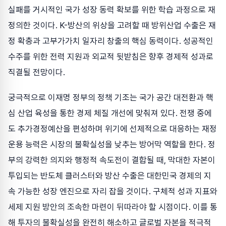
실패를 거시적인 국가 성장 동력 확보를 위한 학습 과정으로 재
정의한 것이다. K-방산의 위상을 고려할 때 방위산업 수출은 재
정 확충과 고부가가치 일자리 창출의 핵심 동력이다. 성공적인
수주를 위한 전력 지원과 외교적 뒷받침은 향후 경제적 성과로
직결될 전망이다.
궁극적으로 이재명 정부의 정책 기조는 국가 공간 대전환과 핵
심 산업 육성을 통한 경제 체질 개선에 맞춰져 있다. 전쟁 중에
도 추가경정예산을 편성하며 위기에 선제적으로 대응하는 재정
운용 능력은 시장의 불확실성을 낮추는 방어막 역할을 한다. 정
부의 강력한 의지와 행정적 속도전이 결합될 때, 막대한 자본이
투입되는 반도체 클러스터와 방산 수출은 대한민국 경제의 지
속 가능한 성장 엔진으로 자리 잡을 것이다. 구체적 성과 지표와
세제 지원 방안의 조속한 마련이 뒤따라야 할 시점이다. 이를 통
해 투자의 불확실성을 완전히 해소하고 글로벌 자본을 적극적