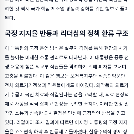
려한 것 역시 국가 핵심 제조업 경쟁력 강화를 위한 행보로 풀이
된다.
국정 지지율 반등과 리더십의 정책 환류 구조
이 대통령의 국정 운영 방식은 실무자 격려를 통해 현장의 사기
를 높이는 미세한 소통 관리로도 나타난다. 이 대통령은 중동 전
쟁 대응에 힘쓴 외교부 직원들을 격려하기 위해 피자를 보내며
고충을 위로했다. 이 같은 행보는 보건복지부와 식품의약품안
전처 의료기기정책과 직원들에게도 이어졌다. 의약품과 의료기
기 수급이 국민 치료와 직결된다는 점을 고려할 때, 의료 현장의
애로 사항을 적극 살피고 현장을 독려한 조치다. 이러한 현장 밀
착형 소통과 신속한 의사결정은 민심에 긍정적인 반응을 얻고
있다. 리얼미터 조사 결과에 따르면 이재명 대통령의 국정 지지
율은 7주 연속 하락 후 반등세로 돌아섰다. 실용주의적 경제 정