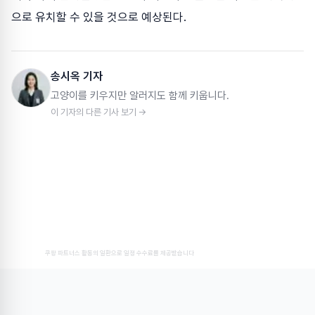
으로 유치할 수 있을 것으로 예상된다.
송시옥 기자
고양이를 키우지만 알러지도 함께 키웁니다.
이 기자의 다른 기사 보기 →
쿠팡 파트너스 활동의 일환으로 일정 수수료를 제공받습니다