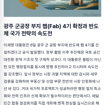
광주 군공장 부지 팹(Fab) 4기 확정과 반도
체 국가 전략의 속도전
이재명 대통령은 6일 광주 군 공항 부지에 반도체 팹 4기를 건
설하겠다고 공식 발표했다. 정부 출범 이후 추진해온 국토 공간
대전환 정책 기조의 첫 구체적 성과다. 이 대통령은 불법이 아닌
한 모든 행정절차를 동시에 병행 추진하라고 지시하며 속도전
을 강조했다. 앞서 정부는 시장 과열 지역에 대한 감시와 세무
검증을 강화하며 부동산 및 산업 부문 전반의 시장 안정화에 나
선 바 있다. 거대 국가적 프로젝트가 성공하려면 행정 절차 최소
화와 전력 인프라 선제 확보가 필수적이라는 판단에서다. 매달
민간 합동 점검회의를 직접 개최해 병목 현상을 실시간으로 해