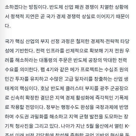
소하겠다는 방침이다. 반도체 산업 패권 경쟁이 치열한 상황에
서 정책적 지연은 곧 국가 경제 경쟁력 상실로 이어지기 때문이
다.
국가 핵심 산업의 부지 선정 과정은 철저한 경제적·전략적 타당
성에 기반한다. 전력 인프라를 선제적으로 확보해 기저 전원 우
려를 해소하라는 대통령의 주문은 반도체 공장의 막대한 전력
수요를 의미한다. 팹 4기와 같은 메가 프로젝트는 수십조 원의
민간 투자를 유치하고 수많은 고급 일자리를 창출하는 산업 생
태계의 핵심이다. 호남 반도체 클러스터 부지를 광주 군공장으
로 신속히 확정한 결단은 지역 경제 활성화에 즉각적인 기폭제
로 작용할 전망이다. 정부는 행정수도 완성을 국정과제에 반영
하며 수도권 과밀화를 해소하고 지역 균형 발전을 도모하는 장
기적 청사진을 그리고 있다. 나아가 지난 5월 울산에서 열린 K-
조선 미래 비전 간담회에 참석해 중화학 공업 기반의 혁신을 독