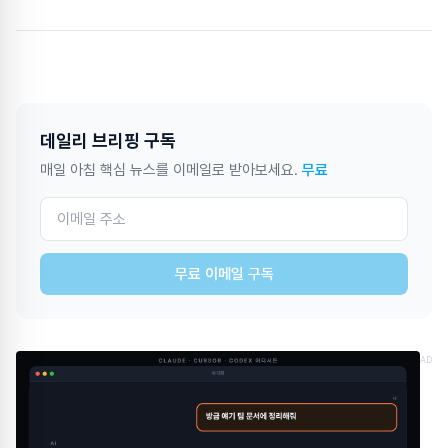
데일리 브리핑 구독
매일 아침 핵심 뉴스를 이메일로 받아보세요.
무료
무료 이메일 구독
AD