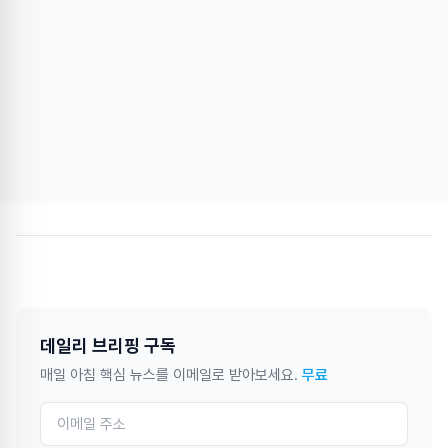
데일리 브리핑 구독
매일 아침 핵심 뉴스를 이메일로 받아보세요.
무료