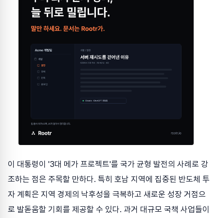
이 대통령이 '3대 메가 프로젝트'를 국가 균형 발전의 사례로 강
조하는 점은 주목할 만하다. 특히 호남 지역에 집중된 반도체 투
자 계획은 지역 경제의 낙후성을 극복하고 새로운 성장 거점으
로 발돋움할 기회를 제공할 수 있다. 과거 대규모 국책 사업들이