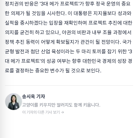
정치권의 반응은 '3대 메가 프로젝트'가 향후 정국 운영의 중요
한 의제가 될 것임을 시사한다. 이 대통령은 지지율보다 성과와
실적을 중시하겠다는 입장을 재확인하며 프로젝트 추진에 대한
의지를 굳건히 하고 있으나, 야권의 비판과 내부 조율 과정에서
정책 추진 동력이 어떻게 확보될지가 관건이 될 전망이다. 국가
균형 발전과 첨단 산업 육성이라는 두 마리 토끼를 잡기 위한 '3
대 메가 프로젝트'의 성공 여부는 향후 대한민국 경제의 성장 경
로를 결정하는 중요한 변수가 될 것으로 보인다.
송시옥 기자
고양이를 키우지만 알러지도 함께 키웁니다.
이 기자의 다른 기사 보기 →