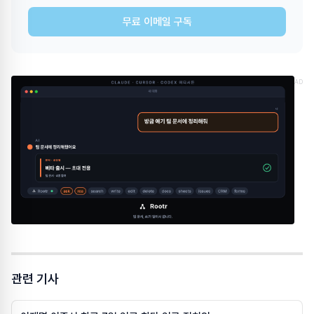
무료 이메일 구독
AD
관련 기사