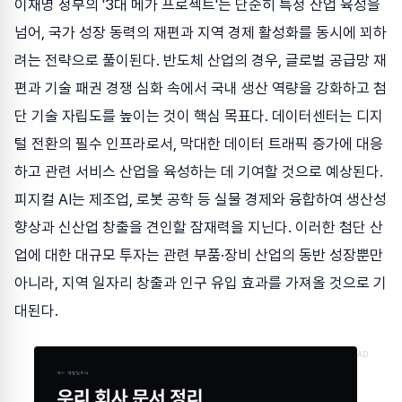
이재명 정부의 '3대 메가 프로젝트'는 단순히 특정 산업 육성을
넘어, 국가 성장 동력의 재편과 지역 경제 활성화를 동시에 꾀하
려는 전략으로 풀이된다. 반도체 산업의 경우, 글로벌 공급망 재
편과 기술 패권 경쟁 심화 속에서 국내 생산 역량을 강화하고 첨
단 기술 자립도를 높이는 것이 핵심 목표다. 데이터센터는 디지
털 전환의 필수 인프라로서, 막대한 데이터 트래픽 증가에 대응
하고 관련 서비스 산업을 육성하는 데 기여할 것으로 예상된다.
피지컬 AI는 제조업, 로봇 공학 등 실물 경제와 융합하여 생산성
향상과 신산업 창출을 견인할 잠재력을 지닌다. 이러한 첨단 산
업에 대한 대규모 투자는 관련 부품·장비 산업의 동반 성장뿐만
아니라, 지역 일자리 창출과 인구 유입 효과를 가져올 것으로 기
대된다.
AD