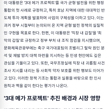
이 대통령은 '3대 메가 프로젝트'를 국가 균형 발전을 위한 행정
통합의 첫 사례로 규정하고, 특히 호남 지역에 대한 대대적인 반
도체 투자 계획을 발표하며 사업의 구체성을 더하고 있다. 이는
과거 정부 시절부터 논의되어 온 지역 균형 발전 정책의 실질적
인 구현을 목표로 한다. 한편, 이 대통령은 '직장 내 갑질'을 '최
악의 갑질'로 규정하고 정부 부처 내 조직 점검을 지시했으며,
문화체육관광부에는 축구 국가대표팀의 조별리그 탈락 원인 분
석 및 재발 방지 대책 마련을 지시하는 등 민생 현안에도 깊은
관심을 기울이고 있다. 또한, 국무조정실에 직장 내 괴롭힘 사건
조사 지시를 내리는 등 사회적 약자 보호를 위한 행보도 이어가
고 있다. 이러한 정책 기조는 통합과 실용을 바탕으로 한 인사
원칙과 맥을 같이 한다는 평가가 나온다.
'3대 메가 프로젝트' 추진 배경과 시장 영향