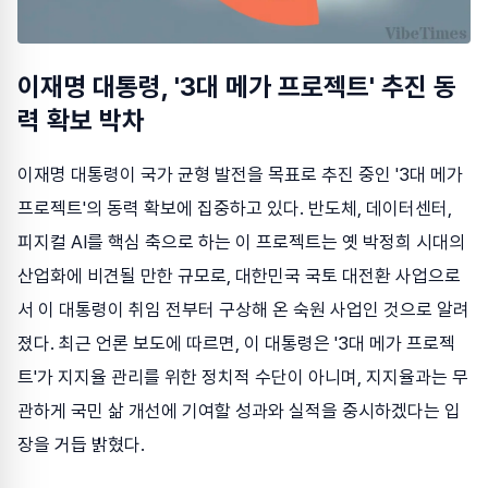
이재명 대통령, '3대 메가 프로젝트' 추진 동
력 확보 박차
이재명 대통령이 국가 균형 발전을 목표로 추진 중인 '3대 메가
프로젝트'의 동력 확보에 집중하고 있다. 반도체, 데이터센터,
피지컬 AI를 핵심 축으로 하는 이 프로젝트는 옛 박정희 시대의
산업화에 비견될 만한 규모로, 대한민국 국토 대전환 사업으로
서 이 대통령이 취임 전부터 구상해 온 숙원 사업인 것으로 알려
졌다. 최근 언론 보도에 따르면, 이 대통령은 '3대 메가 프로젝
트'가 지지율 관리를 위한 정치적 수단이 아니며, 지지율과는 무
관하게 국민 삶 개선에 기여할 성과와 실적을 중시하겠다는 입
장을 거듭 밝혔다.