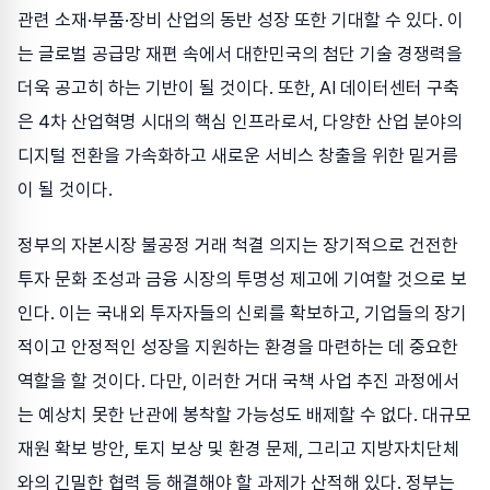
관련 소재·부품·장비 산업의 동반 성장 또한 기대할 수 있다. 이
는 글로벌 공급망 재편 속에서 대한민국의 첨단 기술 경쟁력을
더욱 공고히 하는 기반이 될 것이다. 또한, AI 데이터센터 구축
은 4차 산업혁명 시대의 핵심 인프라로서, 다양한 산업 분야의
디지털 전환을 가속화하고 새로운 서비스 창출을 위한 밑거름
이 될 것이다.
정부의 자본시장 불공정 거래 척결 의지는 장기적으로 건전한
투자 문화 조성과 금융 시장의 투명성 제고에 기여할 것으로 보
인다. 이는 국내외 투자자들의 신뢰를 확보하고, 기업들의 장기
적이고 안정적인 성장을 지원하는 환경을 마련하는 데 중요한
역할을 할 것이다. 다만, 이러한 거대 국책 사업 추진 과정에서
는 예상치 못한 난관에 봉착할 가능성도 배제할 수 없다. 대규모
재원 확보 방안, 토지 보상 및 환경 문제, 그리고 지방자치단체
와의 긴밀한 협력 등 해결해야 할 과제가 산적해 있다. 정부는