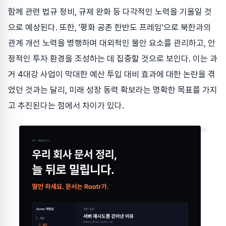
함께 관련 법규 정비, 규제 완화 등 다각적인 노력을 기울일 것
으로 예상된다. 또한, '평화 공존 한반도 프레임'으로 북한과의
관계 개선 노력을 병행하며 대외적인 불안 요소를 관리하고, 안
정적인 투자 환경을 조성하는 데 집중할 것으로 보인다. 이는 과
거 4대강 사업이 막대한 예산 투입 대비 효과에 대한 논란을 겪
었던 것과는 달리, 미래 성장 동력 확보라는 명확한 목표를 가지
고 추진된다는 점에서 차이가 있다.
AD