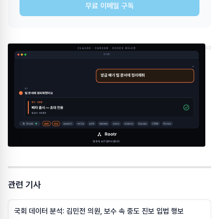
무료 이메일 구독
AD
관련 기사
국회 데이터 분석: 김민전 의원, 보수 속 중도 진보 입법 행보