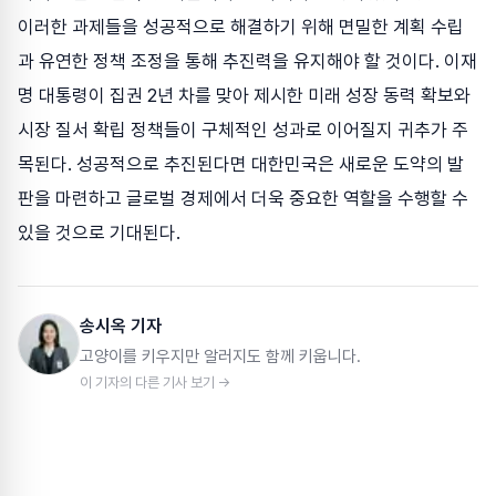
이러한 과제들을 성공적으로 해결하기 위해 면밀한 계획 수립
과 유연한 정책 조정을 통해 추진력을 유지해야 할 것이다. 이재
명 대통령이 집권 2년 차를 맞아 제시한 미래 성장 동력 확보와
시장 질서 확립 정책들이 구체적인 성과로 이어질지 귀추가 주
목된다. 성공적으로 추진된다면 대한민국은 새로운 도약의 발
판을 마련하고 글로벌 경제에서 더욱 중요한 역할을 수행할 수
있을 것으로 기대된다.
송시옥 기자
고양이를 키우지만 알러지도 함께 키웁니다.
이 기자의 다른 기사 보기 →