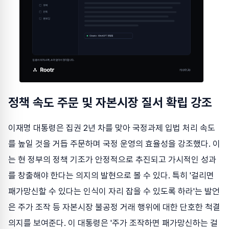
정책 속도 주문 및 자본시장 질서 확립 강조
이재명 대통령은 집권 2년 차를 맞아 국정과제 입법 처리 속도
를 높일 것을 거듭 주문하며 국정 운영의 효율성을 강조했다. 이
는 현 정부의 정책 기조가 안정적으로 추진되고 가시적인 성과
를 창출해야 한다는 의지의 발현으로 볼 수 있다. 특히 '걸리면
패가망신할 수 있다는 인식이 자리 잡을 수 있도록 하라'는 발언
은 주가 조작 등 자본시장 불공정 거래 행위에 대한 단호한 척결
의지를 보여준다. 이 대통령은 '주가 조작하면 패가망신하는 걸