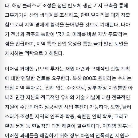
다. 해당 클러스터 조성은 첨단 반도체 생산 기지 구축을 통해
고부가가치 산업 생태계를 조성하고, 관련 일자리를 대거 창출
함으로써 지역 경제에 활력을 불어넣을 것으로 기대된다. 나아
가 전남과 광주의 통합이 '국가의 미래를 바꿀 지방 주도'라는
점을 언급하며, 지역 특화 산업 육성을 통한 국가 발전 모델을
제시하는 맥락으로 이해된다.
이처럼 거대한 규모의 투자는 재원 마련과 구체적인 실행 계획
에 대한 면밀한 검토를 요구한다. 특히 800조 원이라는 수치는
단일 지역 투자로는 전례 없는 수준으로, 정부 재정 지원뿐만 아
니라 민간 자본의 적극적인 유치와 기술 개발에 대한 전폭적인
지원이 수반되어야 성공적인 사업 추진이 가능하다. 또한, 클러
스터가 조성될 지역의 인프라 확충, 숙련된 인력 확보, 그리고
환경 문제 등 현실적인 과제 해결이 필수적이다. 이재명 정부는
이러한 과제들을 해결하기 위해 정부 차원의 전폭적인 지원과