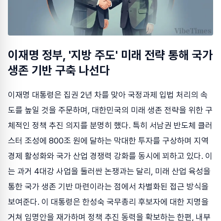
이재명 정부, '지방 주도' 미래 전략 통해 국가
생존 기반 구축 나선다
이재명 대통령은 집권 2년 차를 맞아 국정과제 입법 처리의 속
도를 높일 것을 주문하며, 대한민국의 미래 생존 전략을 위한 구
체적인 정책 추진 의지를 분명히 했다. 특히 서남권 반도체 클러
스터 조성에 800조 원에 달하는 막대한 투자를 구상하며 지역
경제 활성화와 국가 산업 경쟁력 강화를 동시에 꾀하고 있다. 이
는 과거 4대강 사업을 둘러싼 논쟁과는 달리, 미래 산업 육성을
통한 국가 생존 기반 마련이라는 점에서 차별화된 접근 방식을
보여준다. 이 대통령은 한성숙 국무총리 후보자에 대한 지명을
거쳐 임명안을 재가하며 정책 추진 동력을 확보하는 한편, 내부