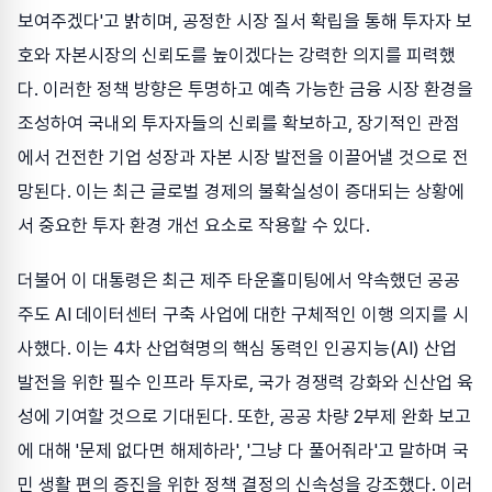
보여주겠다'고 밝히며, 공정한 시장 질서 확립을 통해 투자자 보
호와 자본시장의 신뢰도를 높이겠다는 강력한 의지를 피력했
다. 이러한 정책 방향은 투명하고 예측 가능한 금융 시장 환경을
조성하여 국내외 투자자들의 신뢰를 확보하고, 장기적인 관점
에서 건전한 기업 성장과 자본 시장 발전을 이끌어낼 것으로 전
망된다. 이는 최근 글로벌 경제의 불확실성이 증대되는 상황에
서 중요한 투자 환경 개선 요소로 작용할 수 있다.
더불어 이 대통령은 최근 제주 타운홀미팅에서 약속했던 공공
주도 AI 데이터센터 구축 사업에 대한 구체적인 이행 의지를 시
사했다. 이는 4차 산업혁명의 핵심 동력인 인공지능(AI) 산업
발전을 위한 필수 인프라 투자로, 국가 경쟁력 강화와 신산업 육
성에 기여할 것으로 기대된다. 또한, 공공 차량 2부제 완화 보고
에 대해 '문제 없다면 해제하라', '그냥 다 풀어줘라'고 말하며 국
민 생활 편의 증진을 위한 정책 결정의 신속성을 강조했다. 이러