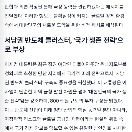
단합과 외연 확장을 통해 국정 동력을 결집하겠다는 메시지를
전달했다. 이러한 행보는 불확실성이 커지는 글로벌 경제 환경
속에서 대한민국의 새로운 도약을 위한 비전 제시로 해석된다.
서남권 반도체 클러스터, '국가 생존 전략'으
로 부상
이재명 대통령은 최근 집권 여당인 더불어민주당 원내지도부를
청와대로 초청한 만찬 자리에서 국가적 미래 전략으로서 '서남
권 반도체 클러스터' 구축의 중요성을 역설했다. 이 대통령은 이
사업이 단순한 지역 균형 발전 차원을 넘어 '대한민국의 국가 생
존 전략'임을 강조하며, 800조 원 규모의 투자 구상을 밝혔다.
이는 반도체 산업이 미래 첨단 산업의 핵심 동력일 뿐만 아니라,
지정학적 리스크와 글로벌 공급망 재편이라는 현실적 위협 속
에서 국가 경제 안보를 담보할 수 있는 유일한 방안임을 시사한