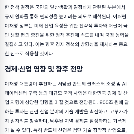
한 정책 결정은 국민의 일상생활과 밀접하게 관련된 부분에서
규제 완화를 통해 편의성을 높이려는 의도로 해석된다. 이처럼
이재명 정부는 미래 산업 육성을 위한 전략적 투자와 더불어 국
민 생활 편의 증진을 위한 정책 추진에 속도를 내며 국정 동력을
결집하고 있다. 이는 향후 경제 정책의 방향성을 제시하는 중요
한 신호로 작용할 것이다.
경제·산업 영향 및 향후 전망
이재명 대통령이 추진하는 서남권 반도체 클러스터 조성 및 AI
데이터센터 구축 등의 대규모 국책 사업은 대한민국 경제 및 산
업 지형에 상당한 영향을 미칠 것으로 전망된다. 800조 원에 달
하는 투자는 관련 산업 분야의 기술 개발을 촉진하고, 고부가가
치 일자리를 창출하며, 낙후된 지역 경제를 활성화하는 기폭제
가 될 수 있다. 특히 반도체 산업은 첨단 기술 집약적 산업으로,