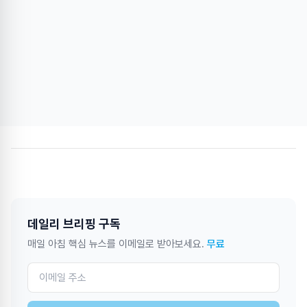
데일리 브리핑 구독
매일 아침 핵심 뉴스를 이메일로 받아보세요.
무료