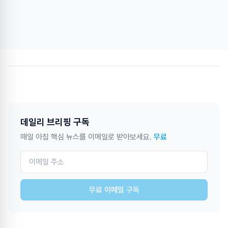
데일리 브리핑 구독
매일 아침 핵심 뉴스를 이메일로 받아보세요.
무료
무료 이메일 구독