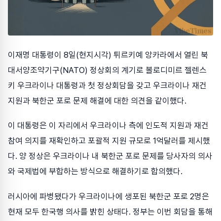
이재명 대통령이 8일(현지시각) 튀르키예 앙카라에서 열린 북
대서양조약기구(NATO) 정상회의 계기로 볼로디미르 젤렌스
키 우크라이나 대통령과 첫 정상회담을 갖고 우크라이나 재건
지원과 북한군 포로 문제 해결에 대한 의견을 같이했다.
이 대통령은 이 자리에서 우크라이나 측에 인도적 지원과 재건
참여 의지를 재확인하고 포괄적 지원 규모로 1억달러를 제시했
다. 양 정상은 우크라이나 내 북한군 포로 문제를 당사자의 의사
와 국제법에 부합하는 방식으로 해결하기로 합의했다.
러시아에 파병됐다가 우크라이나에 생포된 북한군 포로 2명은
현재 모두 한국행 의사를 밝힌 상태다. 정부는 이번 회담을 통해