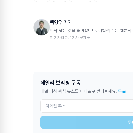
백영우 기자
바닥 닦는 것을 좋아합니다. 어릴적 꿈은 웹툰작
이 기자의 다른 기사 보기 →
데일리 브리핑 구독
매일 아침 핵심 뉴스를 이메일로 받아보세요.
무료
무