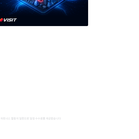
 파트너스 활동의 일환으로 일정 수수료를 제공받습니다