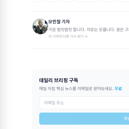
모민철 기자
가끔 멈칫멈칫 합니다. 이유는 모릅니다. 꿈은 크
이 기자의 다른 기사 보기 →
데일리 브리핑 구독
매일 아침 핵심 뉴스를 이메일로 받아보세요.
무료
무