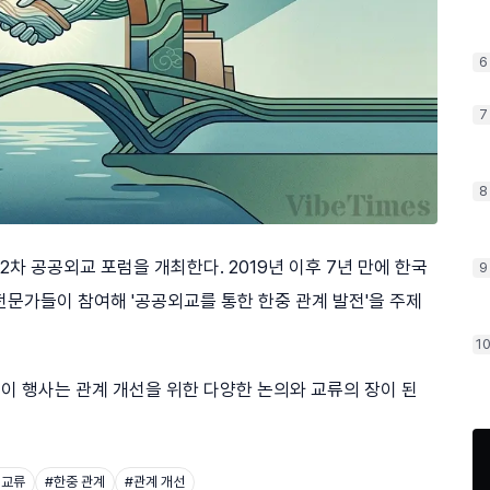
6
7
8
차 공공외교 포럼을 개최한다. 2019년 이후 7년 만에 한국
9
전문가들이 참여해 '공공외교를 통한 한중 관계 발전'을 주제
1
 이 행사는 관계 개선을 위한 다양한 논의와 교류의 장이 된
제교류
#
한중 관계
#
관계 개선