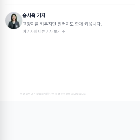
송시옥 기자
고양이를 키우지만 알러지도 함께 키웁니다.
이 기자의 다른 기사 보기 →
쿠팡 파트너스 활동의 일환으로 일정 수수료를 제공받습니다