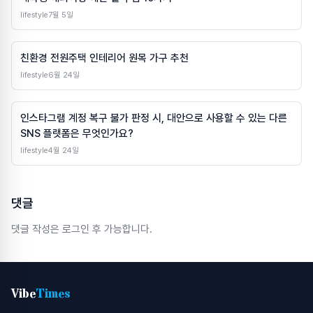
lifestyle
7월 5일
친환경 전원주택 인테리어 원목 가구 추천
lifestyle
6월 24일
인스타그램 계정 복구 불가 판정 시, 대안으로 사용할 수 있는 다른
SNS 플랫폼은 무엇인가요?
lifestyle
4월 24일
댓글
댓글 작성은 로그인 후 가능합니다.
Vibe
Times