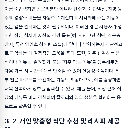
시중에 나와 있는 수많은 다이어트 앱 중에서도, 섭취한 음식의
이름을 입력하면 칼로리뿐만 아니라 탄수화물, 단백질, 지방 등
주요 영양소 비율을 자동으로 계산하고 시각화해 주는 기능이
있는 앱을 선택하는 것이 필수적이다. 이러한 앱은 사용자가 섭
취한 점심 식사가 자신의 건강 목표(예: 저탄고단 식단, 식곤증
방지, 특정 영양소 섭취량 조절)에 얼마나 부합하는지 객관적으
로 파악하는 데 결정적인 도움을 준다. 또한, 자주 섭취하는 음
식이나 메뉴는 '즐겨찾기' 또는 '자주 먹는 메뉴'로 등록해두면
다음 기록 시 시간을 대폭 단축할 수 있어 실용성을 높이다. 일
부 앱은 바코드를 스캔하는 기능도 제공하므로, 이를 활용하면
더욱 신속하게 정보를 입력할 수 있다. 예를 들어, 직장 근처 식
당의 메뉴를 미리 검색하여 칼로리와 영양 성분을 확인하는 용
도로도 활용할 수 있다.
3-2. 개인 맞춤형 식단 추천 및 레시피 제공