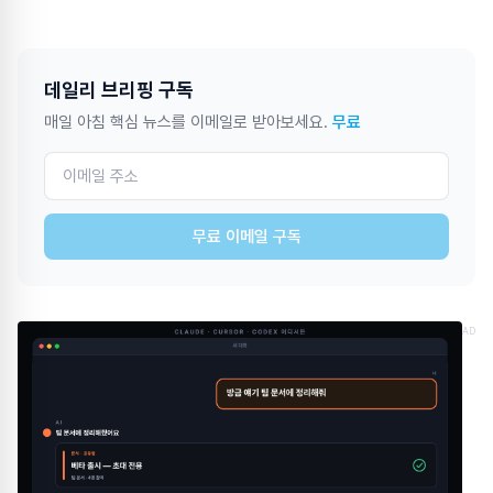
데일리 브리핑 구독
매일 아침 핵심 뉴스를 이메일로 받아보세요.
무료
무료 이메일 구독
AD