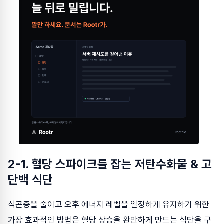
2-1. 혈당 스파이크를 잡는 저탄수화물 & 고
단백 식단
식곤증을 줄이고 오후 에너지 레벨을 일정하게 유지하기 위한
가장 효과적인 방법은 혈당 상승을 완만하게 만드는 식단을 구