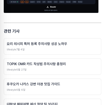
관련 기사
요리 레시피 특허 등록 주의사항 성공 노하우
lifestyle
7월 4일
TOPIK OMR 카드 작성법 주의사항 총정리
lifestyle
6월 27일
후쿠오카 나카스 강변 야경 맛집 가이드
lifestyle
6월 6일
대학생 해외여행 예산 절약 팁 10가지