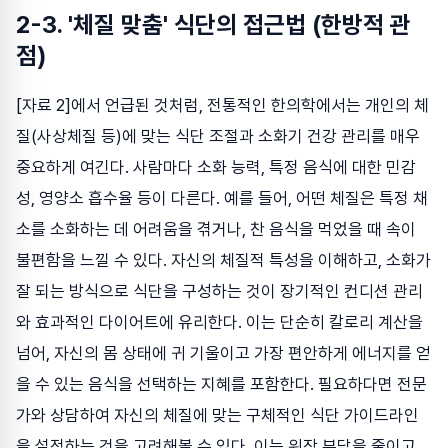
2-3. '체질 맞춤' 식단의 접근법 (한방적 관
점)
[자료 2]에서 언급된 것처럼, 전통적인 한의학에서는 개인의 체
질(사상체질 등)에 맞는 식단 조절과 소화기 건강 관리를 매우
중요하게 여긴다. 사람마다 소화 능력, 특정 음식에 대한 민감
성, 영양소 흡수율 등이 다른다. 예를 들어, 어떤 체질은 특정 채
소를 소화하는 데 어려움을 겪거나, 찬 음식을 먹었을 때 속이
불편함을 느낄 수 있다. 자신의 체질적 특성을 이해하고, 소화가
잘 되는 방식으로 식단을 구성하는 것이 장기적인 컨디션 관리
와 효과적인 다이어트에 유리한다. 이는 단순히 칼로리 계산을
넘어, 자신의 몸 상태에 귀 기울이고 가장 편안하게 에너지를 얻
을 수 있는 음식을 선택하는 지혜를 포함한다. 필요하다면 전문
가와 상담하여 자신의 체질에 맞는 구체적인 식단 가이드라인
을 설정하는 것을 고려해볼 수 있다. 이는 위장 부담을 줄이고