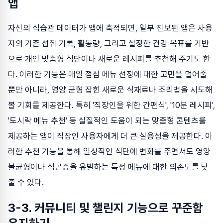
앱
자신의 식습관 데이터가 앱에 축적되면, 일부 진보된 앱은 사용
자의 기존 섭취 기록, 활동량, 그리고 설정한 건강 목표를 기반
으로 개인 맞춤형 식단이나 새로운 레시피를 추천해 주기도 한
다. 이러한 기능은 매일 점심 메뉴 선정에 대한 고민을 덜어줄
뿐만 아니라, 영양 균형 잡힌 새로운 식재료나 조리법을 시도해
볼 기회를 제공한다. 특히 '직장인을 위한 간편식', '10분 레시피',
'도시락 메뉴 추천' 등 실질적인 도움이 되는 맞춤형 콘텐츠를
제공하는 앱이 직장인 사용자에게 더 큰 실용성을 제공한다. 이
러한 추천 기능을 통해 일상적인 식단에 변화를 주면서도 영양
불균형이나 식곤증을 유발하는 특정 메뉴에 대한 의존도를 낮
출 수 있다.
3-3. 커뮤니티 및 챌린지 기능으로 꾸준함