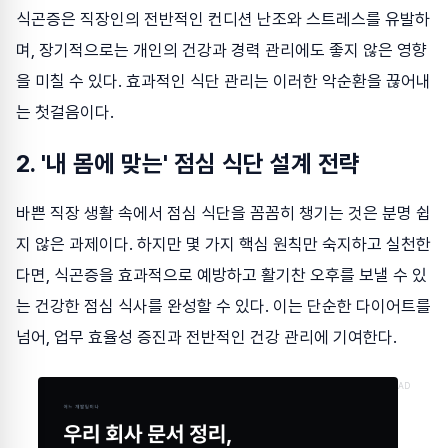
식곤증은 직장인의 전반적인 컨디션 난조와 스트레스를 유발하
며, 장기적으로는 개인의 건강과 경력 관리에도 좋지 않은 영향
을 미칠 수 있다. 효과적인 식단 관리는 이러한 악순환을 끊어내
는 첫걸음이다.
2. '내 몸에 맞는' 점심 식단 설계 전략
바쁜 직장 생활 속에서 점심 식단을 꼼꼼히 챙기는 것은 분명 쉽
지 않은 과제이다. 하지만 몇 가지 핵심 원칙만 숙지하고 실천한
다면, 식곤증을 효과적으로 예방하고 활기찬 오후를 보낼 수 있
는 건강한 점심 식사를 완성할 수 있다. 이는 단순한 다이어트를
넘어, 업무 효율성 증진과 전반적인 건강 관리에 기여한다.
AD