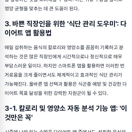
영양 균형을 맞추는 데 큰 도움이 된다.
3. 바쁜 직장인을 위한 '식단 관리 도우미': 다
이어트 앱 활용법
매일 섭취하는 음식의 칼로리와 영양소를 꼼꼼히 기록하고 분
석하는 것은 많은 직장인에게 시간적으로나 정신적으로 매우
부담스러운 일이다. 하지만 스마트폰 앱을 활용하면 이러한 번
거로움을 크게 줄이면서도 체계적이고 효과적인 식단 관리가
가능해진다. 올바른 앱 선택과 활용은 식곤증 예방 및 건강한 다
이어트 목표 달성을 위한 강력한 지원군이 될 수 있다.
3-1. 칼로리 및 영양소 자동 분석 기능 앱: '이
것만은 꼭'