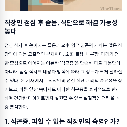
직장인 점심 후 졸음, 식단으로 해결 가능성
높다
점심 식사 후 쏟아지는 졸음과 오후 업무 집중력 저하는 많은 직
장인이 겪는 고질적인 문제이다. 소화 불량, 나른함, 머리가 멍
한 증상으로 이어지는 이른바 '식곤증'은 단순히 피로 때문만이
아니라, 점심 식사의 내용과 방식에 따라 그 정도가 크게 달라질
수 있다. 본 기사에서는 직장인의 점심 식단 관리의 중요성을 짚
어보고, 바쁜 일상 속에서도 이러한 식곤증을 효과적으로 관리
하며 건강한 다이어트까지 실현할 수 있는 실질적인 전략을 심
층 분석한다.
1. 식곤증, 피할 수 없는 직장인의 숙명인가?