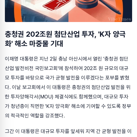
충청권 202조원 첨단산업 투자, 'K자 양극
화' 해소 마중물 기대
이재명 대통령은 지난 2일 충남 아산시에서 열린 '충청권 첨단
산업 발전비전 국민보고회'에 참석하여 202조 원 규모의 대규
모 투자를 바탕으로 국가 균형 발전을 이루겠다는 포부를 밝혔
다. 이날 보고회에서 이 대통령은 충청권의 첨단산업 발전을 위
한 투자양해각서(MOU) 체결식에도 함께했으며, 대규모 투자
가 청년층이 직면한 'K자 양극화' 해소에 기여할 수 있도록 정부
의 적극적인 역할을 강조했다.
그간 이 대통령은 대규모 투자를 앞세워 지역 간 균형 발전을 이