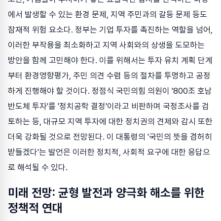
에서 발생할 수 있는 환경 문제, 지역 주민과의 갈등 문제 등도
잠재적 위험 요소다. 정부는 기업 투자를 촉진하는 역할을 넘어,
이러한 부작용을 최소화하고 지역 사회와의 상생을 도모하는
방안을 함께 고민해야 한다. 이를 위해서는 투자 유치 계획 단계
부터 환경영향평가, 주민 의견 수렴 등의 절차를 투명하고 공정
하게 진행해야 할 것이다. 정점식 국민의힘 의원이 '800조 호남
반도체 투자'를 '정치공학 결정'이라고 비판하며 국정조사를 검
토하는 등, 대규모 지역 투자에 대한 정치권의 견제와 감시 또한
더욱 강화될 것으로 전망된다. 이 대통령의 '국민의 뜻을 겸허히
받들겠다'는 발언은 이러한 정치적, 사회적 요구에 대한 응답으
로 해석될 수 있다.
미래 전망: 균형 발전과 양극화 해소를 위한
정책적 연대