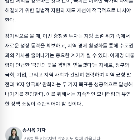
법안 처리를 강조하는 것과 같이, 국회는 이러한 국가적 과제를
해결하기 위한 입법적 지원과 제도 개선에 적극적으로 나서야
한다.
장기적으로 볼 때, 이번 충청권 투자는 지방 소멸 위기 속에서
새로운 성장 동력을 확보하고, 지역 경제 활성화를 통해 수도권
과의 격차를 줄여나가는 중요한 계기가 될 수 있다. 이재명 대통
령이 언급한 '국민의 뜻을 겸허히 받들겠다'는 자세로, 정부와
국회, 기업, 그리고 지역 사회가 긴밀히 협력하여 지역 균형 발
전과 'K자 양극화' 완화라는 두 가지 목표를 성공적으로 달성해
나가기를 전망한다. 이를 위해서는 지속적인 모니터링과 유연
한 정책 조정이 수반되어야 할 것이다.
송시옥 기자
고양이를 키우지만 알러지도 함께 키웁니다.