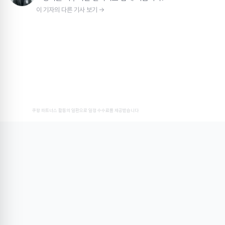
이 기자의 다른 기사 보기 →
쿠팡 파트너스 활동의 일환으로 일정 수수료를 제공받습니다