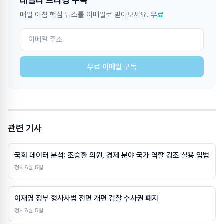
데일리 브리핑 구독
매일 아침 핵심 뉴스를 이메일로 받아보세요.
무료
무료 이메일 구독
관련 기사
국회 데이터 분석: 조승환 의원, 경제 분야 국가 역할 강조 실용 입법
정치
8월 5일
이재명 정부 형사사법 전면 개편 검찰 수사권 폐지
정치
8월 5일