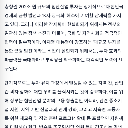
충청권 202조 원 규모의 첨단산업 투자는 장기적으로 대한민국
경제의 균형 발전과 'K자 양극화' 해소에 기여할 잠재력을 가지
고 있다. 그러나 이러한 잠재력이 현실화되기 위해서는 정부의
일관성 있는 정책 추진과 더불어, 국회 및 지역사회의 적극적인
협력이 필수적이다. 이재명 대통령이 강조하는 '대규모 투자를
통한 균형 발전'이라는 비전이 실현되기 위해서는, 투자 효과의
파급력을 극대화하고 부작용을 최소화하는 다각적인 노력이 요
구된다.
단기적으로는 투자 유치 과정에서 발생할 수 있는 지역 간, 산업
간 격차 심화에 대한 우려를 불식시키는 것이 중요하다. 이를 위
해 정부는 첨단산업 분야의 고용 창출뿐만 아니라, 관련 중소기
업 지원, 지역 기반 산업과의 연계 강화, 그리고 저숙련 노동자
를 위한 재교육 및 직업 훈련 프로그램 확대 등 포괄적인 지원책
을 마련해야 한다. 박수윤 조국혁신당 의원 등이 강조하는 민생