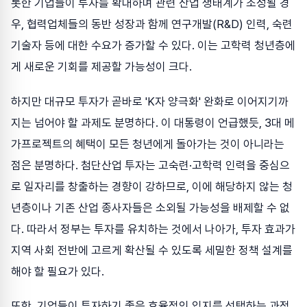
롯한 기업들이 투자를 확대하며 관련 산업 생태계가 조성될 경
우, 협력업체들의 동반 성장과 함께 연구개발(R&D) 인력, 숙련
기술자 등에 대한 수요가 증가할 수 있다. 이는 고학력 청년층에
게 새로운 기회를 제공할 가능성이 크다.
하지만 대규모 투자가 곧바로 'K자 양극화' 완화로 이어지기까
지는 넘어야 할 과제도 분명하다. 이 대통령이 언급했듯, 3대 메
가프로젝트의 혜택이 모든 청년에게 돌아가는 것이 아니라는
점은 분명하다. 첨단산업 투자는 고숙련·고학력 인력을 중심으
로 일자리를 창출하는 경향이 강하므로, 이에 해당하지 않는 청
년층이나 기존 산업 종사자들은 소외될 가능성을 배제할 수 없
다. 따라서 정부는 투자를 유치하는 것에서 나아가, 투자 효과가
지역 사회 전반에 고르게 확산될 수 있도록 세밀한 정책 설계를
해야 할 필요가 있다.
또한, 기업들이 투자하기 좋은 효율적인 입지를 선택하는 과정