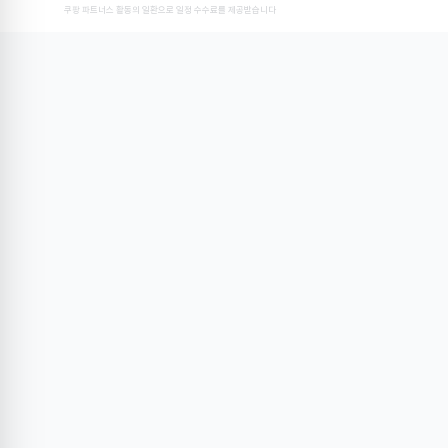
쿠팡 파트너스 활동의 일환으로 일정 수수료를 제공받습니다