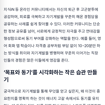
지식iN 등 온라인 커뮤니티에서는 자신의 퇴근 후 고군분투에
공감하며, 피로를 극복하고 자기계발을 꾸준히 해온 경험담을
공유하는 사례를 쉽게 찾아볼 수 있다. 이러한 커뮤니티는 단순
한 정보 공유를 넘어, 서로에게 긍정적인 자극을 주고 연대감을
형성함으로써 동기 부여를 강화하는 역할을 한다. 예를 들어, 영
어 회화 앱 학습이나 자격증 공부처럼 부담 없이 10~20분만 하
는 방식을 취미와 자기계발을 병행하며 꾸준히 이어가는 직장
인들의 경험은 많은 이들에게 영감을 준다.
‘목표와 동기’를 시각화하는 작은 습관 만들
기
궁극적으로 자기계발을 통해 무엇을 얻고 싶은지, 왜 이것이 중
요한지를 명확히 하는 것이 에너지 고갈 속에서도 동기를 유지