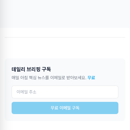
데일리 브리핑 구독
매일 아침 핵심 뉴스를 이메일로 받아보세요.
무료
무료 이메일 구독