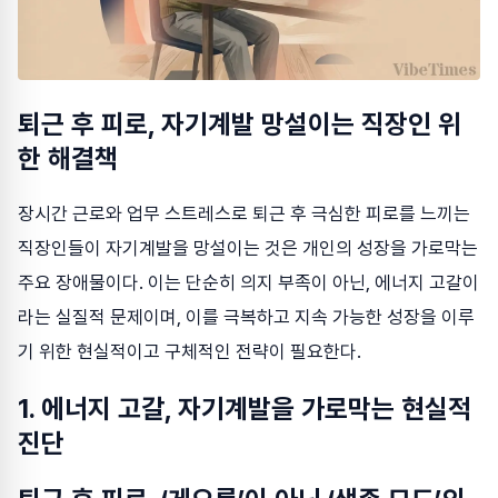
퇴근 후 피로, 자기계발 망설이는 직장인 위
한 해결책
장시간 근로와 업무 스트레스로 퇴근 후 극심한 피로를 느끼는
직장인들이 자기계발을 망설이는 것은 개인의 성장을 가로막는
주요 장애물이다. 이는 단순히 의지 부족이 아닌, 에너지 고갈이
라는 실질적 문제이며, 이를 극복하고 지속 가능한 성장을 이루
기 위한 현실적이고 구체적인 전략이 필요한다.
1. 에너지 고갈, 자기계발을 가로막는 현실적
진단