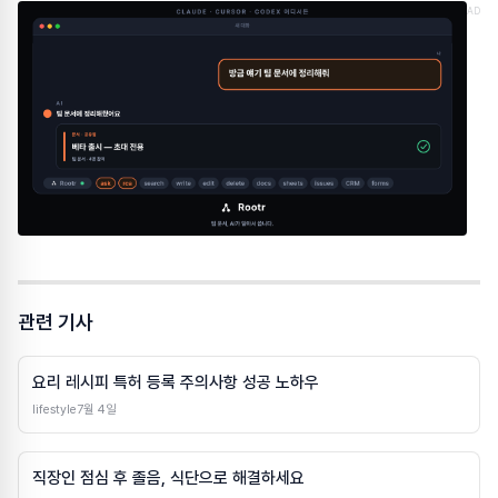
AD
관련 기사
요리 레시피 특허 등록 주의사항 성공 노하우
lifestyle
7월 4일
직장인 점심 후 졸음, 식단으로 해결하세요