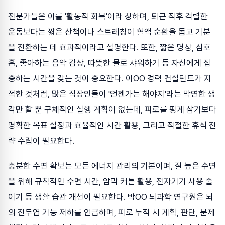
전문가들은 이를 '활동적 회복'이라 칭하며, 퇴근 직후 격렬한
운동보다는 짧은 산책이나 스트레칭이 혈액 순환을 돕고 기분
을 전환하는 데 효과적이라고 설명한다. 또한, 짧은 명상, 심호
흡, 좋아하는 음악 감상, 따뜻한 물로 샤워하기 등 자신에게 집
중하는 시간을 갖는 것이 중요한다. 이OO 경력 컨설턴트가 지
적한 것처럼, 많은 직장인들이 '언젠가는 해야지'라는 막연한 생
각만 할 뿐 구체적인 실행 계획이 없는데, 피로를 핑계 삼기보다
명확한 목표 설정과 효율적인 시간 활용, 그리고 적절한 휴식 전
략 수립이 필요한다.
충분한 수면 확보는 모든 에너지 관리의 기본이며, 질 높은 수면
을 위해 규칙적인 수면 시간, 암막 커튼 활용, 전자기기 사용 줄
이기 등 생활 습관 개선이 필요한다. 박OO 뇌과학 연구원은 뇌
의 전두엽 기능 저하를 언급하며, 피로 누적 시 계획, 판단, 문제