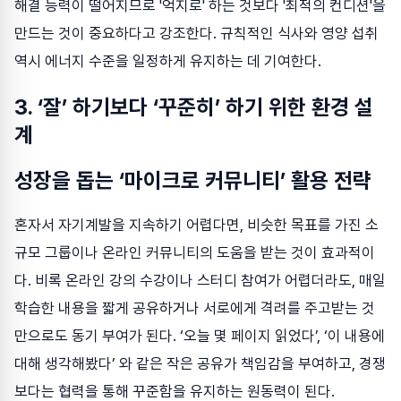
해결 능력이 떨어지므로 '억지로' 하는 것보다 '최적의 컨디션'을
만드는 것이 중요하다고 강조한다. 규칙적인 식사와 영양 섭취
역시 에너지 수준을 일정하게 유지하는 데 기여한다.
3. ‘잘’ 하기보다 ‘꾸준히’ 하기 위한 환경 설
계
성장을 돕는 ‘마이크로 커뮤니티’ 활용 전략
혼자서 자기계발을 지속하기 어렵다면, 비슷한 목표를 가진 소
규모 그룹이나 온라인 커뮤니티의 도움을 받는 것이 효과적이
다. 비록 온라인 강의 수강이나 스터디 참여가 어렵더라도, 매일
학습한 내용을 짧게 공유하거나 서로에게 격려를 주고받는 것
만으로도 동기 부여가 된다. ‘오늘 몇 페이지 읽었다’, ‘이 내용에
대해 생각해봤다’ 와 같은 작은 공유가 책임감을 부여하고, 경쟁
보다는 협력을 통해 꾸준함을 유지하는 원동력이 된다.