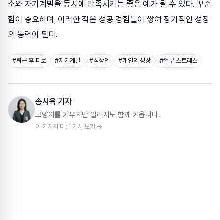
소와 자기계발을 동시에 만족시키는 좋은 예가 될 수 있다. 꾸준
함이 중요하며, 이러한 작은 성공 경험들이 쌓여 장기적인 성장
의 동력이 된다.
#
퇴근 후 피로
#
자기계발
#
직장인
#
개인의 성장
#
업무 스트레스
송시옥 기자
고양이를 키우지만 알러지도 함께 키웁니다.
이 기자의 다른 기사 보기 →