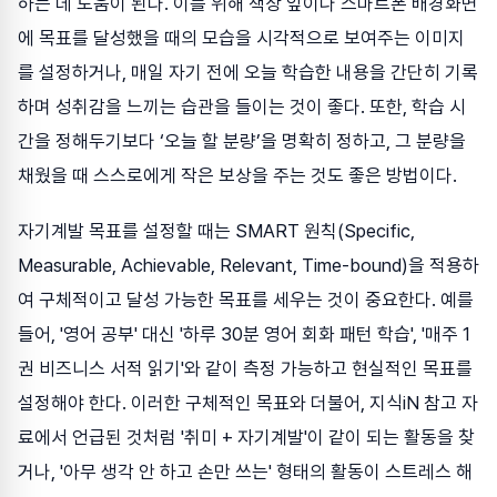
하는 데 도움이 된다. 이를 위해 책상 앞이나 스마트폰 배경화면
에 목표를 달성했을 때의 모습을 시각적으로 보여주는 이미지
를 설정하거나, 매일 자기 전에 오늘 학습한 내용을 간단히 기록
하며 성취감을 느끼는 습관을 들이는 것이 좋다. 또한, 학습 시
간을 정해두기보다 ‘오늘 할 분량’을 명확히 정하고, 그 분량을
채웠을 때 스스로에게 작은 보상을 주는 것도 좋은 방법이다.
자기계발 목표를 설정할 때는 SMART 원칙(Specific,
Measurable, Achievable, Relevant, Time-bound)을 적용하
여 구체적이고 달성 가능한 목표를 세우는 것이 중요한다. 예를
들어, '영어 공부' 대신 '하루 30분 영어 회화 패턴 학습', '매주 1
권 비즈니스 서적 읽기'와 같이 측정 가능하고 현실적인 목표를
설정해야 한다. 이러한 구체적인 목표와 더불어, 지식iN 참고 자
료에서 언급된 것처럼 '취미 + 자기계발'이 같이 되는 활동을 찾
거나, '아무 생각 안 하고 손만 쓰는' 형태의 활동이 스트레스 해