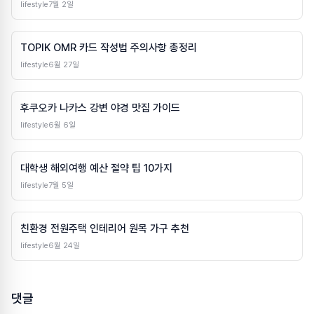
lifestyle
7월 2일
TOPIK OMR 카드 작성법 주의사항 총정리
lifestyle
6월 27일
후쿠오카 나카스 강변 야경 맛집 가이드
lifestyle
6월 6일
대학생 해외여행 예산 절약 팁 10가지
lifestyle
7월 5일
친환경 전원주택 인테리어 원목 가구 추천
lifestyle
6월 24일
댓글