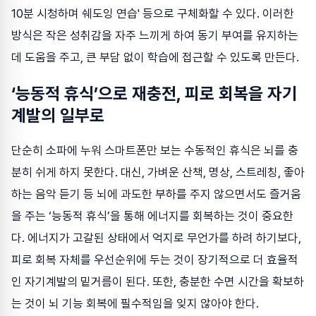
10분 시청하며 쉐도잉 연습' 등으로 구체화할 수 있다. 이러한
방식은 작은 성취감을 자주 느끼게 하여 동기 부여를 유지하는
데 도움을 주고, 큰 부담 없이 학습에 접근할 수 있도록 만든다.
‘능동적 휴식’으로 재충전, 피로 회복을 자기
계발의 일부로
단순히 소파에 누워 스마트폰만 보는 수동적인 휴식은 뇌를 충
분히 쉬게 하지 못한다. 대신, 가벼운 산책, 명상, 스트레칭, 좋아
하는 음악 듣기 등 뇌에 과도한 부하를 주지 않으면서도 즐거움
을 주는 ‘능동적 휴식’을 통해 에너지를 회복하는 것이 중요한
다. 에너지가 고갈된 상태에서 억지로 무언가를 하려 하기보다,
피로 회복 자체를 우선순위에 두는 것이 장기적으로 더 효율적
인 자기계발의 밑거름이 된다. 또한, 충분한 수면 시간을 확보하
는 것이 뇌 기능 회복에 필수적임을 잊지 않아야 한다.