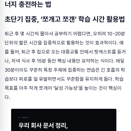
너지 충전하는 법
초단기 집중, ‘쪼개고 쪼갠’ 학습 시간 활용법
퇴근 후 몇 시간씩 몰아서 공부하기 어렵다면, 오히려 10~20분
단위의 짧은 시간을 집중적으로 활용하는 것이 효과적이다. 예
를 들어, 퇴근 후 집으로 오는 대중교통 안에서 팟캐스트를 듣거
나, 저녁 식사 후 15분 동안 핵심 내용만 요약하는 식이다. 매일
30분이라도 꾸준히 특정 주제에 집중하는 연습은 긴 호흡의 학
습보다 피로를 덜 유발하면서도 꾸준함을 유지하게 돕다. 학습
목표를 아주 작게 쪼개어 ‘달성 가능성’을 높이는 것이 핵심이
다.
AD