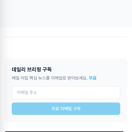
데일리 브리핑 구독
매일 아침 핵심 뉴스를 이메일로 받아보세요.
무료
무료 이메일 구독