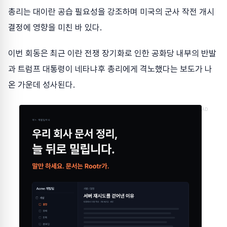
총리는 대이란 공습 필요성을 강조하며 미국의 군사 작전 개시
결정에 영향을 미친 바 있다.
이번 회동은 최근 이란 전쟁 장기화로 인한 공화당 내부의 반발
과 트럼프 대통령이 네타냐후 총리에게 격노했다는 보도가 나
온 가운데 성사된다.
AD