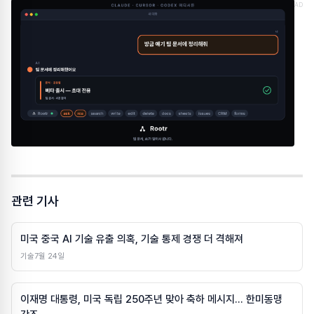
AD
관련 기사
미국 중국 AI 기술 유출 의혹, 기술 통제 경쟁 더 격해져
기술
7월 24일
이재명 대통령, 미국 독립 250주년 맞아 축하 메시지… 한미동맹