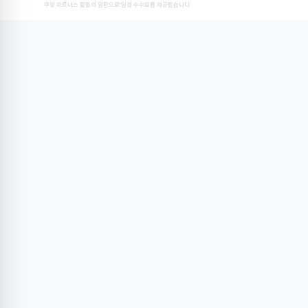
쿠팡 파트너스 활동의 일환으로 일정 수수료를 제공받습니다