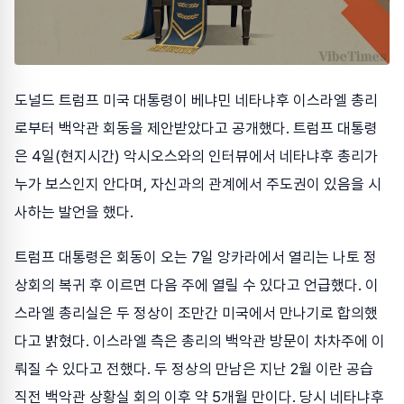
도널드 트럼프 미국 대통령이 베냐민 네타냐후 이스라엘 총리
로부터 백악관 회동을 제안받았다고 공개했다. 트럼프 대통령
은 4일(현지시간) 악시오스와의 인터뷰에서 네타냐후 총리가
누가 보스인지 안다며, 자신과의 관계에서 주도권이 있음을 시
사하는 발언을 했다.
트럼프 대통령은 회동이 오는 7일 앙카라에서 열리는 나토 정
상회의 복귀 후 이르면 다음 주에 열릴 수 있다고 언급했다. 이
스라엘 총리실은 두 정상이 조만간 미국에서 만나기로 합의했
다고 밝혔다. 이스라엘 측은 총리의 백악관 방문이 차차주에 이
뤄질 수 있다고 전했다. 두 정상의 만남은 지난 2월 이란 공습
직전 백악관 상황실 회의 이후 약 5개월 만이다. 당시 네타냐후