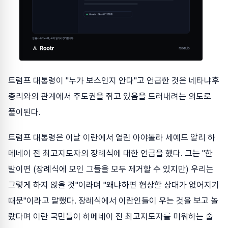
트럼프 대통령이 "누가 보스인지 안다"고 언급한 것은 네타냐후
총리와의 관계에서 주도권을 쥐고 있음을 드러내려는 의도로
풀이된다.
트럼프 대통령은 이날 이란에서 열린 아야톨라 세예드 알리 하
메네이 전 최고지도자의 장례식에 대한 언급을 했다. 그는 "한
발이면 (장례식에 모인 그들을 모두 제거할 수 있지만) 우리는
그렇게 하지 않을 것"이라며 "왜냐하면 협상할 상대가 없어지기
때문"이라고 말했다. 장례식에서 이란인들이 우는 것을 보고 놀
랐다며 이란 국민들이 하메네이 전 최고지도자를 미워하는 줄