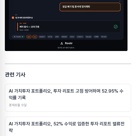
관련 기사
AI 가치투자 포트폴리오, 투자 리포트 고점 방어하며 52.95% 수
익률 기록
경제
8월 9일
AI 가치투자 포트폴리오, 52% 수익로 입증한 투자 리포트 밸류전
략