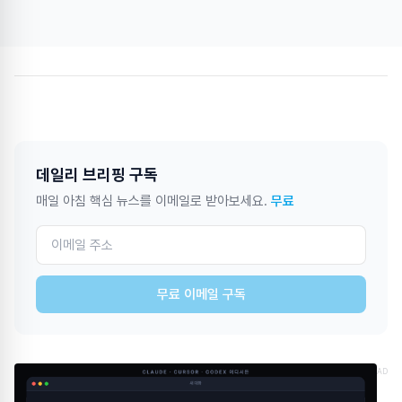
데일리 브리핑 구독
매일 아침 핵심 뉴스를 이메일로 받아보세요.
무료
무료 이메일 구독
AD