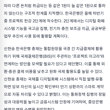
따라 다른 돈처럼 취급되는 등 같은 1원이 늘 같은 1원으로 통하
지 않는다는 구조적 한계를 지적했다. 한국은행은 올해 하반기
중 프로젝트 한강 2단계에 착수한다. 2단계에서는 디지털 화폐
시스템 기능을 국고금 집행, 전기차 충전 보조금 지급, 공공부문
업무 추진비 사용 등에 활용할 계획이다.
신현송 한국은행 총재는 통합원장을 국경 간 지급결제에 활용
하기 위해 국제결제은행(BIS)이 주관하는 '프로젝트 아고라'와
연계하는 방안을 모색할 필요가 있다고 제안했다. 이를 통해 외
환·증권 결제 비용을 낮추고 원화 국제 활용도를 높일 수 있다.
신현송 총재는 국채를 디지털화폐 시스템에서 직접 발행·유통
하면 담보 자산의 실시간 확인부터 만기 상환까지 스마트 계약
으로 자동 처리될 수 있다고 밝혔다. 이는 통화정책 집행의 정밀
성과 대응력을 높이고 금융시스템 안정에 기여하며, 중앙은행
본연의 책무 수행을 뒷받침한다.