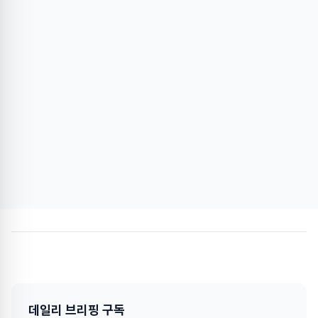
데일리 브리핑 구독