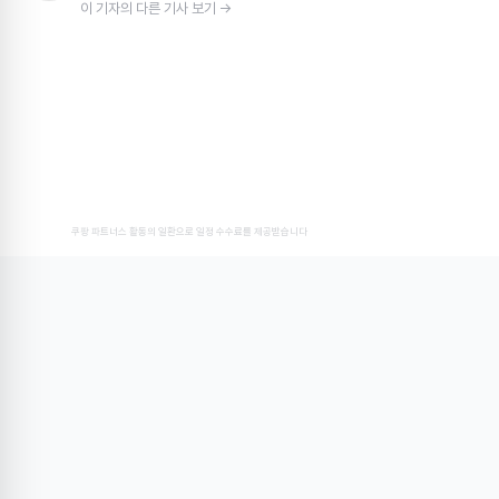
이 기자의 다른 기사 보기 →
쿠팡 파트너스 활동의 일환으로 일정 수수료를 제공받습니다