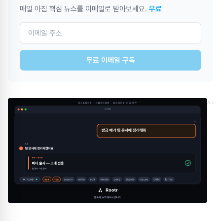
매일 아침 핵심 뉴스를 이메일로 받아보세요.
무료
무료 이메일 구독
AD