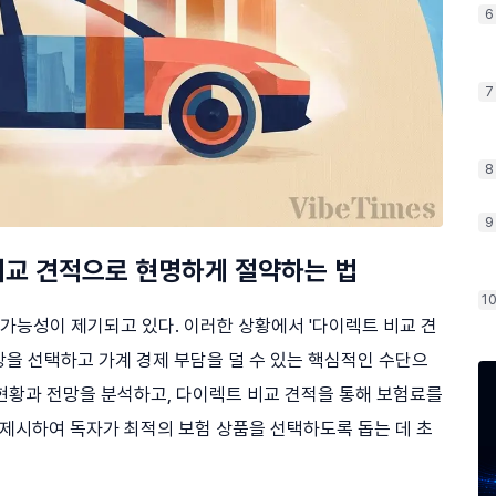
6
7
8
9
 비교 견적으로 현명하게 절약하는 법
1
 가능성이 제기되고 있다. 이러한 상황에서 '다이렉트 비교 견
장을 선택하고 가계 경제 부담을 덜 수 있는 핵심적인 수단으
료 현황과 전망을 분석하고, 다이렉트 비교 견적을 통해 보험료를
제시하여 독자가 최적의 보험 상품을 선택하도록 돕는 데 초