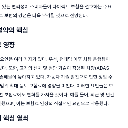
수 있는 편리성이 소비자들이 다이렉트 보험을 선호하는 주요
트 보험의 강점은 더욱 부각될 것으로 전망된다.
 절약의 핵심
그 영향
 요인은 여러 가지가 있다. 우선, 팬데믹 이후 차량 운행량이
. 또한, 고가의 신차 및 첨단 기술이 적용된 차량(ADAS
손해율이 높아지고 있다. 자동차 기술 발전으로 인한 정밀 수
 범위 확대 등도 보험료에 영향을 미친다. 이러한 요인들은 보
별 보험료에도 변화를 가져올 것이다. 예를 들어, 최근 몇 년간
했으며, 이는 보험료 인상의 직접적인 요인으로 작용했다.
의 핵심 열쇠