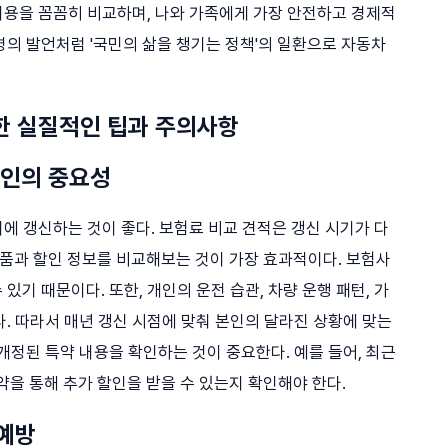
 내용을 꼼꼼히 비교하며, 나와 가족에게 가장 안전하고 경제적
령의 발언처럼 '국민의 삶을 챙기는 정책'의 일환으로 자동차
위한 실질적인 팁과 주의사항
확인의 중요성
에 갱신하는 것이 좋다. 보험료 비교 견적은 갱신 시기가 다
상품과 할인 정보를 비교해보는 것이 가장 효과적이다. 보험사
기 때문이다. 또한, 개인의 운전 습관, 차량 운행 패턴, 가
. 따라서 매년 갱신 시점에 맞춰 본인의 달라진 상황에 맞는
개정된 특약 내용을 확인하는 것이 중요한다. 예를 들어, 최근
을 통해 추가 할인을 받을 수 있는지 확인해야 한다.
 예방