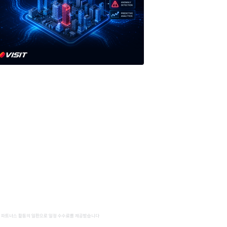
 파트너스 활동의 일환으로 일정 수수료를 제공받습니다