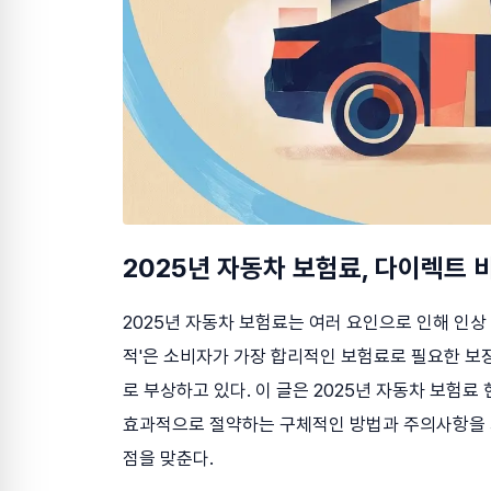
2025년 자동차 보험료, 다이렉트
2025년 자동차 보험료는 여러 요인으로 인해 인상
적'은 소비자가 가장 합리적인 보험료로 필요한 보
로 부상하고 있다. 이 글은 2025년 자동차 보험
효과적으로 절약하는 구체적인 방법과 주의사항을 
점을 맞춘다.