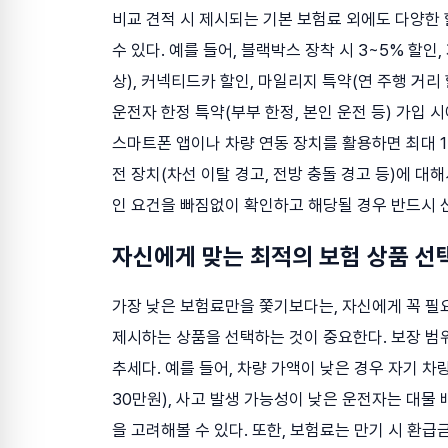
비교 견적 시 제시되는 기본 보험료 외에도 다양한
수 있다. 예를 들어, 블랙박스 장착 시 3~5% 할인,
상), 커넥티드카 할인, 마일리지 특약(연 주행 거리
운전자 한정 특약(부부 한정, 본인 운전 등) 가입 
스마트폰 앱이나 차량 연동 장치를 활용하면 최대 1
전 장치(차선 이탈 경고, 전방 충돌 경고 등)에 대
인 요건을 빠짐없이 확인하고 해당될 경우 반드시 
자신에게 맞는 최적의 보험 상품 선
가장 낮은 보험료만을 쫓기보다는, 자신에게 꼭 필
제시하는 상품을 선택하는 것이 중요한다. 보장 범
추세다. 예를 들어, 차량 가액이 낮은 경우 자기 차
30만원), 사고 발생 가능성이 낮은 운전자는 대물 
을 고려해볼 수 있다. 또한, 보험료는 만기 시 환