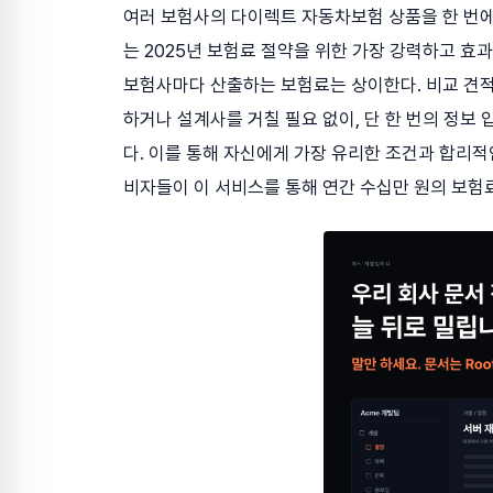
여러 보험사의 다이렉트 자동차보험 상품을 한 번에 
는 2025년 보험료 절약을 위한 가장 강력하고 효
보험사마다 산출하는 보험료는 상이한다. 비교 견
하거나 설계사를 거칠 필요 없이, 단 한 번의 정보
다. 이를 통해 자신에게 가장 유리한 조건과 합리적
비자들이 이 서비스를 통해 연간 수십만 원의 보험