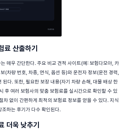
보험료 산출하기
 매우 간단한다. 주요 비교 견적 사이트(예: 보험다모아, 카
(차량 번호, 차종, 연식, 옵션 등)와 운전자 정보(운전 경력,
 된다. 또한, 필요한 보장 내용(자기 차량 손해, 대물 배상 한
잠시 후 여러 보험사의 맞춤 보험료를 실시간으로 확인할 수 있
한 절차 없이 간편하게 최적의 보험료 정보를 얻을 수 있다. 지식
강조하는 후기가 다수 확인된다.
료 더욱 낮추기