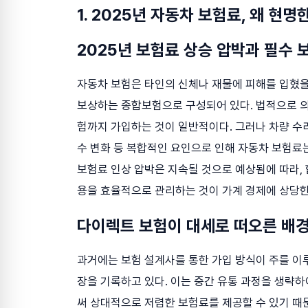
1. 2025년 자동차 보험료, 왜 현
2025년 보험료 상승 압박과 필수 
자동차 보험은 타인의 신체나 재물에 피해를 입혔을
보상하는 종합보험으로 구성되어 있다. 법적으로 의
험까지 가입하는 것이 일반적이다. 그러나 차량 수리
수 변화 등 복합적인 요인으로 인해 자동차 보험료는
보험료 인상 압박은 지속될 것으로 예상됨에 따라, 
용을 효율적으로 관리하는 것이 가계 경제에 상당한
다이렉트 보험이 대세로 떠오른 배
과거에는 보험 설계사를 통한 가입 방식이 주를 이루
장을 기록하고 있다. 이는 중간 유통 과정을 생략
써 상대적으로 저렴한 보험료를 제공할 수 있기 때문