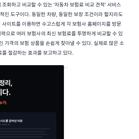
조회하고 비교할 수 있는 '자동차 보험료 비교 견적' 서비스
과적인 도구이다. 동일한 차량, 동일한 보장 조건이라 할지라도
적 사이트를 이용하면 수고스럽게 각 보험사 홈페이지를 방문
 입력으로 여러 보험사의 최신 보험료를 투명하게 비교할 수 있
인 가격의 보험 상품을 손쉽게 찾아낼 수 있다. 실제로 많은 소
료를 절감하는 효과를 보고하고 있다.
AD