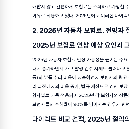
애받지 않고 간편하게 보험료를 조회하고 가입할 
이유로 작용하고 있다. 2025년에도 이러한 다이렉
2. 2025년 자동차 보험료, 전망과
2025년 보험료 인상 예상 요인과 
2025년 자동차 보험료 인상 가능성을 높이는 주요
다시 증가하면서 사고 발생 건수 자체도 늘어나고 있다
등)의 부품 수리 비용이 상승하면서 보험사의 평균 
리 과정에서의 비용 증가, 법규 개정으로 인한 보장
험사별로 차등 적용되어 2025년 각 보험사의 상품
보험사들의 손해율이 90%를 넘어서는 경우가 빈번
다이렉트 비교 견적, 2025년 절약