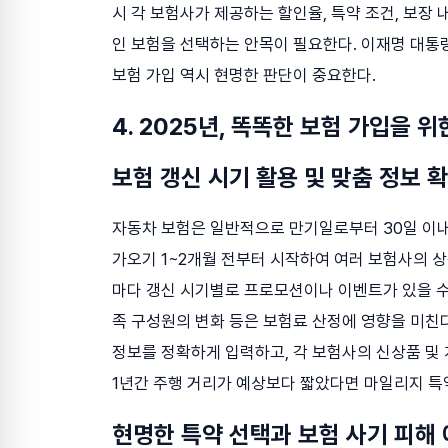
시 각 보험사가 제공하는 할인율, 특약 조건, 보장
인 보험을 선택하는 안목이 필요한다. 이재명 대통
보험 가입 역시 현명한 판단이 중요한다.
4. 2025년, 똑똑한 보험 가입을 
보험 갱신 시기 활용 및 맞춤 정보 
자동차 보험은 일반적으로 만기일로부터 30일 이내
가오기 1~2개월 전부터 시작하여 여러 보험사의 
마다 갱신 시기별로 프로모션이나 이벤트가 있을 수 있
족 구성원의 변화 등은 보험료 산정에 영향을 미친다
정보를 정확하게 입력하고, 각 보험사의 신상품 및 
1년간 주행 거리가 예상보다 짧았다면 마일리지 특약
현명한 특약 선택과 보험 사기 피해