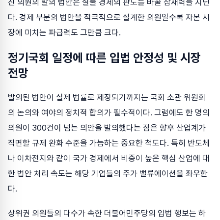
진 의원의 발의 법안은 실물 경제의 판도를 바꿀 잠재력을 지닌
다. 경제 부문의 법안을 적극적으로 설계한 의원일수록 자본 시
장에 미치는 파급력도 그만큼 크다.
정기국회 일정에 따른 입법 안정성 및 시장
전망
발의된 법안이 실제 법률로 제정되기까지는 국회 소관 위원회
의 논의와 여야의 정치적 합의가 필수적이다. 그럼에도 한 명의
의원이 300건이 넘는 의안을 발의했다는 점은 향후 산업계가
직면할 규제 완화 수준을 가늠하는 중요한 척도다. 특히 반도체
나 이차전지와 같이 국가 경제에서 비중이 높은 핵심 산업에 대
한 법안 처리 속도는 해당 기업들의 주가 밸류에이션을 좌우한
다.
상위권 의원들의 다수가 속한 더불어민주당의 입법 행보는 하