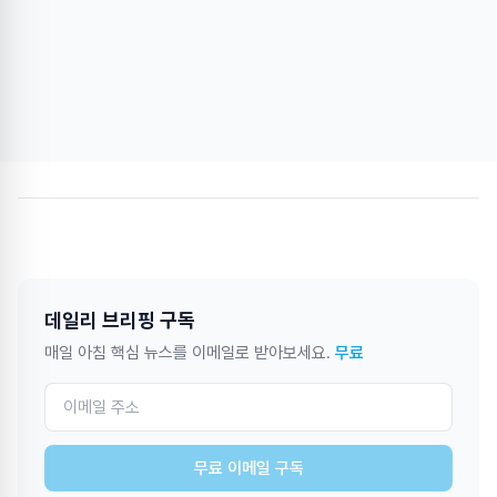
데일리 브리핑 구독
매일 아침 핵심 뉴스를 이메일로 받아보세요.
무료
무료 이메일 구독