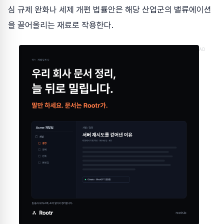
심 규제 완화나 세제 개편 법률안은 해당 산업군의 밸류에이션
을 끌어올리는 재료로 작용한다.
AD