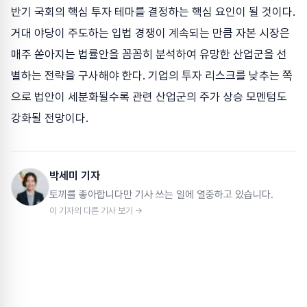
반기 국회의 핵심 투자 테마를 결정하는 핵심 요인이 될 것이다.
거대 야당이 주도하는 입법 경쟁이 계속되는 만큼 자본 시장은
매주 쏟아지는 법률안을 꼼꼼히 분석하여 유망한 산업군을 선
별하는 전략을 구사해야 한다. 기업의 투자 리스크를 낮추는 쪽
으로 법안이 세분화될수록 관련 산업군의 주가 상승 모멘텀도
강화될 전망이다.
박세미 기자
토끼를 좋아합니다만 기사 쓰는 일에 열중하고 있습니다.
이 기자의 다른 기사 보기 →