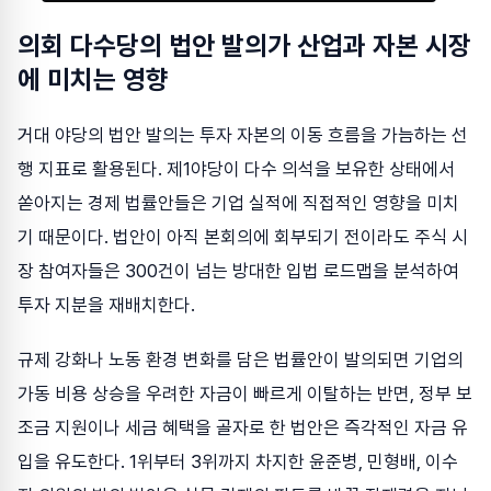
의회 다수당의 법안 발의가 산업과 자본 시장
에 미치는 영향
거대 야당의 법안 발의는 투자 자본의 이동 흐름을 가늠하는 선
행 지표로 활용된다. 제1야당이 다수 의석을 보유한 상태에서
쏟아지는 경제 법률안들은 기업 실적에 직접적인 영향을 미치
기 때문이다. 법안이 아직 본회의에 회부되기 전이라도 주식 시
장 참여자들은 300건이 넘는 방대한 입법 로드맵을 분석하여
투자 지분을 재배치한다.
규제 강화나 노동 환경 변화를 담은 법률안이 발의되면 기업의
가동 비용 상승을 우려한 자금이 빠르게 이탈하는 반면, 정부 보
조금 지원이나 세금 혜택을 골자로 한 법안은 즉각적인 자금 유
입을 유도한다. 1위부터 3위까지 차지한 윤준병, 민형배, 이수