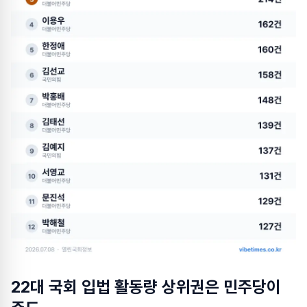
22대 국회 입법 활동량 상위권은 민주당이