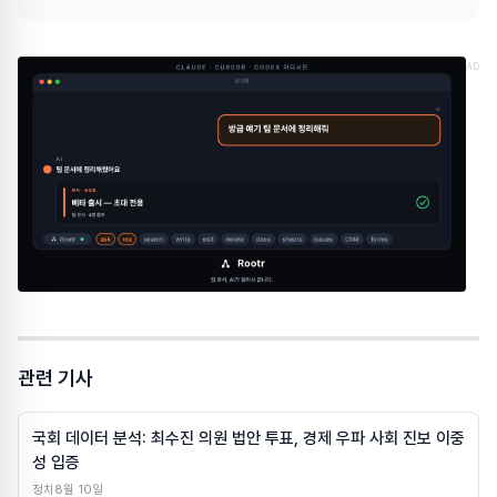
AD
관련 기사
국회 데이터 분석: 최수진 의원 법안 투표, 경제 우파 사회 진보 이중
성 입증
정치
8월 10일