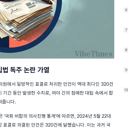
6
7
8
…입법 독주 논란 가열
9
 차원에서 일방적인 표결로 처리한 안건이 역대 최다인 320건
1
 기간 동안 발생한 수치로, 여야 간의 첨예한 대립 속에서 합
여줍니다.
국회 비합의 의사진행 통계'에 따르면, 2024년 5월 22대
 표결로 의결된 안건은 320건에 달했습니다. 이는 과거 국