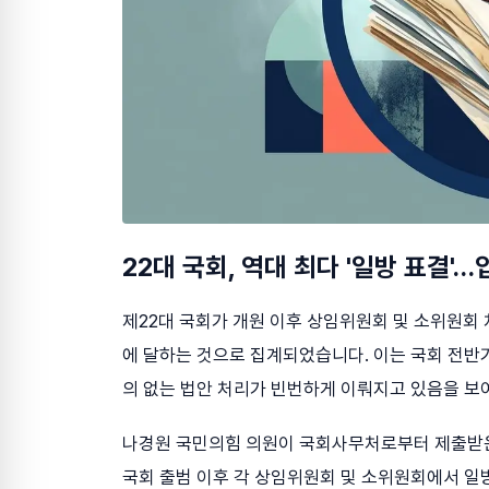
22대 국회, 역대 최다 '일방 표결'
제22대 국회가 개원 이후 상임위원회 및 소위원회
에 달하는 것으로 집계되었습니다. 이는 국회 전반기
의 없는 법안 처리가 빈번하게 이뤄지고 있음을 보
나경원 국민의힘 의원이 국회사무처로부터 제출받은 '
국회 출범 이후 각 상임위원회 및 소위원회에서 일방