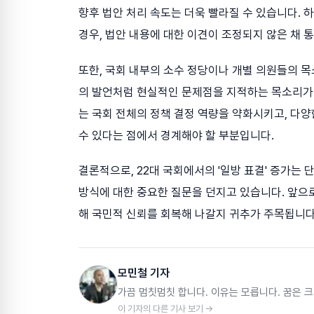
향후 법안 처리 속도는 더욱 빨라질 수 있습니다.
경우, 법안 내용에 대한 이견이 조정되지 않은 채 
또한, 국회 내부의 소수 정당이나 개별 의원들의 
의 발언처럼 현실적인 문제점을 지적하는 목소리가 
는 국회 전체의 정책 결정 역량을 약화시키고, 다
수 있다는 점에서 경계해야 할 부분입니다.
결론적으로, 22대 국회에서의 '일방 표결' 증가는 
방식에 대한 중요한 질문을 던지고 있습니다. 앞으
해 국민적 신뢰를 회복해 나갈지 귀추가 주목됩니다
모민철 기자
가끔 멈칫멈칫 합니다. 이유는 모릅니다. 꿈은 크
이 기자의 다른 기사 보기 →