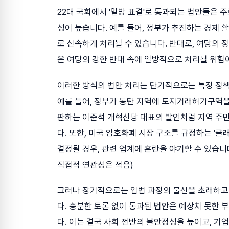
22대 국회에서 '일방 표결'로 통과되는 법안들은 
성이 높습니다. 예를 들어, 정부가 추진하는 경제 
로 신속하게 처리될 수 있습니다. 반대로, 여당의 
은 여당의 강한 반대 속에 일방적으로 처리될 위험
이러한 방식의 법안 처리는 단기적으로는 특정 정책 
예를 들어, 정부가 동탄 지역에 토지거래허가구역을
판하는 이준석 개혁신당 대표의 발언처럼 지역 주민
다. 또한, 미국 암호화폐 시장 구조를 규정하는 '
결정될 경우, 관련 업계에 혼란을 야기할 수 있습니다
직접적 연관성은 적음)
그러나 장기적으로는 입법 과정의 불신을 초래하고
다. 충분한 토론 없이 통과된 법안은 예상치 못한 
다. 이는 결국 사회 전반의 불안정성을 높이고, 기