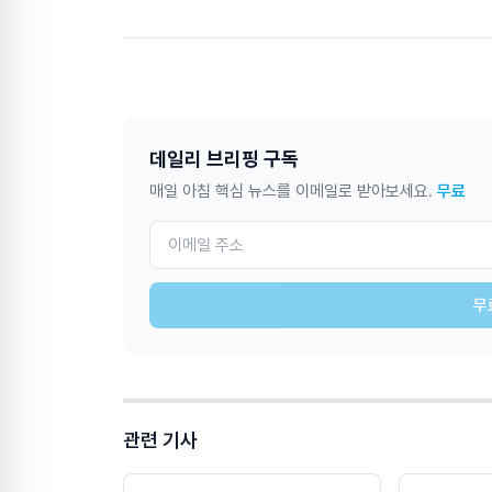
데일리 브리핑 구독
매일 아침 핵심 뉴스를 이메일로 받아보세요.
무료
무
관련 기사