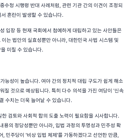
 중수청 시행령 반대 사례처럼, 관련 기관 간의 이견이 조정되
에서 혼란이 발생할 수 있습니다.
 찬성 입장 등 현재 국회에서 첨예하게 대립하고 있는 사안들은
다. 이는 법안의 실효성뿐만 아니라, 대한민국 사법 시스템 및
을 미칠 수 있습니다.
될 가능성이 높습니다. 여야 간의 정치적 대립 구도가 쉽게 해소
려워질 것으로 예상됩니다. 특히 다수 의석을 가진 여당이 '신속
표결 수치는 더욱 늘어날 수 있습니다.
밀한 검토와 사회적 합의 도출 노력이 필요함을 시사합니다.
 내용의 정당성뿐만 아니라, 입법 과정의 투명성과 민주성 확
어, 민주당이 '비상 입법 체제'를 가동하겠다고 선언한 만큼,