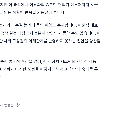
 하지만 이 과정에서 야당과의 충분한 협의가 이루어지지 않을
통과되는 상황이 반복될 가능성이 큽니다.
목소리가 다수결 논리에 묻힐 위험도 존재합니다. 이준석 대표
정책 결정 과정에서 충분히 반영되지 못할 수도 있습니다. 이
양한 사회 구성원의 이해관계를 반영하지 못하는 법안을 양산할
단순한 통계적 현상을 넘어, 한국 정치 시스템의 민주적 작동
로 국회가 이러한 도전을 어떻게 극복하고, 합의와 숙의를 통
.
게 행동은 작게.