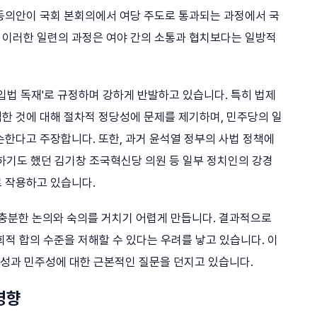
동의안이 국회 본회의에서 여당 주도로 통과되는 과정에서 국
 이러한 일련의 과정은 여야 간의 소통과 협치보다는 일방적
입법 독재'로 규정하며 강하게 반발하고 있습니다. 특히 법제
한 것에 대해 절차적 정당성에 문제를 제기하며, 민주당의 일
손한다고 주장합니다. 또한, 과거 윤석열 정부의 사법 정책에
급하기도 했던 김기창 조국혁신당 의원 등 일부 정치인의 강경
 작용하고 있습니다.
 충분한 논의와 숙의를 거치기 어렵게 만듭니다. 결과적으로
회적 합의 수준을 저해할 수 있다는 우려를 낳고 있습니다. 이
명성과 민주성에 대한 근본적인 질문을 던지고 있습니다.
영향