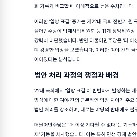
회 기록과 비교할 때 이례적으로 높은 수치입니다.
이러한 '일방 표결' 증가는 제22대 국회 전반기 원
불어민주당이 법제사법위원회 등 11개 상임위원장 
강력히 비판했습니다. 반면 더불어민주당은 '더 이상
며 강경한 입장을 보였습니다. 이러한 여야 간의 
이어졌다는 분석입니다.
법안 처리 과정의 쟁점과 배경
22대 국회에서 '일방 표결'이 빈번하게 발생하는 
방식에 대한 여야 간의 근본적인 입장 차이가 주요
법안 처리를 강조하며, 때로는 야당의 반대에도 불
더불어민주당은 "더 이상 기다릴 수 없다"는 기조하에
제' 가동을 시사했습니다. 이는 특히 민생 경제 법