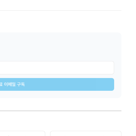
료 이메일 구독