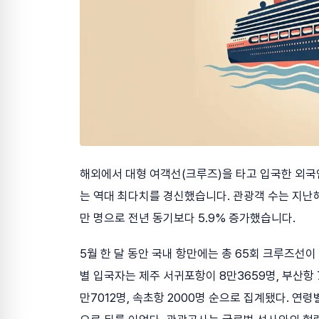
해외에서 대형 여객선(크루즈)을 타고 입국한 외국
는 역대 최다치를 경신했습니다. 관광객 수는 지난해 
만 명으로 전년 동기보다 5.9% 증가했습니다.
5월 한 달 동안 국내 항만에는 총 65회 크루즈선이 
별 입국자는 제주 서귀포항이 8만3659명, 부산항 7
만7012명, 속초항 2000명 순으로 집계됐다. 연령