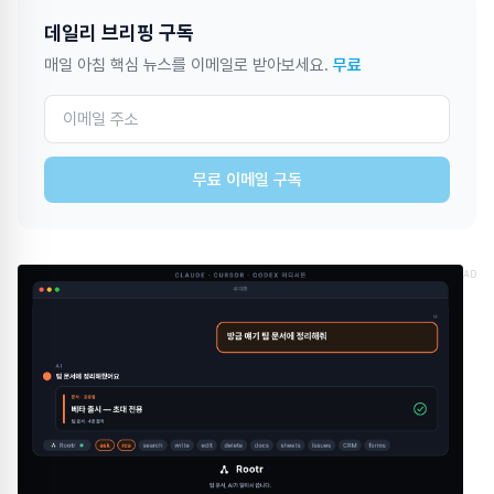
데일리 브리핑 구독
매일 아침 핵심 뉴스를 이메일로 받아보세요.
무료
무료 이메일 구독
AD