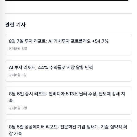
관련 기사
8월 7일 투자 리포트: AI 가치투자 포트폴리오 +54.7%
경제
8월 6일
AI 투자 리포트, 44% 수익률로 시장 활황 만끽
경제
8월 5일
8월 6일 증시 리포트: 엔비디아 5.13조 달러 수성, 반도체 강세 지
속
경제
8월 6일
8월 5일 공공데이터 리포트: 전문화된 기업 생태계, 기술 집약적 확
장 가속