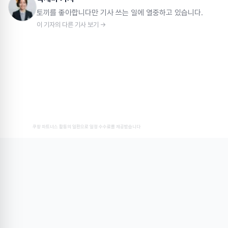
토끼를 좋아합니다만 기사 쓰는 일에 열중하고 있습니다.
이 기자의 다른 기사 보기 →
쿠팡 파트너스 활동의 일환으로 일정 수수료를 제공받습니다