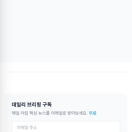
데일리 브리핑 구독
매일 아침 핵심 뉴스를 이메일로 받아보세요.
무료