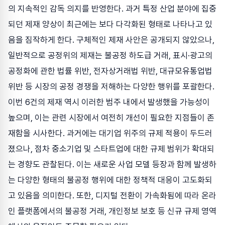
의 지속적인 감독 의지를 반영한다. 과거 특정 산업 분야에 집중
되던 제재 양상이 최근에는 보다 다각화된 형태로 나타나고 있
음을 짐작하게 한다. 구체적인 제재 사안은 공개되지 않았으나,
일반적으로 공정위의 제재는 불공정 하도급 거래, 표시·광고의
공정화에 관한 법률 위반, 전자상거래법 위반, 대규모유통업법
위반 등 시장의 공정 경쟁을 저해하는 다양한 행위를 포괄한다.
이번 6건의 제재 역시 이러한 범주 내에서 발생했을 가능성이
높으며, 이는 관련 시장에서 여전히 개선이 필요한 지점들이 존
재함을 시사한다. 과거에는 대기업 위주의 규제 적용이 두드러
졌으나, 점차 중소기업 및 스타트업에 대한 규제 범위가 확대되
는 경향도 관찰된다. 이는 새로운 사업 모델 등장과 함께 발생하
는 다양한 형태의 불공정 행위에 대한 정책적 대응이 고도화되
고 있음을 의미한다. 또한, 디지털 전환이 가속화됨에 따라 온라
인 플랫폼에서의 불공정 거래, 개인정보 보호 등 신규 규제 영역