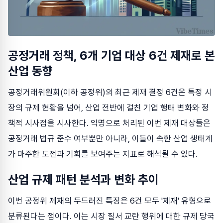
공정거래 정책, 6개 기업 대상 6건 제재로 본
산업 동향
공정거래위원회(이하 공정위)의 최근 제재 결정 6건은 특정 시
장의 규제 현황을 넘어, 산업 전반에 걸친 기업 행태 변화와 정
책적 시사점을 시사한다. 익명으로 처리된 이번 제재 대상들은
공정거래 법규 준수 여부뿐만 아니라, 이들이 속한 산업 생태계
가 마주한 도전과 기회를 보여주는 지표로 해석될 수 있다.
산업 규제 패턴 분석과 변화 추이
이번 공정위 제재의 두드러진 특징은 6건 모두 '제재' 유형으로
분류된다는 점이다. 이는 시장 질서 교란 행위에 대한 규제 당국