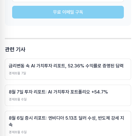
무료 이메일 구독
관련 기사
금리변동 속 AI 가치투자 리포트, 52.36% 수익률로 증명된 담력
경제
8월 7일
8월 7일 투자 리포트: AI 가치투자 포트폴리오 +54.7%
경제
8월 6일
8월 6일 증시 리포트: 엔비디아 5.13조 달러 수성, 반도체 강세 지
속
경제
8월 6일