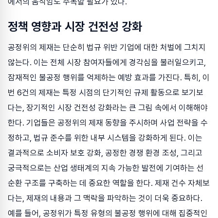
에서의 움직임도 주목할 필요가 있다.
정책 영향과 시장 건전성 강화
공정위의 제재는 단순히 법규 위반 기업에 대한 처벌에 그치지
않는다. 이는 전체 시장 참여자들에게 경각심을 불러일으키고,
잠재적인 불공정 행위를 억제하는 예방 효과를 가진다. 특히, 이
번 6건의 제재는 특정 시점의 단기적인 규제 활동으로 보기보
다는, 장기적인 시장 건전성 강화라는 큰 그림 속에서 이해해야
한다. 기업들은 공정위의 제재 동향을 주시하며 사업 전략을 수
정하고, 법규 준수를 위한 내부 시스템을 강화하게 된다. 이는
결과적으로 소비자 보호 강화, 공정한 경쟁 환경 조성, 그리고
궁극적으로는 산업 생태계의 지속 가능한 발전에 기여하는 선
순환 구조를 구축하는 데 중요한 역할을 한다. 제재 건수 자체보
다는, 제재의 내용과 그 맥락을 파악하는 것이 더욱 중요하다.
예를 들어, 공정위가 특정 유형의 불공정 행위에 대해 집중적인