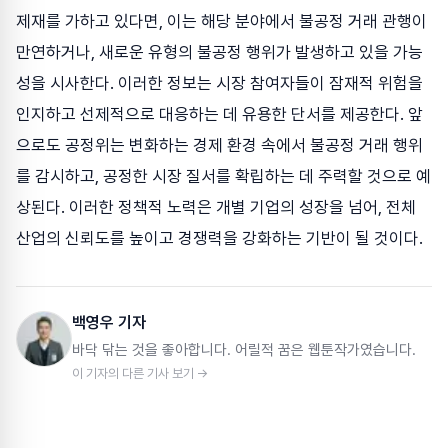
제재를 가하고 있다면, 이는 해당 분야에서 불공정 거래 관행이
만연하거나, 새로운 유형의 불공정 행위가 발생하고 있을 가능
성을 시사한다. 이러한 정보는 시장 참여자들이 잠재적 위험을
인지하고 선제적으로 대응하는 데 유용한 단서를 제공한다. 앞
으로도 공정위는 변화하는 경제 환경 속에서 불공정 거래 행위
를 감시하고, 공정한 시장 질서를 확립하는 데 주력할 것으로 예
상된다. 이러한 정책적 노력은 개별 기업의 성장을 넘어, 전체
산업의 신뢰도를 높이고 경쟁력을 강화하는 기반이 될 것이다.
백영우 기자
바닥 닦는 것을 좋아합니다. 어릴적 꿈은 웹툰작가였습니다.
이 기자의 다른 기사 보기 →