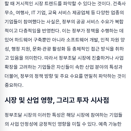
할 때 거시적인 시장 트렌드를 파악할 수 있다는 것이다. 건축사
무소, 여행사, IT 기업, 교육 서비스 제공업체 등 다양한 업종의
기업들이 참여했다는 사실은, 정부의 공공 서비스 수요가 복합
적이고 다층적임을 반영한다. 이는 정부가 정책을 수행하는 데
있어 하드웨어 구축뿐만 아니라 소프트웨어 개발, 인적 자원 양
성, 행정 지원, 문화·관광 활성화 등 총체적인 접근 방식을 취하
고 있음을 의미한다. 따라서 정부조달 시장에 진출하거나 사업
확장을 고려하는 기업들은 자신들이 속한 산업 분야의 특성과
더불어, 정부의 정책 방향 및 주요 수요를 면밀히 파악하는 것이
중요하다.
시장 및 산업 영향, 그리고 투자 시사점
정부조달 시장의 이러한 특성은 해당 시장에 참여하는 기업들
의 사업 안정성에 긍정적인 영향을 미칠 수 있다. 예측 가능한