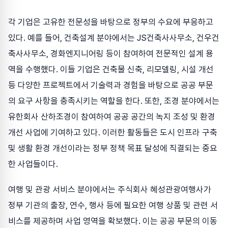
각 기업은 고유한 전문성을 바탕으로 정부의 수요에 부응하고
있다. 예를 들어, 건축설계 분야에서는 JS건축사사무소, 건우건
축사사무소, 경화엔지니어링 등이 참여하여 전문적인 설계 용
역을 수행했다. 이들 기업은 건축물 신축, 리모델링, 시설 개선
등 다양한 프로젝트에서 기술력과 경험을 바탕으로 공공 부문
의 요구 사항을 충족시키는 역할을 한다. 또한, 조경 분야에서는
유한회사 산하조경이 참여하여 공공 공간의 녹지 조성 및 환경
개선 사업에 기여하고 있다. 이러한 활동들은 도시 인프라 구축
및 생활 환경 개선이라는 정부 정책 목표 달성에 직결되는 중요
한 사업들이다.
여행 및 관광 서비스 분야에서는 주식회사 혜성관광여행사가
정부 기관의 출장, 연수, 행사 등에 필요한 여행 상품 및 관련 서
비스를 제공하며 사업 영역을 확보했다. 이는 공공 부문의 이동