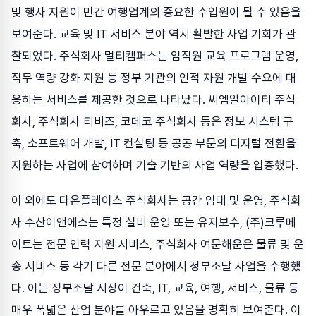
및 행사 지원이 민간 여행업계의 중요한 수입원이 될 수 있음을
보여준다. 교육 및 IT 서비스 분야 역시 활발한 사업 기회가 관
찰되었다. 주식회사 멀티캠퍼스는 임직원 교육 프로그램 운영,
직무 역량 강화 지원 등 정부 기관의 인적 자원 개발 수요에 대
응하는 서비스를 제공한 것으로 나타났다. 씨엠알아이티 주식
회사, 주식회사 티비즈, 코데코 주식회사 등은 정보 시스템 구
축, 소프트웨어 개발, IT 컨설팅 등 공공 부문의 디지털 전환을
지원하는 사업에 참여하며 기술 기반의 사업 역량을 입증했다.
이 외에도 다온플레이스 주식회사는 공간 임대 및 운영, 주식회
사 수산이앤에스는 특정 설비 운영 또는 유지보수, (주)크루메
이트는 전문 인력 지원 서비스, 주식회사 여문해운은 물류 및 운
송 서비스 등 각기 다른 전문 분야에서 정부조달 사업을 수행했
다. 이는 정부조달 시장이 건축, IT, 교육, 여행, 서비스, 물류 등
매우 폭넓은 산업 분야를 아우르고 있음을 명확히 보여준다. 이