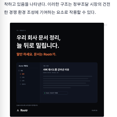
착하고 있음을 나타낸다. 이러한 구조는 정부조달 시장의 건전
한 경쟁 환경 조성에 기여하는 요소로 작용할 수 있다.
AD