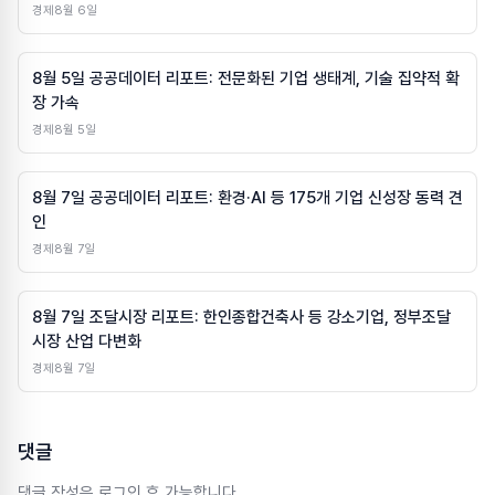
경제
8월 6일
8월 5일 공공데이터 리포트: 전문화된 기업 생태계, 기술 집약적 확
장 가속
경제
8월 5일
8월 7일 공공데이터 리포트: 환경·AI 등 175개 기업 신성장 동력 견
인
경제
8월 7일
8월 7일 조달시장 리포트: 한인종합건축사 등 강소기업, 정부조달
시장 산업 다변화
경제
8월 7일
댓글
댓글 작성은 로그인 후 가능합니다.