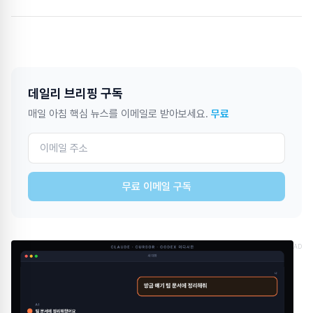
데일리 브리핑 구독
매일 아침 핵심 뉴스를 이메일로 받아보세요.
무료
무료 이메일 구독
AD