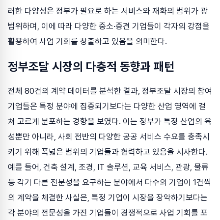
러한 다양성은 정부가 필요로 하는 서비스와 재화의 범위가 광
범위하며, 이에 따라 다양한 중소·중견 기업들이 각자의 강점을
활용하여 사업 기회를 창출하고 있음을 의미한다.
정부조달 시장의 다층적 동향과 패턴
전체 80건의 계약 데이터를 분석한 결과, 정부조달 시장의 참여
기업들은 특정 분야에 집중되기보다는 다양한 산업 영역에 걸
쳐 고르게 분포하는 경향을 보였다. 이는 정부가 특정 산업의 육
성뿐만 아니라, 사회 전반의 다양한 공공 서비스 수요를 충족시
키기 위해 폭넓은 범위의 기업들과 협력하고 있음을 시사한다.
예를 들어, 건축 설계, 조경, IT 솔루션, 교육 서비스, 관광, 물류
등 각기 다른 전문성을 요구하는 분야에서 다수의 기업이 1건씩
의 계약을 체결한 사실은, 특정 기업이 시장을 장악하기보다는
각 분야의 전문성을 가진 기업들이 경쟁적으로 사업 기회를 포