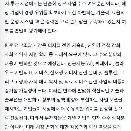
서 투자 시점에서는 단순히 정부 사업 수주 여부뿐만 아니라, 해
당 기업이 경쟁 우위를 확보하기 위한 차별화된 기술력, 효율적
인 운영 시스템, 혹은 강력한 고객 관계망을 구축하고 있는지 여
부를 면밀히 평가해야 한다.
향후 정부조달 시장은 디지털 전환 가속화, 친환경 정책 강화,
사회적 약자 지원 확대 등 시대적 요구에 맞춰 그 수요 분야와
내용이 변화할 것으로 예상된다. 인공지능(AI), 빅데이터, 클라
우드 기반의 IT 서비스, 신재생 에너지 관련 설비 및 솔루션, 그
리고 고령화 사회 대비 복지 및 의료 서비스 관련 사업의 비중이
증가할 가능성이 크다. 이러한 변화에 발맞춰 혁신적인 기술과
솔루션을 개발하고 정부의 정책 방향에 부합하는 사업 모델을
제시하는 기업들이 시장에서 더욱 유리한 위치를 선점할 것으
로 전망된다. 따라서 투자자들은 개별 기업의 현재 수주 실적뿐
만 아니라, 미래 시장 변화에 대한 적응력과 혁신 역량을 함께