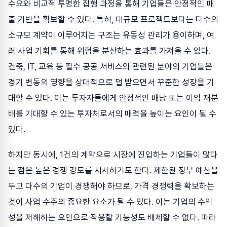
수요와 비교적 투명한 집행 과정을 통해 기업들은 안정적인 매
출 기반을 확보할 수 있다. 특히, 대규모 프로젝트보다는 다수의
소규모 계약이 이루어지는 구조는 유동성 관리가 용이하며, 여
러 사업 기회를 통해 위험을 분산하는 효과를 가져올 수 있다.
건축, IT, 교육 등 필수 공공 서비스와 관련된 분야의 기업들은
경기 변동의 영향을 상대적으로 덜 받으면서 꾸준한 성장을 기
대할 수 있다. 이는 투자자들에게 안정적인 배당 또는 이익 재분
배를 기대할 수 있는 투자처로서의 매력을 높이는 요인이 될 수
있다.
하지만 동시에, 1건의 계약으로 시장에 진입하는 기업들이 많다
는 점은 높은 경쟁 강도를 시사하기도 한다. 제한된 정부 예산을
두고 다수의 기업이 경쟁해야 하므로, 가격 경쟁력을 확보하는
것이 사업 수주의 중요한 요소가 될 수 있다. 이는 기업의 수익
성을 저해하는 요인으로 작용할 가능성도 배제할 수 없다. 따라