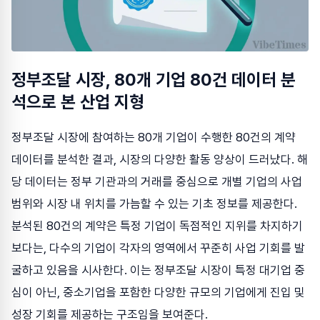
정부조달 시장, 80개 기업 80건 데이터 분
석으로 본 산업 지형
정부조달 시장에 참여하는 80개 기업이 수행한 80건의 계약
데이터를 분석한 결과, 시장의 다양한 활동 양상이 드러났다. 해
당 데이터는 정부 기관과의 거래를 중심으로 개별 기업의 사업
범위와 시장 내 위치를 가늠할 수 있는 기초 정보를 제공한다.
분석된 80건의 계약은 특정 기업이 독점적인 지위를 차지하기
보다는, 다수의 기업이 각자의 영역에서 꾸준히 사업 기회를 발
굴하고 있음을 시사한다. 이는 정부조달 시장이 특정 대기업 중
심이 아닌, 중소기업을 포함한 다양한 규모의 기업에게 진입 및
성장 기회를 제공하는 구조임을 보여준다.