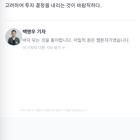
고려하여 투자 결정을 내리는 것이 바람직하다.
백영우 기자
바닥 닦는 것을 좋아합니다. 어릴적 꿈은 웹툰작가였습니다.
이 기자의 다른 기사 보기 →
쿠팡 파트너스 활동의 일환으로 일정 수수료를 제공받습니다