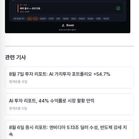
관련 기사
8월 7일 투자 리포트: AI 가치투자 포트폴리오 +54.7%
경제
8월 6일
AI 투자 리포트, 44% 수익률로 시장 활황 만끽
경제
8월 5일
8월 6일 증시 리포트: 엔비디아 5.13조 달러 수성, 반도체 강세 지
속