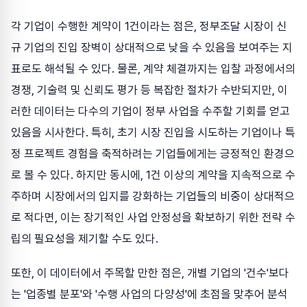
각 기업이 수행한 계약이 1건이라는 점은, 정부조달 시장이 신
규 기업의 진입 장벽이 상대적으로 낮을 수 있음을 보여주는 지
표로도 해석될 수 있다. 물론, 계약 체결까지는 입찰 과정에서의
경쟁, 기술력 및 신뢰도 평가 등 복잡한 절차가 수반되지만, 이
러한 데이터는 다수의 기업이 정부 사업을 수주할 기회를 얻고
있음을 시사한다. 특히, 초기 시장 진입을 시도하는 기업이나 특
정 프로젝트 경험을 축적하려는 기업들에게는 긍정적인 환경으
로 볼 수 있다. 하지만 동시에, 1건 이상의 계약을 지속적으로 수
주하며 시장에서의 입지를 강화하는 기업들의 비중이 상대적으
로 적다면, 이는 장기적인 사업 안정성을 확보하기 위한 전략 수
립의 필요성을 제기할 수도 있다.
또한, 이 데이터에서 주목할 만한 점은, 개별 기업의 '건수'보다
는 '업종별 분포'와 '수행 사업의 다양성'에 초점을 맞추어 분석