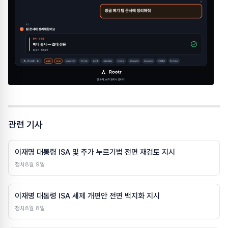
관련 기사
이재명 대통령 ISA 및 주가 누르기법 전면 재검토 지시
정치
8월 9일
이재명 대통령 ISA 세제 개편안 전면 백지화 지시
정치
8월 8일