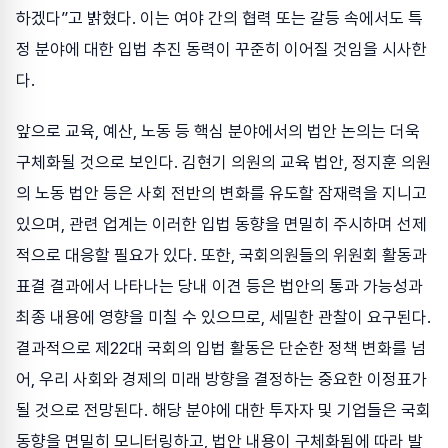
하겠다”고 밝혔다. 이는 여야 간의 협력 또는 갈등 속에서도 특
정 분야에 대한 입법 추진 동력이 꾸준히 이어질 것임을 시사한
다.
앞으로 교육, 예산, 노동 등 핵심 분야에서의 법안 논의는 더욱
구체화될 것으로 보인다. 김현기 의원의 교육 법안, 정지훈 의원
의 노동 법안 등은 사회 전반의 변화를 유도할 잠재력을 지니고
있으며, 관련 업계는 이러한 입법 동향을 면밀히 주시하며 선제
적으로 대응할 필요가 있다. 또한, 국회의원들의 위원회 활동과
표결 결과에서 나타나는 당내 이견 등은 법안의 통과 가능성과
최종 내용에 영향을 미칠 수 있으므로, 세밀한 관찰이 요구된다.
결과적으로 제22대 국회의 입법 활동은 단순한 정책 변화를 넘
어, 우리 사회와 경제의 미래 방향을 결정하는 중요한 이정표가
될 것으로 전망된다. 해당 분야에 대한 투자자 및 기업들은 국회
동향을 면밀히 모니터링하고, 법안 내용이 구체화됨에 따라 발