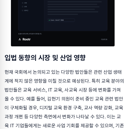
입법 동향의 시장 및 산업 영향
현재 국회에서 논의되고 있는 다양한 법안들은 관련 산업 생태
계에 적지 않은 영향을 미칠 것으로 예상된다. 특히 교육 분야의
법안들은 교육 서비스, IT 교육, 사교육 시장 등에 변화를 가져
올 수 있다. 예를 들어, 김현기 의원이 준비 중인 교육 관련 법안
이 구체화될 경우, 디지털 교육 환경 구축, 교사 역량 강화, 교육
과정 개편 등 다양한 측면에서 변화가 나타날 수 있다. 이는 교
육 IT 기업들에게는 새로운 사업 기회를 제공할 수 있으며, 기존