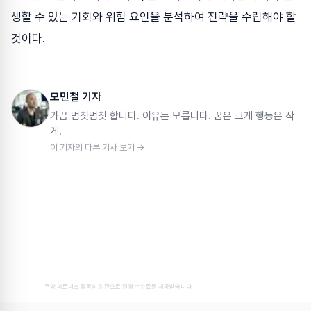
생할 수 있는 기회와 위험 요인을 분석하여 전략을 수립해야 할
것이다.
모민철 기자
가끔 멈칫멈칫 합니다. 이유는 모릅니다. 꿈은 크게 행동은 작
게.
이 기자의 다른 기사 보기 →
쿠팡 파트너스 활동의 일환으로 일정 수수료를 제공받습니다