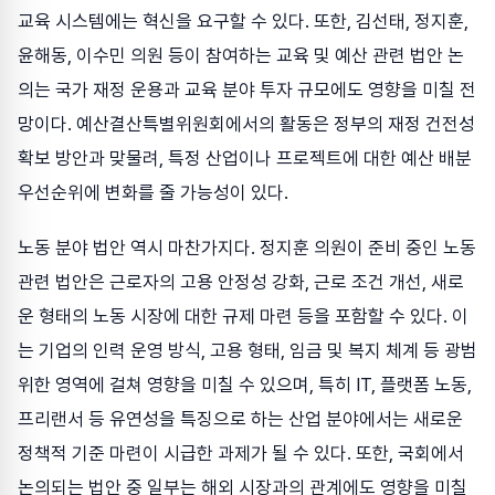
교육 시스템에는 혁신을 요구할 수 있다. 또한, 김선태, 정지훈,
윤해동, 이수민 의원 등이 참여하는 교육 및 예산 관련 법안 논
의는 국가 재정 운용과 교육 분야 투자 규모에도 영향을 미칠 전
망이다. 예산결산특별위원회에서의 활동은 정부의 재정 건전성
확보 방안과 맞물려, 특정 산업이나 프로젝트에 대한 예산 배분
우선순위에 변화를 줄 가능성이 있다.
노동 분야 법안 역시 마찬가지다. 정지훈 의원이 준비 중인 노동
관련 법안은 근로자의 고용 안정성 강화, 근로 조건 개선, 새로
운 형태의 노동 시장에 대한 규제 마련 등을 포함할 수 있다. 이
는 기업의 인력 운영 방식, 고용 형태, 임금 및 복지 체계 등 광범
위한 영역에 걸쳐 영향을 미칠 수 있으며, 특히 IT, 플랫폼 노동,
프리랜서 등 유연성을 특징으로 하는 산업 분야에서는 새로운
정책적 기준 마련이 시급한 과제가 될 수 있다. 또한, 국회에서
논의되는 법안 중 일부는 해외 시장과의 관계에도 영향을 미칠