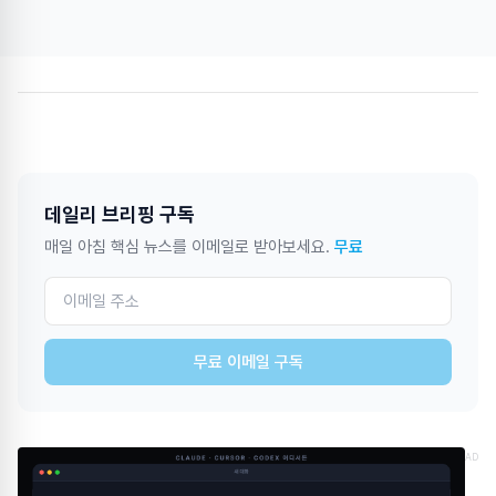
데일리 브리핑 구독
매일 아침 핵심 뉴스를 이메일로 받아보세요.
무료
무료 이메일 구독
AD