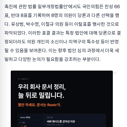
촉진에 관한 법률 일부개정법률안'에서도 국민의힘은 찬성 66
표, 반대 8표를 기록하며 8명의 의원이 당론과 다른 선택을 했
다. 유상범, 박수영, 이철규 의원 등이 이탈표를 행사한 것으로
파악되었다. 이러한 표결 결과는 특정 법안에 대해 당론으로 결
정되더라도 의원 개인의 소신이나 지역구의 특수성 등이 반영
될 수 있음을 보여준다. 이는 향후 법안 심의 과정에서 더욱 세
밀하고 다양한 논의가 필요함을 강조하는 부분이다.
AD