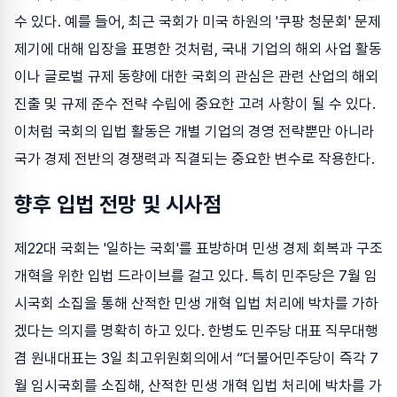
수 있다. 예를 들어, 최근 국회가 미국 하원의 '쿠팡 청문회' 문제
제기에 대해 입장을 표명한 것처럼, 국내 기업의 해외 사업 활동
이나 글로벌 규제 동향에 대한 국회의 관심은 관련 산업의 해외
진출 및 규제 준수 전략 수립에 중요한 고려 사항이 될 수 있다.
이처럼 국회의 입법 활동은 개별 기업의 경영 전략뿐만 아니라
국가 경제 전반의 경쟁력과 직결되는 중요한 변수로 작용한다.
향후 입법 전망 및 시사점
제22대 국회는 '일하는 국회'를 표방하며 민생 경제 회복과 구조
개혁을 위한 입법 드라이브를 걸고 있다. 특히 민주당은 7월 임
시국회 소집을 통해 산적한 민생 개혁 입법 처리에 박차를 가하
겠다는 의지를 명확히 하고 있다. 한병도 민주당 대표 직무대행
겸 원내대표는 3일 최고위원회의에서 “더불어민주당이 즉각 7
월 임시국회를 소집해, 산적한 민생 개혁 입법 처리에 박차를 가