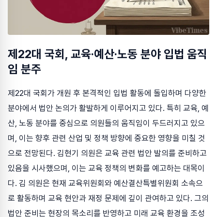
제22대 국회, 교육·예산·노동 분야 입법 움직
임 분주
제22대 국회가 개원 후 본격적인 입법 활동에 돌입하며 다양한
분야에서 법안 논의가 활발하게 이루어지고 있다. 특히 교육, 예
산, 노동 분야를 중심으로 의원들의 움직임이 두드러지고 있으
며, 이는 향후 관련 산업 및 정책 방향에 중요한 영향을 미칠 것
으로 전망된다. 김현기 의원은 교육 관련 법안 발의를 준비하고
있음을 시사했으며, 이는 교육 정책의 변화를 예고하는 대목이
다. 김 의원은 현재 교육위원회와 예산결산특별위원회 소속으
로 활동하며 교육 현안과 재정 문제에 깊이 관여하고 있다. 그의
법안 준비는 현장의 목소리를 반영하고 미래 교육 환경을 조성