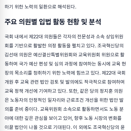
하기 위한 노력의 일환으로 해석된다.
주요 의원별 입법 활동 현황 및 분석
국회 내에서 제22대 의원들은 각자의 전문성과 소속 상임위원
회를 기반으로 활발한 의정 활동을 펼치고 있다. 조국혁신당의
김선태 의원은 예산결산특별위원회와 교육위원회 위원으로 활
동하며 국가 예산 편성 및 심의 과정에 참여하는 동시에 교육 현
장의 목소리를 청취하기 위한 노력에 힘쓰고 있다. 제22대 국회
개원 후 교육 관련 법안 검토 및 발의에도 적극적으로 참여하며
교육 정책 개선에 기여하고 있다. 또한, 같은 당의 정지훈 의원
은 노동자의 안정적인 일자리와 근로조건 개선을 위한 법안 발
의를 준비 중이다. 교육위원회 소속으로 활동하면서도 노동 분
야에 대한 깊은 관심을 보이고 있어, 향후 노동 시장의 변화를
이끌 법안이 나올 것으로 기대된다. 이 외에도 조국혁신당의 윤