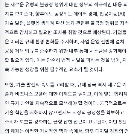
는 새로운 유형의 불공정 행위에 대한 정부의 적극적인 대응 의
지를 보여준다. 향후에도 공정위는 데이터 경제, 인공지능(AI)
기술 발전, 플랫폼 생태계 확산 등과 관련된 불공정 행위를 지속
적으로 감시하고 필요한 조치를 취할 것으로 예상된다. 기업들
은 이러한 규제 환경 변화를 주시하며, 사업 운영 전반에 걸쳐
공정 거래 법규를 준수하기 위한 내부 통제 시스템을 강화해야
할 필요가 있다. 이는 단순히 법적 처벌을 피하는 것을 넘어, 지
속 가능한 성장을 위한 필수적인 요소가 될 것이다.
또한, 기술 발전의 속도를 고려할 때, 규제 당국 역시 새로운 기
술과 비즈니스 모델에 대한 이해도를 높이고, 이에 맞는 합리적
인 규제 방안을 지속적으로 모색해야 할 것이다. 궁극적으로는
기술 혁신을 저해하지 않으면서도 시장의 공정성을 확보하고
소비자 보호를 강화하는 균형 잡힌 접근이 요구된다. 이번 6건
의 제재는 이러한 거시적인 맥락 속에서, 향후 디지털 경제의 건