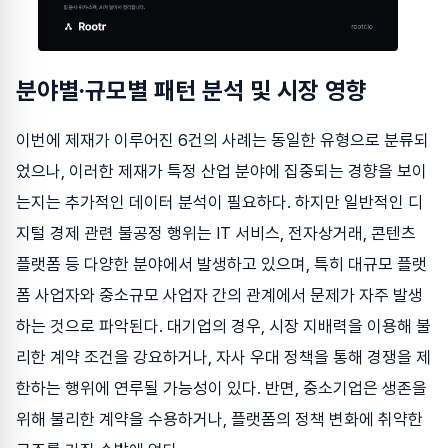
분야별·규모별 패턴 분석 및 시장 영향
이번에 제재가 이루어진 6건의 사례는 동일한 유형으로 분류되
었으나, 이러한 제재가 특정 산업 분야에 집중되는 경향을 보이
는지는 추가적인 데이터 분석이 필요하다. 하지만 일반적인 디
지털 경제 관련 불공정 행위는 IT 서비스, 전자상거래, 콘텐츠
플랫폼 등 다양한 분야에서 발생하고 있으며, 특히 대규모 플랫
폼 사업자와 중소규모 사업자 간의 관계에서 문제가 자주 발생
하는 것으로 파악된다. 대기업의 경우, 시장 지배력을 이용해 불
리한 계약 조건을 강요하거나, 자사 우대 정책을 통해 경쟁을 제
한하는 행위에 연루될 가능성이 있다. 반면, 중소기업은 생존을
위해 불리한 계약을 수용하거나, 플랫폼의 정책 변화에 취약한