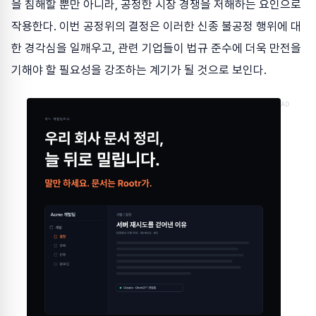
을 침해할 뿐만 아니라, 공정한 시장 경쟁을 저해하는 요인으로
작용한다. 이번 공정위의 결정은 이러한 신종 불공정 행위에 대
한 경각심을 일깨우고, 관련 기업들이 법규 준수에 더욱 만전을
기해야 할 필요성을 강조하는 계기가 될 것으로 보인다.
AD