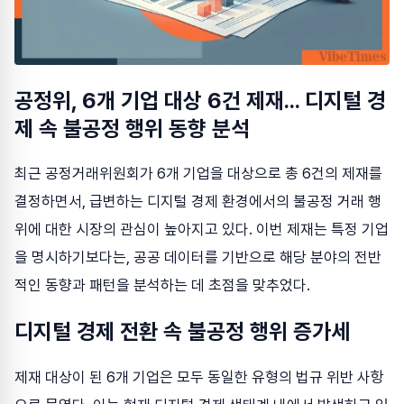
공정위, 6개 기업 대상 6건 제재... 디지털 경
제 속 불공정 행위 동향 분석
최근 공정거래위원회가 6개 기업을 대상으로 총 6건의 제재를
결정하면서, 급변하는 디지털 경제 환경에서의 불공정 거래 행
위에 대한 시장의 관심이 높아지고 있다. 이번 제재는 특정 기업
을 명시하기보다는, 공공 데이터를 기반으로 해당 분야의 전반
적인 동향과 패턴을 분석하는 데 초점을 맞추었다.
디지털 경제 전환 속 불공정 행위 증가세
제재 대상이 된 6개 기업은 모두 동일한 유형의 법규 위반 사항