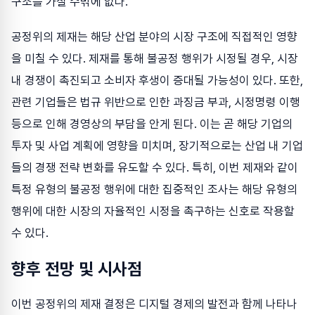
구조를 가질 수밖에 없다.
공정위의 제재는 해당 산업 분야의 시장 구조에 직접적인 영향
을 미칠 수 있다. 제재를 통해 불공정 행위가 시정될 경우, 시장
내 경쟁이 촉진되고 소비자 후생이 증대될 가능성이 있다. 또한,
관련 기업들은 법규 위반으로 인한 과징금 부과, 시정명령 이행
등으로 인해 경영상의 부담을 안게 된다. 이는 곧 해당 기업의
투자 및 사업 계획에 영향을 미치며, 장기적으로는 산업 내 기업
들의 경쟁 전략 변화를 유도할 수 있다. 특히, 이번 제재와 같이
특정 유형의 불공정 행위에 대한 집중적인 조사는 해당 유형의
행위에 대한 시장의 자율적인 시정을 촉구하는 신호로 작용할
수 있다.
향후 전망 및 시사점
이번 공정위의 제재 결정은 디지털 경제의 발전과 함께 나타나