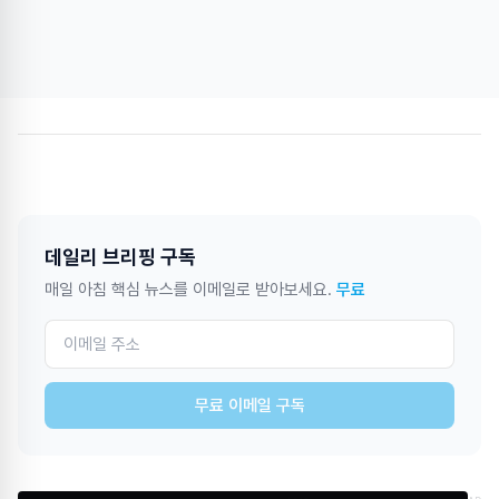
데일리 브리핑 구독
매일 아침 핵심 뉴스를 이메일로 받아보세요.
무료
무료 이메일 구독