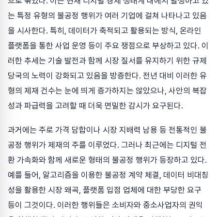
으로 묶였다. 이는 현재 디지털 경제 생태계 내에서 발생하고 있
는 특정 유형의 불공정 행위가 여러 기업에 걸쳐 나타나고 있음
을 시사한다. 특히, 데이터가 축적되고 활용되는 방식, 온라인
플랫폼을 통한 사업 운영 등이 주요 쟁점으로 부상하고 있다. 이
러한 추세는 기술 발전과 함께 시장 질서를 유지하기 위한 규제
당국의 노력이 강화되고 있음을 방증한다. 전년 대비 이러한 유
형의 제재 건수는 눈에 띄게 증가하지는 않았으나, 사안의 복잡
성과 파급력을 고려할 때 더욱 면밀한 감시가 요구된다.
과거에는 주로 가격 담합이나 시장 지배력 남용 등 전통적인 불
공정 행위가 제재의 주를 이루었다. 그러나 최근에는 디지털 전
환 가속화와 함께 새로운 형태의 불공정 행위가 등장하고 있다.
예를 들어, 알고리즘을 이용한 불공정 계약 체결, 데이터 비대칭
성을 활용한 시장 왜곡, 플랫폼 입점 업체에 대한 부당한 요구
등이 그것이다. 이러한 행위들은 소비자와 중소사업자의 권익