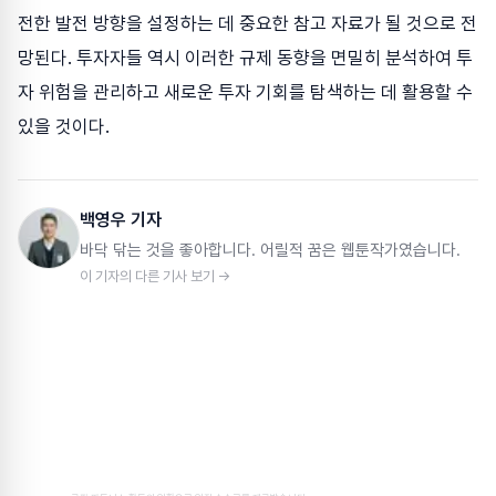
전한 발전 방향을 설정하는 데 중요한 참고 자료가 될 것으로 전
망된다. 투자자들 역시 이러한 규제 동향을 면밀히 분석하여 투
자 위험을 관리하고 새로운 투자 기회를 탐색하는 데 활용할 수
있을 것이다.
백영우 기자
바닥 닦는 것을 좋아합니다. 어릴적 꿈은 웹툰작가였습니다.
이 기자의 다른 기사 보기 →