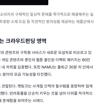
 소비자의 구체적인 일상적 문제를 즉각적으로 해결해주는 실
 초경량 소재 도입 등 직관적인 편의성을 제공하는 제품군에서
는 크라우드펀딩 영역
형의 콘텐츠와 구독형 서비스가 새로운 모금처로 떠오르고 있
 게임 콘텐츠와 쿵진의 웹툰 올인원 이펙트 패키지는 80만
내 저력을 입증했다. 또한 NAMU는 출퇴근 30분 차 안에서
스 분야의 모금 가능성을 타진했다.
 관찰된다. 펫링크는 사계절 산책의 필수템을 표방하며 업계
했다. 반려동물을 단순히 키우는 것을 넘어 더위를 적극적으
에 존재함을 보여주는 사례다.