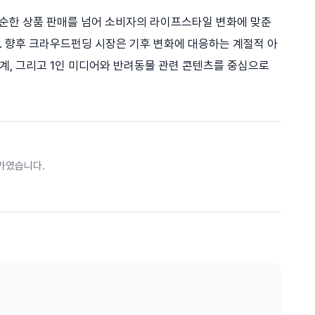
단순한 상품 판매를 넘어 소비자의 라이프스타일 변화에 맞춘
 향후 크라우드펀딩 시장은 기후 변화에 대응하는 계절적 아
, 그리고 1인 미디어와 반려동물 관련 콘텐츠를 중심으로
가였습니다.