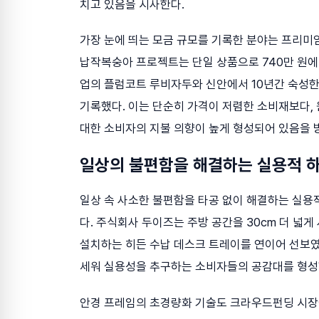
치고 있음을 시사한다.
가장 눈에 띄는 모금 규모를 기록한 분야는 프리미
납작복숭아 프로젝트는 단일 상품으로 740만 원에
업의 플럼코트 루비자두와 신안에서 10년간 숙성한 
기록했다. 이는 단순히 가격이 저렴한 소비재보다,
대한 소비자의 지불 의향이 높게 형성되어 있음을 
일상의 불편함을 해결하는 실용적 
일상 속 사소한 불편함을 타공 없이 해결하는 실용
다. 주식회사 두이즈는 주방 공간을 30cm 더 넓
설치하는 히든 수납 데스크 트레이를 연이어 선보였다
세워 실용성을 추구하는 소비자들의 공감대를 형성
안경 프레임의 초경량화 기술도 크라우드펀딩 시장에