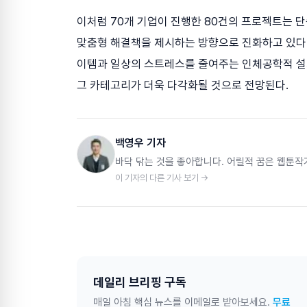
이처럼 70개 기업이 진행한 80건의 프로젝트는 
맞춤형 해결책을 제시하는 방향으로 진화하고 있다.
이템과 일상의 스트레스를 줄여주는 인체공학적 설계
그 카테고리가 더욱 다각화될 것으로 전망된다.
백영우 기자
바닥 닦는 것을 좋아합니다. 어릴적 꿈은 웹툰작
이 기자의 다른 기사 보기 →
데일리 브리핑 구독
매일 아침 핵심 뉴스를 이메일로 받아보세요.
무료