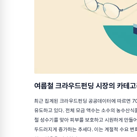
여름철 크라우드펀딩 시장의 카테고
최근 집계된 크라우드펀딩 공공데이터에 따르면 70
유도하고 있다. 전체 모금 액수는 소수의 농수산식
철 성수기를 맞아 피부를 보호하고 시원하게 만들어주
두드러지게 증가하는 추세다. 이는 계절적 수요 변