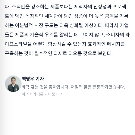
다. 스펙만을 강조하는 제품보다는 제작자의 진정성과 프로젝
트에 담긴 독창적인 세계관이 담긴 상품이 더 높은 금액을 기록
하는 이분법적 시장 구도는 더욱 심화될 예상이다. 따라서 기업
들은 제품의 기술적 우위를 알리는 데 그치지 않고, 소비자의 라
이프스타일을 어떻게 향상시킬 수 있는지 효과적인 메시지를
구축하는 것이 필수적인 과제로 떠오를 것으로 보인다.
백영우 기자
바닥 닦는 것을 좋아합니다. 어릴적 꿈은 웹툰작가였습니다.
이 기자의 다른 기사 보기 →