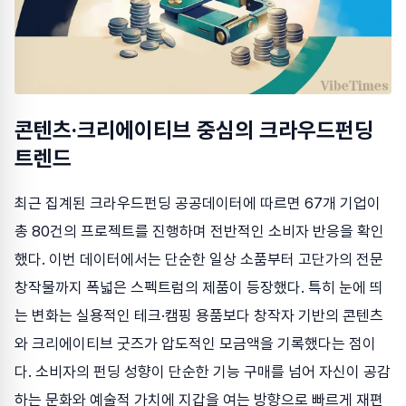
콘텐츠·크리에이티브 중심의 크라우드펀딩
트렌드
최근 집계된 크라우드펀딩 공공데이터에 따르면 67개 기업이
총 80건의 프로젝트를 진행하며 전반적인 소비자 반응을 확인
했다. 이번 데이터에서는 단순한 일상 소품부터 고단가의 전문
창작물까지 폭넓은 스펙트럼의 제품이 등장했다. 특히 눈에 띄
는 변화는 실용적인 테크·캠핑 용품보다 창작자 기반의 콘텐츠
와 크리에이티브 굿즈가 압도적인 모금액을 기록했다는 점이
다. 소비자의 펀딩 성향이 단순한 기능 구매를 넘어 자신이 공감
하는 문화와 예술적 가치에 지갑을 여는 방향으로 빠르게 재편