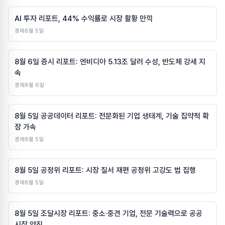
AI 투자 리포트, 44% 수익률로 시장 활황 만끽
경제
8월 5일
8월 6일 증시 리포트: 엔비디아 5.13조 달러 수성, 반도체 강세 지
속
경제
8월 6일
8월 5일 공공데이터 리포트: 전문화된 기업 생태계, 기술 집약적 확
장 가속
경제
8월 5일
8월 5일 공정위 리포트: 시장 질서 재편 공정위 고강도 법 집행
경제
8월 5일
8월 5일 조달시장 리포트: 중소·중견 기업, 전문 기술력으로 공공
시장 약진