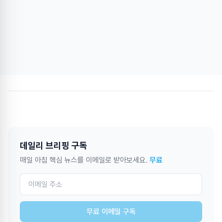
데일리 브리핑 구독
매일 아침 핵심 뉴스를 이메일로 받아보세요.
무료
무료 이메일 구독