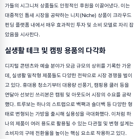
가들의 시그니처 상품들도 안정적인 후원을 이끌어냈다. 이는
대중적인 틈새 시장을 공략하는 니치(Niche) 상품이 크라우드
펀딩 플랫폼 내에서 매우 효과적인 투자 및 소비 모델로 자리 잡
았음을 시사한다.
실생활 테크 및 캠핑 용품의 다각화
디지털 콘텐츠와 예술 분야가 모금 규모의 상위를 기록한 가운
데, 실생활 밀착형 제품들도 다양한 전략으로 시장 경쟁을 벌이
고 있다. 휴대용 청소기부터 대용량 선풍기, 캠핑용 쿨러 등을
연달아 선보인 쓰리본은 캠핑 및 아웃도어 시장의 수요를 공략
했다. 트루보는 하나의 스트랩으로 백팩과 숄더백 등 다양한 형
태로 변형되는 가방을 출시해 실용성을 극대화했다. 이처럼 하
나의 제품이 여러 용도로 활용될 수 있는 다관절 및 변형 설계는
소비자의 구매 전환율을 높이는 핵심 요소로 작용하고 있다.