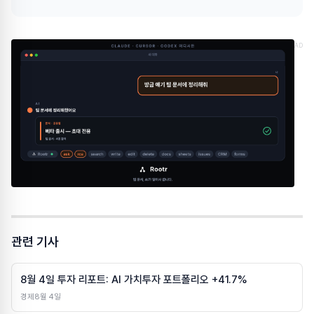
AD
관련 기사
8월 4일 투자 리포트: AI 가치투자 포트폴리오 +41.7%
경제
8월 4일