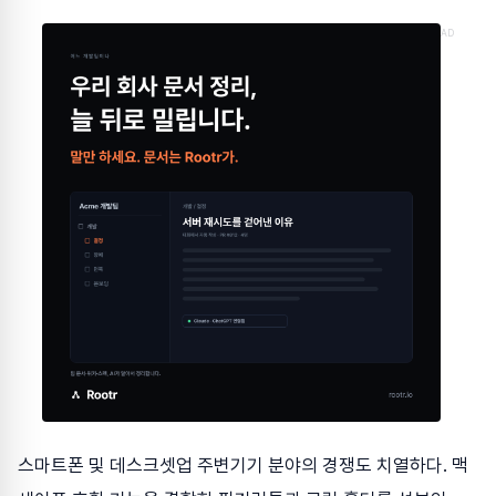
AD
스마트폰 및 데스크셋업 주변기기 분야의 경쟁도 치열하다. 맥