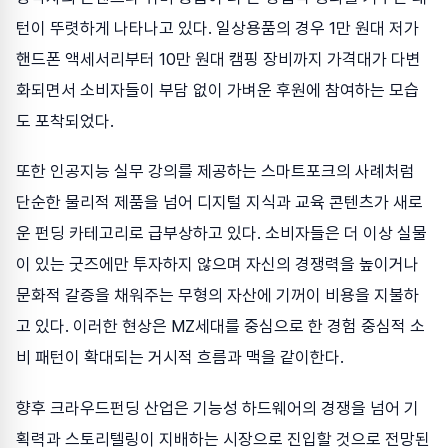
턴이 뚜렷하게 나타나고 있다. 일상용품의 경우 1만 원대 저가
핸드폰 액세서리부터 10만 원대 캠핑 장비까지 가격대가 다변
화되면서 소비자들이 부담 없이 가벼운 후원에 참여하는 모습
도 포착되었다.
또한 인공지능 실무 강의를 제공하는 스마트포크의 사례처럼
단순한 물리적 제품을 넘어 디지털 지식과 교육 콘텐츠가 새로
운 펀딩 카테고리로 급부상하고 있다. 소비자들은 더 이상 실물
이 있는 굿즈에만 투자하지 않으며 자신의 경쟁력을 높이거나
문화적 갈증을 채워주는 무형의 자산에 기꺼이 비용을 지불하
고 있다. 이러한 현상은 MZ세대를 중심으로 한 경험 중심적 소
비 패턴이 확대되는 거시적 흐름과 맥을 같이한다.
향후 크라우드펀딩 산업은 기능성 하드웨어의 경쟁을 넘어 기
획력과 스토리텔링이 지배하는 시장으로 진입할 것으로 전망된