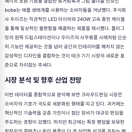
세이프 호환 기능을 결합한 핑거링톡과 그립 홀더를 선보인
bobe는 애플 생태계를 사용하는 소비자들을 겨냥했다. 주식회
사 두이즈는 직관적인 LED 타이머와 240W 고속 충전 케이블
을 통해 일상적인 불편함을 해결하는 제품을 제시했다. 플러그
밋의 원목 드립스테이션이나 두이즈의 사무용품 사례처럼 단순
히 기능만 제공하는 것을 넘어 공간의 인테리어를 해치지 않는
감성적인 디자인을 결합하는 것이 테크 기기 시장의 새로운 표
준으로 자리잡는 추세다.
시장 분석 및 향후 산업 전망
이번 데이터를 종합적으로 분석해 보면 크라우드펀딩 시장은
소비자의 기호가 극도로 세분화된 형태를 띠고 있다. 과거에는
혁신적인 기술력을 갖춘 가전이나 첨단 장비가 대규모 펀딩을
주도하는 경향이 강했다. 하지만 최근에는 특정 팬덤을 보유한
창작자의 콘텐츠나 취미 용품이 더 큰 상업적 성과를 거두는 패