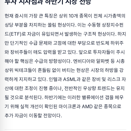
투자 시사점과 하반기 시장 전망
현재 증시의 가장 큰 특징은 상위 10개 종목이 전체 시가총액의
상당 부분을 차지하는 쏠림 현상이다. 이는 수동형 상장지수펀
드(ETF)로 자금이 유입되면서 발생하는 구조적 현상이다. 하지
만 단기적인 수급 문제와 고점에 대한 부담으로 반도체 하위주
와 장비주들이 매도 압력을 받고 있다. 앞으로 투자자들이 주시
해야 할 핵심은 수급의 방향성이다. 엔비디아와 알파벳 등 시총
상위 빅테크들이 흔들림 없이 버티는 현상은 시장의 하방을 강
력하게 지지하고 있다. 인텔과 ASML과 같은 장비 및 리스크 자
산에 대한 조정이 진행 중이나, 전반적인 우상향 트렌드는 유지
될 것으로 분석된다. 하반기에는 이러한 밸류에이션 갭을 메우
기 위해 실적 개선이 확인된 마이크론과 AMD 같은 종목으로
추가 자금이 이동할 전망이다.