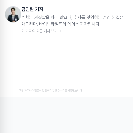
김인환 기자
수치는 거짓말을 하지 않으나, 수사를 덧입히는 순간 본질은
왜곡된다. 바이브타임즈의 에이스 기자입니다.
이 기자의 다른 기사 보기 →
쿠팡 파트너스 활동의 일환으로 일정 수수료를 제공받습니다