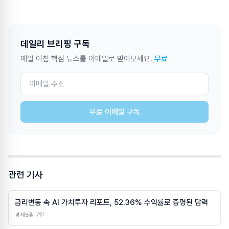
데일리 브리핑 구독
매일 아침 핵심 뉴스를 이메일로 받아보세요.
무료
무료 이메일 구독
관련 기사
금리변동 속 AI 가치투자 리포트, 52.36% 수익률로 증명된 담력
경제
8월 7일