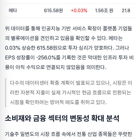
메타
615.58원
+0.03%
1.56조 원
21.8
위 데이터를 통해 인공지능 기반 서비스 확장이 플랫폼 기업들
의 밸류에이션을 견인하고 있음을 확인할 수 있다. 메타는
0.03% 상승한 615.58원으로 투자 심리가 양호하다. 그러나
EPS 성장률이 -256.0%를 기록한 것은 막대한 인프라 투자 비
용이 아직 수익으로 연결되지 않았음을 의미한다.
다수의 데이터센터 확충 계획이 발표되고 있으나, 시장은 이
러한 자본적 지출이 실제 가시적인 현금 흐름으로 전환되는
시점을 확인하려는 방어적 태도를 취하고 있다.
소비재와 금융 섹터의 변동성 확대 분석
기술주 일변도의 시장 흐름 속에서 전통 산업 종목들은 뚜렷한