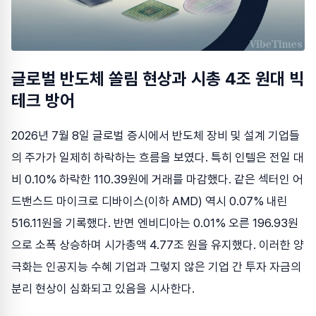
글로벌 반도체 쏠림 현상과 시총 4조 원대 빅
테크 방어
2026년 7월 8일 글로벌 증시에서 반도체 장비 및 설계 기업들
의 주가가 일제히 하락하는 흐름을 보였다. 특히 인텔은 전일 대
비 0.10% 하락한 110.39원에 거래를 마감했다. 같은 섹터인 어
드밴스드 마이크로 디바이스(이하 AMD) 역시 0.07% 내린
516.11원을 기록했다. 반면 엔비디아는 0.01% 오른 196.93원
으로 소폭 상승하며 시가총액 4.77조 원을 유지했다. 이러한 양
극화는 인공지능 수혜 기업과 그렇지 않은 기업 간 투자 자금의
분리 현상이 심화되고 있음을 시사한다.