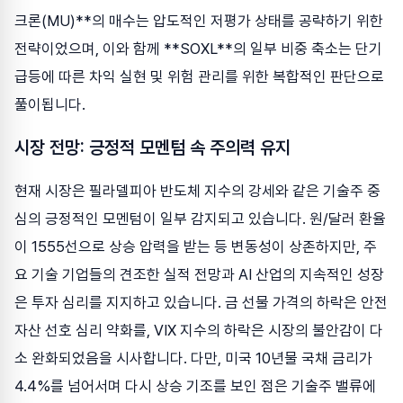
크론(MU)**의 매수는 압도적인 저평가 상태를 공략하기 위한
전략이었으며, 이와 함께 **SOXL**의 일부 비중 축소는 단기
급등에 따른 차익 실현 및 위험 관리를 위한 복합적인 판단으로
풀이됩니다.
시장 전망: 긍정적 모멘텀 속 주의력 유지
현재 시장은 필라델피아 반도체 지수의 강세와 같은 기술주 중
심의 긍정적인 모멘텀이 일부 감지되고 있습니다. 원/달러 환율
이 1555선으로 상승 압력을 받는 등 변동성이 상존하지만, 주
요 기술 기업들의 견조한 실적 전망과 AI 산업의 지속적인 성장
은 투자 심리를 지지하고 있습니다. 금 선물 가격의 하락은 안전
자산 선호 심리 약화를, VIX 지수의 하락은 시장의 불안감이 다
소 완화되었음을 시사합니다. 다만, 미국 10년물 국채 금리가
4.4%를 넘어서며 다시 상승 기조를 보인 점은 기술주 밸류에