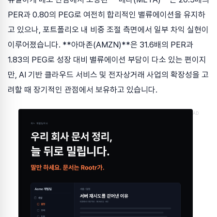
PER과 0.80의 PEG로 여전히 합리적인 밸류에이션을 유지하
고 있으나, 포트폴리오 내 비중 조절 측면에서 일부 차익 실현이
이루어졌습니다. **아마존(AMZN)**은 31.6배의 PER과
1.83의 PEG로 성장 대비 밸류에이션 부담이 다소 있는 편이지
만, AI 기반 클라우드 서비스 및 전자상거래 사업의 확장성을 고
려할 때 장기적인 관점에서 보유하고 있습니다.
AD