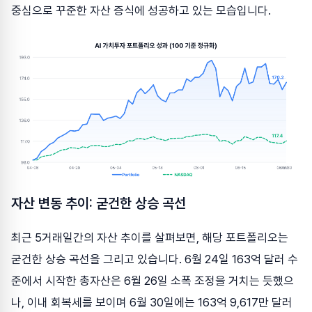
중심으로 꾸준한 자산 증식에 성공하고 있는 모습입니다.
자산 변동 추이: 굳건한 상승 곡선
최근 5거래일간의 자산 추이를 살펴보면, 해당 포트폴리오는
굳건한 상승 곡선을 그리고 있습니다. 6월 24일 163억 달러 수
준에서 시작한 총자산은 6월 26일 소폭 조정을 거치는 듯했으
나, 이내 회복세를 보이며 6월 30일에는 163억 9,617만 달러