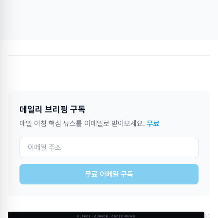
데일리 브리핑 구독
매일 아침 핵심 뉴스를 이메일로 받아보세요.
무료
무료 이메일 구독
AD