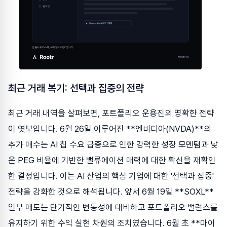
최근 거래 복기: 선택과 집중의 전략
최근 거래 내역을 살펴보면, 포트폴리오 운용진의 명확한 전략
이 엿보입니다. 6월 26일 이루어진 **엔비디아(NVDA)**의
추가 매수는 AI 칩 수요 급증으로 인한 강력한 성장 모멘텀과 낮
은 PEG 비율에 기반한 밸류에이션 매력에 대한 확신을 재확인
한 결정입니다. 이는 AI 산업의 핵심 기업에 대한 '선택과 집중'
전략을 강화한 것으로 해석됩니다. 앞서 6월 19일 **SOXL**
일부 매도는 단기적인 변동성에 대비하고 포트폴리오 밸런스를
유지하기 위한 수익 실현 차원의 조치였습니다. 6월 초 **마이