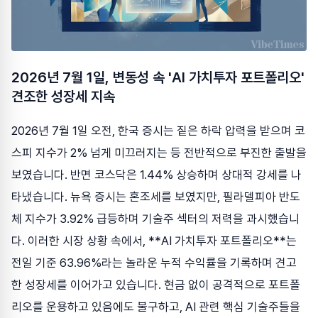
2026년 7월 1일, 변동성 속 'AI 가치투자 포트폴리오'
견조한 성장세 지속
2026년 7월 1일 오전, 한국 증시는 짙은 하락 압력을 받으며 코
스피 지수가 2% 넘게 미끄러지는 등 전반적으로 부진한 출발을
보였습니다. 반면 코스닥은 1.44% 상승하며 상대적 강세를 나
타냈습니다. 뉴욕 증시는 혼조세를 보였지만, 필라델피아 반도
체 지수가 3.92% 급등하며 기술주 섹터의 저력을 과시했습니
다. 이러한 시장 상황 속에서, **AI 가치투자 포트폴리오**는
전일 기준 63.96%라는 놀라운 누적 수익률을 기록하며 견고
한 성장세를 이어가고 있습니다. 현금 없이 공격적으로 포트폴
리오를 운용하고 있음에도 불구하고, AI 관련 핵심 기술주들을