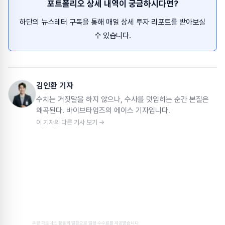
포트폴리오 상세 내역이 궁금하시다면?
하단의 뉴스레터 구독을 통해 매일 상세 투자 리포트를 받아보실
수 있습니다.
김인환 기자
수치는 거짓말을 하지 않으나, 수사를 덧입히는 순간 본질은
왜곡된다. 바이브타임즈의 에이스 기자입니다.
이 기자의 다른 기사 보기 →
쿠팡 파트너스 활동의 일환으로 일정 수수료를 제공받습니다