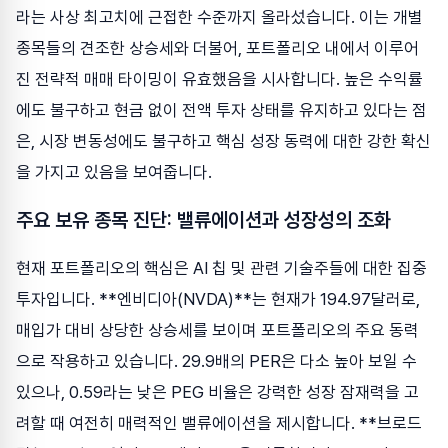
라는 사상 최고치에 근접한 수준까지 올라섰습니다. 이는 개별
종목들의 견조한 상승세와 더불어, 포트폴리오 내에서 이루어
진 전략적 매매 타이밍이 유효했음을 시사합니다. 높은 수익률
에도 불구하고 현금 없이 전액 투자 상태를 유지하고 있다는 점
은, 시장 변동성에도 불구하고 핵심 성장 동력에 대한 강한 확신
을 가지고 있음을 보여줍니다.
주요 보유 종목 진단: 밸류에이션과 성장성의 조화
현재 포트폴리오의 핵심은 AI 칩 및 관련 기술주들에 대한 집중
투자입니다. **엔비디아(NVDA)**는 현재가 194.97달러로,
매입가 대비 상당한 상승세를 보이며 포트폴리오의 주요 동력
으로 작용하고 있습니다. 29.9배의 PER은 다소 높아 보일 수
있으나, 0.59라는 낮은 PEG 비율은 강력한 성장 잠재력을 고
려할 때 여전히 매력적인 밸류에이션을 제시합니다. **브로드