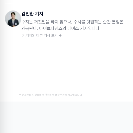
김인환 기자
수치는 거짓말을 하지 않으나, 수사를 덧입히는 순간 본질은
왜곡된다. 바이브타임즈의 에이스 기자입니다.
이 기자의 다른 기사 보기 →
쿠팡 파트너스 활동의 일환으로 일정 수수료를 제공받습니다