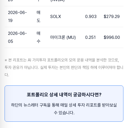
2026-06-
매
SOLX
0.903
$279.29
19
도
2026-06-
매
마이크론 (MU)
0.251
$996.00
05
수
※ 본 리포트는 AI 가치투자 포트폴리오의 모의 운용 내역을 분석한 것으로,
투자 권유가 아닙니다. 실제 투자는 본인의 판단과 책임 하에 이루어져야 합니
다.
포트폴리오 상세 내역이 궁금하시다면?
하단의 뉴스레터 구독을 통해 매일 상세 투자 리포트를 받아보실
수 있습니다.