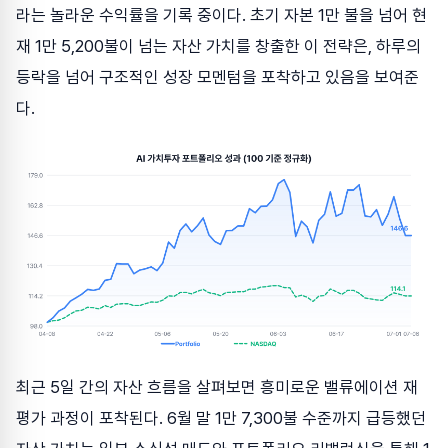
라는 놀라운 수익률을 기록 중이다. 초기 자본 1만 불을 넘어 현
재 1만 5,200불이 넘는 자산 가치를 창출한 이 전략은, 하루의
등락을 넘어 구조적인 성장 모멘텀을 포착하고 있음을 보여준
다.
최근 5일 간의 자산 흐름을 살펴보면 흥미로운 밸류에이션 재
평가 과정이 포착된다. 6월 말 1만 7,300불 수준까지 급등했던