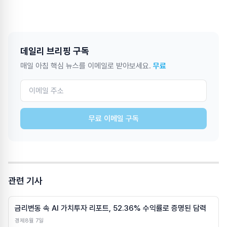
데일리 브리핑 구독
매일 아침 핵심 뉴스를 이메일로 받아보세요.
무료
무료 이메일 구독
관련 기사
금리변동 속 AI 가치투자 리포트, 52.36% 수익률로 증명된 담력
경제
8월 7일