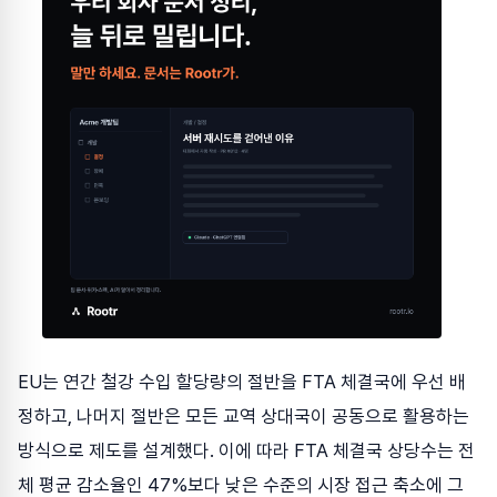
EU는 연간 철강 수입 할당량의 절반을 FTA 체결국에 우선 배
정하고, 나머지 절반은 모든 교역 상대국이 공동으로 활용하는
방식으로 제도를 설계했다. 이에 따라 FTA 체결국 상당수는 전
체 평균 감소율인 47%보다 낮은 수준의 시장 접근 축소에 그