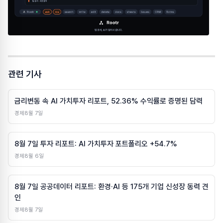
관련 기사
금리변동 속 AI 가치투자 리포트, 52.36% 수익률로 증명된 담력
경제
8월 7일
8월 7일 투자 리포트: AI 가치투자 포트폴리오 +54.7%
경제
8월 6일
8월 7일 공공데이터 리포트: 환경·AI 등 175개 기업 신성장 동력 견
인
경제
8월 7일