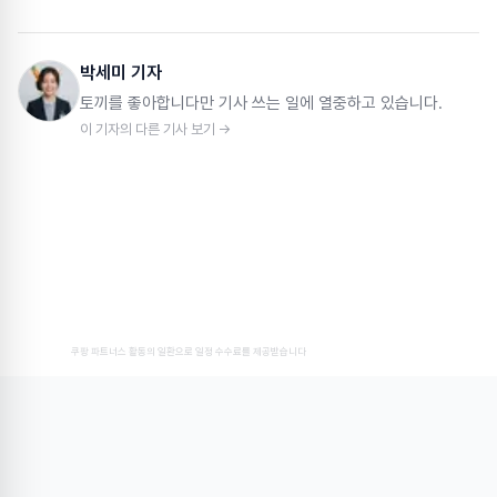
박세미 기자
토끼를 좋아합니다만 기사 쓰는 일에 열중하고 있습니다.
이 기자의 다른 기사 보기 →
쿠팡 파트너스 활동의 일환으로 일정 수수료를 제공받습니다