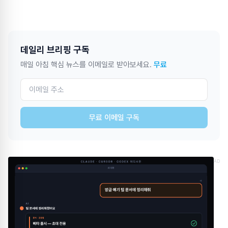
데일리 브리핑 구독
매일 아침 핵심 뉴스를 이메일로 받아보세요.
무료
무료 이메일 구독
AD