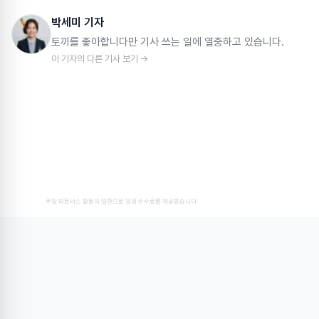
박세미 기자
토끼를 좋아합니다만 기사 쓰는 일에 열중하고 있습니다.
이 기자의 다른 기사 보기 →
쿠팡 파트너스 활동의 일환으로 일정 수수료를 제공받습니다