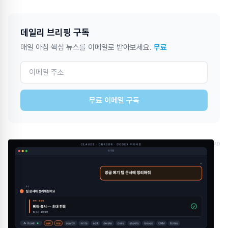
데일리 브리핑 구독
매일 아침 핵심 뉴스를 이메일로 받아보세요.
무료
무료 이메일 구독
AD