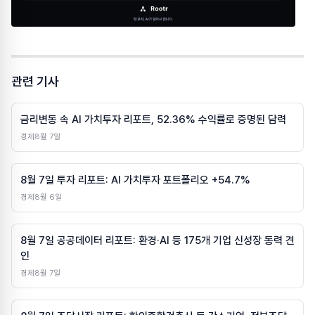
관련 기사
금리변동 속 AI 가치투자 리포트, 52.36% 수익률로 증명된 담력
경제
8월 7일
8월 7일 투자 리포트: AI 가치투자 포트폴리오 +54.7%
경제
8월 6일
8월 7일 공공데이터 리포트: 환경·AI 등 175개 기업 신성장 동력 견
인
경제
8월 7일