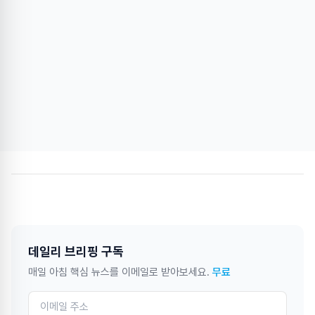
데일리 브리핑 구독
매일 아침 핵심 뉴스를 이메일로 받아보세요.
무료