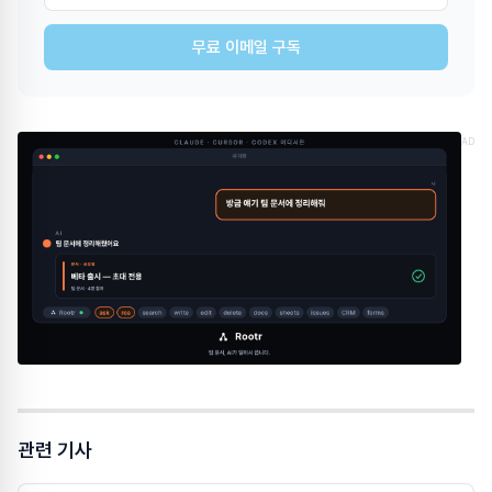
무료 이메일 구독
AD
관련 기사