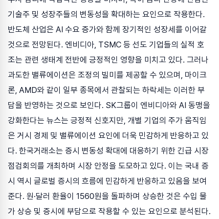
기술주 및 성장주들의 변동성을 확대하는 요인으로 작용한다.
반도체 산업은 AI 수요 증가와 함께 장기적인 성장세를 이어갈
것으로 전망된다. 엔비디아, TSMC 등 선도 기업들의 실적 호
조는 관련 생태계 전반에 긍정적인 영향을 미치고 있다. 그러나
과도한 밸류에이션은 조정의 빌미를 제공할 수 있으며, 마이크
론, AMD와 같이 일부 종목에서 관찰되는 하락세는 이러한 부
담을 반영하는 것으로 보인다. SK그룹이 엔비디아와 AI 동맹을
강화한다는 뉴스는 긍정적 신호지만, 개별 기업의 주가 움직임
은 거시 경제 및 밸류에이션 요인에 더욱 민감하게 반응하고 있
다. 한국거래소는 증시 변동성 확대에 대응하기 위한 긴급 시장
점검회의를 개최하며 시장 안정을 도모하고 있다. 이는 국내 증
시 역시 글로벌 증시의 흐름에 민감하게 반응하고 있음을 보여
준다. 원·달러 환율이 1560원을 돌파하며 상승한 것은 수입 물
가 상승 및 증시에 부담으로 작용할 수 있는 요인으로 분석된다.