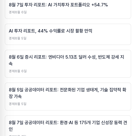
8월 7일 투자 리포트: AI 가치투자 포트폴리오 +54.7%
경제
8월 6일
AI 투자 리포트, 44% 수익률로 시장 활황 만끽
경제
8월 5일
8월 6일 증시 리포트: 엔비디아 5.13조 달러 수성, 반도체 강세 지
속
경제
8월 6일
8월 5일 공공데이터 리포트: 전문화된 기업 생태계, 기술 집약적 확
장 가속
경제
8월 5일
8월 7일 공공데이터 리포트: 환경·AI 등 175개 기업 신성장 동력 견
인