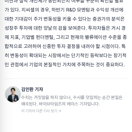
이션과 실적 개선세가 동반되는지 여부를 꾸준히 확인할 필요
가 있다. 지씨셀의 경우, 하반기 R&D 모멘텀과 수익성 개선에
대한 기대감이 주가 변동성을 키울 수 있다는 증권가의 분석은
성장주 투자에 대한 양날의 검을 보여준다. 투자자들은 거시 경
제 지표, 기업별 펀더멘털, 그리고 현재의 밸류에이션 수준을 종
합적으로 고려하여 신중한 투자 결정을 내려야 할 시점이다. 특
히 변동성이 확대되는 시장에서는 단기적인 등락보다는 장기적
인 관점에서 기업의 본질적인 가치에 주목하는 것이 중요하다.
김인환 기자
수치는 거짓말을 하지 않으나, 수사를 덧입히는 순간 본질은
왜곡된다. 바이브타임즈의 에이스 기자입니다.
이 기자의 다른 기사 보기 →